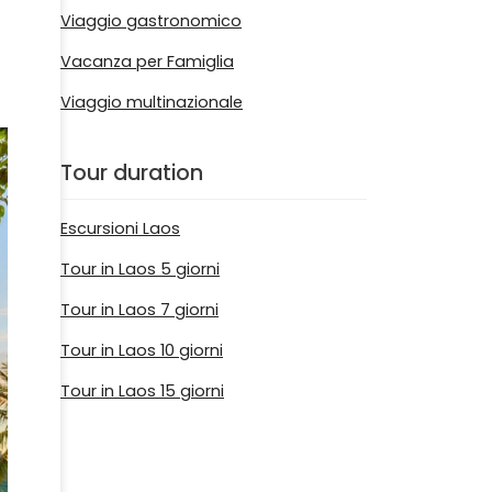
Viaggio gastronomico
Vacanza per Famiglia
Viaggio multinazionale
Tour duration
Escursioni Laos
Tour in Laos 5 giorni
Tour in Laos 7 giorni
Tour in Laos 10 giorni
Tour in Laos 15 giorni