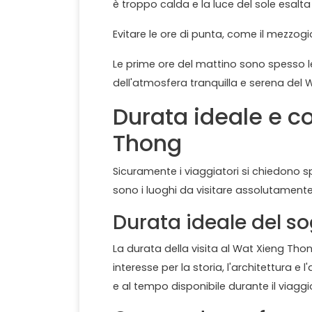
è troppo calda e la luce del sole esalta
Evitare le ore di punta, come il mezzogior
Le prime ore del mattino sono spesso 
dell'atmosfera tranquilla e serena del
Durata ideale e c
Thong
Sicuramente i viaggiatori si chiedono 
sono i luoghi da visitare assolutament
Durata ideale del s
La durata della visita al Wat Xieng Tho
interesse per la storia, l'architettura e 
e al tempo disponibile durante il viaggi