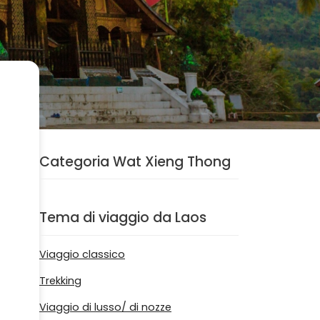
Categoria Wat Xieng Thong
Tema di viaggio da Laos
Viaggio classico
Trekking
Viaggio di lusso/ di nozze