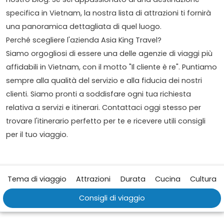
specifica in Vietnam, la nostra lista di attrazioni ti fornirà
una panoramica dettagliata di quel luogo.
Perché scegliere l'azienda Asia King Travel?
Siamo orgogliosi di essere una delle agenzie di viaggi più
affidabili in Vietnam, con il motto "Il cliente è re". Puntiamo
sempre alla qualità del servizio e alla fiducia dei nostri
clienti. Siamo pronti a soddisfare ogni tua richiesta
relativa a servizi e itinerari. Contattaci oggi stesso per
trovare l'itinerario perfetto per te e ricevere utili consigli
per il tuo viaggio.
Tema di viaggio
Attrazioni
Durata
Cucina
Cultura
Consigli di viaggio