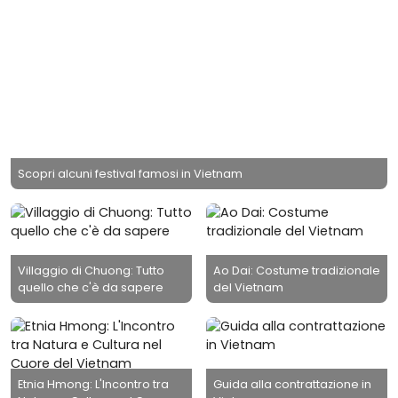
Scopri alcuni festival famosi in Vietnam
Villaggio di Chuong: Tutto
Ao Dai: Costume tradizionale
quello che c'è da sapere
del Vietnam
Etnia Hmong: L'Incontro tra
Guida alla contrattazione in