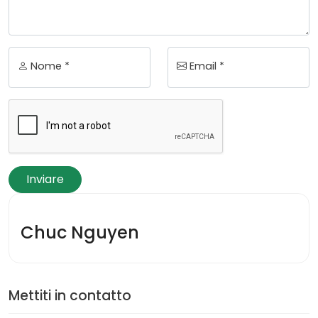
Nome *
Email *
Inviare
Chuc Nguyen
Mettiti in contatto