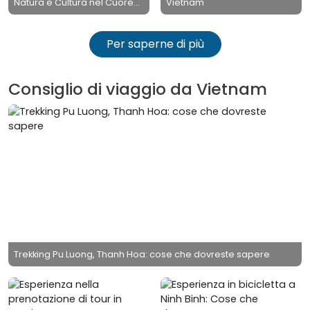
Natura e Cultura nel Cuore
Vietnam
del Vietnam
Per saperne di più
Consiglio di viaggio da Vietnam
Trekking Pu Luong, Thanh Hoa: cose che dovreste sapere