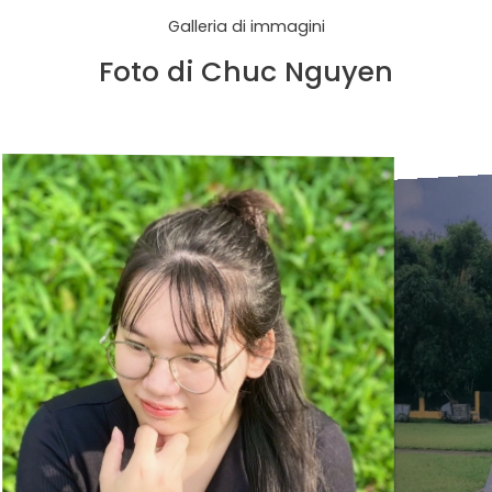
Galleria di immagini
Foto di Chuc Nguyen