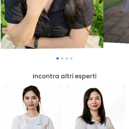
Incontra altri esperti