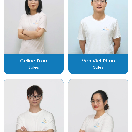
Celine Tran
Van Viet Phan
Sales
Sales