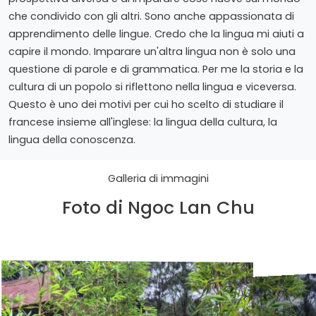
che condivido con gli altri. Sono anche appassionata di
apprendimento delle lingue. Credo che la lingua mi aiuti a
capire il mondo. Imparare un'altra lingua non è solo una
questione di parole e di grammatica. Per me la storia e la
cultura di un popolo si riflettono nella lingua e viceversa.
Questo è uno dei motivi per cui ho scelto di studiare il
francese insieme all'inglese: la lingua della cultura, la
lingua della conoscenza.
Galleria di immagini
Foto di Ngoc Lan Chu