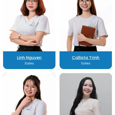
Linh Nguyen
Callista Trinh
Sales
Sales