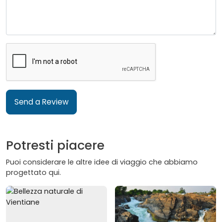
Send a Review
Potresti piacere
Puoi considerare le altre idee di viaggio che abbiamo
progettato qui.