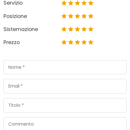
Servizio
Posizione
Sistemazione
Prezzo