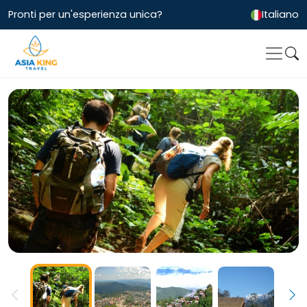
Pronti per un'esperienza unica?
Italiano