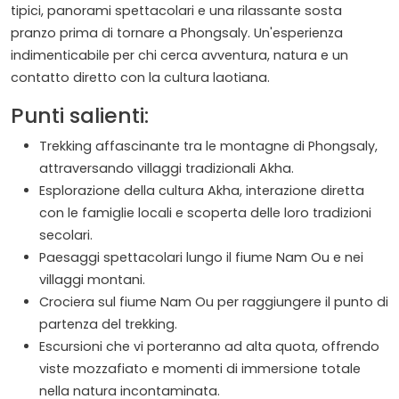
tipici, panorami spettacolari e una rilassante sosta
pranzo prima di tornare a Phongsaly. Un'esperienza
indimenticabile per chi cerca avventura, natura e un
contatto diretto con la cultura laotiana.
Punti salienti:
Trekking affascinante tra le montagne di Phongsaly,
attraversando villaggi tradizionali Akha.
Esplorazione della cultura Akha, interazione diretta
con le famiglie locali e scoperta delle loro tradizioni
secolari.
Paesaggi spettacolari lungo il fiume Nam Ou e nei
villaggi montani.
Crociera sul fiume Nam Ou per raggiungere il punto di
partenza del trekking.
Escursioni che vi porteranno ad alta quota, offrendo
viste mozzafiato e momenti di immersione totale
nella natura incontaminata.