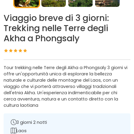
Viaggio breve di 3 giorni:
Trekking nelle Terre degli
Akha a Phongsaly
Tour trekking nelle Terre degli Akha a Phongsaly 3 giorni vi
offre un'opportunità unica di esplorare la bellezza
naturale e culturale delle montagne del Laos, con un
viaggio che vi porterà attraverso villaggi tradizionali
dell'etnia Akha. Un'esperienza indimenticabile per chi
cerca avventura, natura e un contatto diretto con la
cultura laotiana
3 giorni 2 notti
Laos