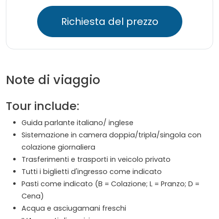
Richiesta del prezzo
Note di viaggio
Tour include:
Guida parlante italiano/ inglese
Sistemazione in camera doppia/tripla/singola con
colazione giornaliera
Trasferimenti e trasporti in veicolo privato
Tutti i biglietti d'ingresso come indicato
Pasti come indicato (B = Colazione; L = Pranzo; D =
Cena)
Acqua e asciugamani freschi