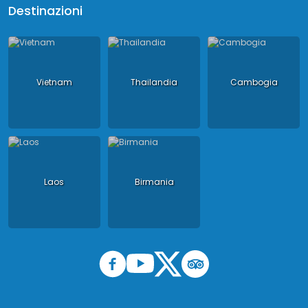
Destinazioni
Vietnam
Thailandia
Cambogia
Laos
Birmania