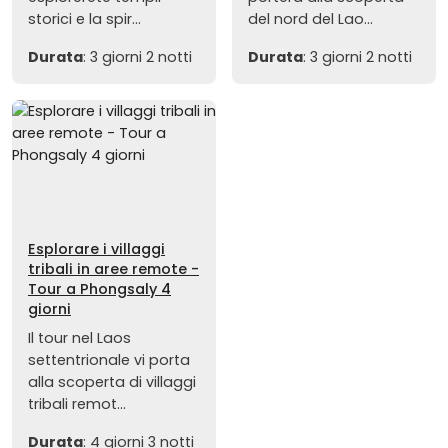
storici e la spir...
del nord del Lao...
Durata
: 3 giorni 2 notti
Durata
: 3 giorni 2 notti
Esplorare i villaggi
tribali in aree remote -
Tour a Phongsaly 4
giorni
Il tour nel Laos
settentrionale vi porta
alla scoperta di villaggi
tribali remot...
Durata
: 4 giorni 3 notti