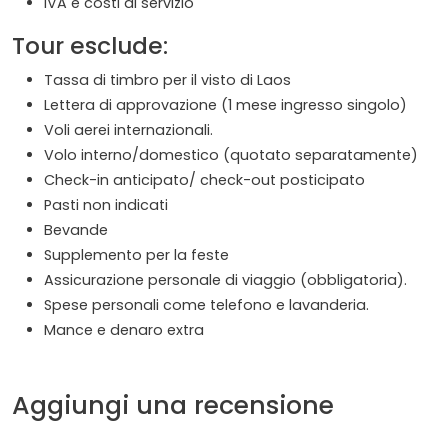
IVA e costi di servizio
Tour esclude:
Tassa di timbro per il visto di Laos
Lettera di approvazione (1 mese ingresso singolo)
Voli aerei internazionali.
Volo interno/domestico (quotato separatamente)
Check-in anticipato/ check-out posticipato
Pasti non indicati
Bevande
Supplemento per la feste
Assicurazione personale di viaggio (obbligatoria).
Spese personali come telefono e lavanderia.
Mance e denaro extra
Aggiungi una recensione