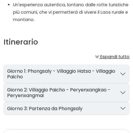
Un'esperienza autentica, lontano dalle rotte turistiche
più comuni, che vi permetterà di vivere il Laos rurale e
montano.
Itinerario
Espandi tutto
Giorno 1: Phongsaly - Villaggio Hatsa - Villaggio
Paicho
Giorno 2: Villaggio Paicho - Peryenxangkao -
Peryenxangmai
Giorno 3: Partenza da Phongsaly