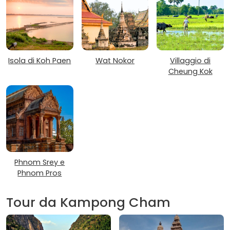
Isola di Koh Paen
Wat Nokor
Villaggio di
Cheung Kok
Phnom Srey e
Phnom Pros
Tour da Kampong Cham