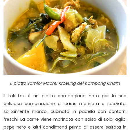
Il piatto Samlor Machu Kroeung del Kampong Cham
Il Lok Lak è un piatto cambogiano noto per la sua
deliziosa combinazione di carne marinata e speziata,
solitamente manzo, cucinata in padella con contorni
freschi. La carne viene marinata con salsa di soia, aglio,
pepe nero e altri condimenti prima di essere saltata in