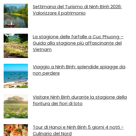
Settimana del Turismo di Ninh Bình 2026:
Valorizzare il patrimonio
La stagione delle farfalle a Cuc Phuong –
Guida alla stagione più affascinante del
Vietnam
Viaggio a Ninh Binh: splendide spiagge da
non perdere
Visitare Ninh Binh durante la stagione della
fioritura dei fiori di loto
Tour di Hanoi e Ninh Binh 5 giorni 4 notti -
Culinario del Nord