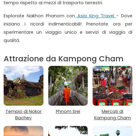
tempo rispetto ai mezzi di trasporto terrestri.
Esplorate Nakhon Phanom con
Asia King Travel
- Dove
iniziano i ricordi indimenticabili! Prenotate ora per
sperimentare un viaggio unico e servizi di viaggio di
qualità.
Attrazione da Kampong Cham
Tempio di Nokor
Phnom Srei
Mercati di
Bachey
Kampong Cham