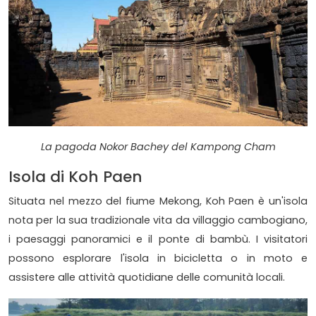
La pagoda Nokor Bachey del Kampong Cham
Isola di Koh Paen
Situata nel mezzo del fiume Mekong, Koh Paen è un'isola
nota per la sua tradizionale vita da villaggio cambogiano,
i paesaggi panoramici e il ponte di bambù. I visitatori
possono esplorare l'isola in bicicletta o in moto e
assistere alle attività quotidiane delle comunità locali.