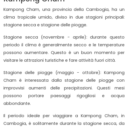
Kampong Cham, una provincia della Cambogia, ha un
clima tropicale umido, diviso in due stagioni principali:
stagione secca e stagione delle piogge.
Stagione secca (novembre - aprile): durante questo
periodo il clima è generalmente secco e le temperature
possono aumentare. Questo è un buon momento per
visitare le attrazioni turistiche e fare attività fuori città.
Stagione delle piogge (maggio - ottobre): Kampong
Cham è interessata dalla stagione delle piogge con
improvvisi aumenti delle precipitazioni. Questi mesi
possono portare paesaggi rigogliosi e acqua
abbondante.
Il periodo ideale per viaggiare a Kampong Cham, in
Cambogia, è solitamente durante la stagione secca, da