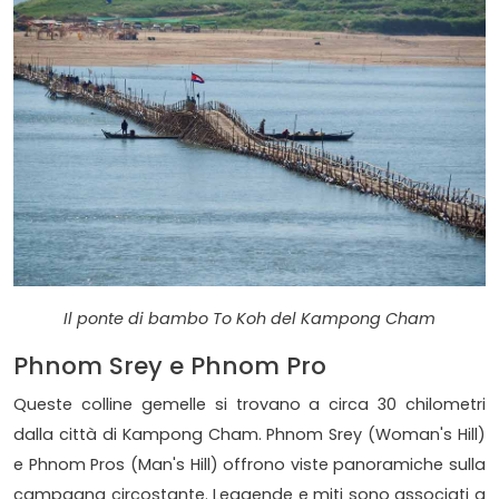
Il ponte di bambo To Koh del Kampong Cham
Phnom Srey e Phnom Pro
Queste colline gemelle si trovano a circa 30 chilometri
dalla città di Kampong Cham. Phnom Srey (Woman's Hill)
e Phnom Pros (Man's Hill) offrono viste panoramiche sulla
campagna circostante. Leggende e miti sono associati a