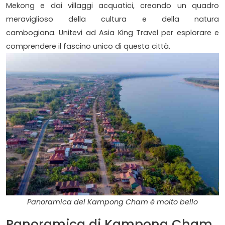
Mekong e dai villaggi acquatici, creando un quadro
meraviglioso della cultura e della natura
cambogiana.
Unitevi ad Asia King Travel per esplorare e
comprendere il fascino unico di questa città.
Panoramica del Kampong Cham è molto bello
Panoramica di Kampong Cham