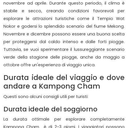
novembre ad aprile. Durante questo periodo, il clima è
stabile e secco, creando condizioni favorevoli per
esplorare le attrazioni turistiche come il Tempio Wat
Nokor e godersi lo splendido scenario del fiume Mekong.
Novembre e dicembre possono essere una buona scelta
per proteggersi dal caldo intenso e dalle forti piogge.
Tuttavia, se vuoi sperimentare il lussureggiante scenario
verde della stagione delle piogge, anche da maggio a
ottobre offre un'esperienza di viaggio unica.
Durata ideale del viaggio e dove
andare a Kampong Cham
Questi sono alcuni consigli utili per turisti:
Durata ideale del soggiorno
La durata ottimale per esplorare completamente
Kampong Cham è di 2-3 giorni. I viaggiatori possono