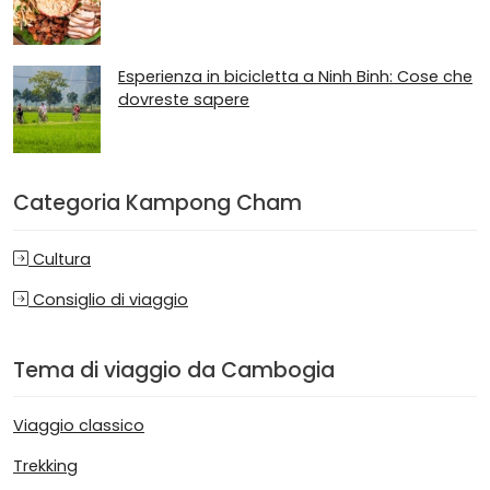
Esperienza in bicicletta a Ninh Binh: Cose che
dovreste sapere
Categoria Kampong Cham
Cultura
Consiglio di viaggio
Tema di viaggio da Cambogia
Viaggio classico
Trekking