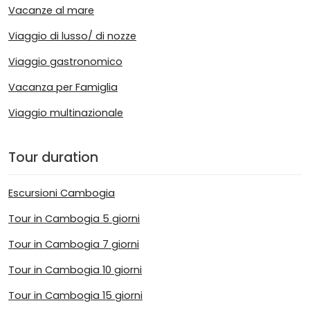
Vacanze al mare
Viaggio di lusso/ di nozze
Viaggio gastronomico
Vacanza per Famiglia
Viaggio multinazionale
Tour duration
Escursioni Cambogia
Tour in Cambogia 5 giorni
Tour in Cambogia 7 giorni
Tour in Cambogia 10 giorni
Tour in Cambogia 15 giorni