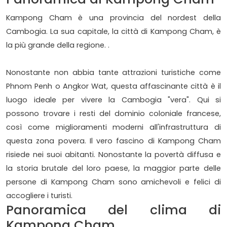
Kampong Cham è una provincia del nordest della
Cambogia. La sua capitale, la città di Kampong Cham, è
la più grande della regione. .
Nonostante non abbia tante attrazioni turistiche come
Phnom Penh o Angkor Wat, questa affascinante città è il
luogo ideale per vivere la Cambogia "vera". Qui si
possono trovare i resti del dominio coloniale francese,
così come miglioramenti moderni all'infrastruttura di
questa zona povera. Il vero fascino di Kampong Cham
risiede nei suoi abitanti. Nonostante la povertà diffusa e
la storia brutale del loro paese, la maggior parte delle
persone di Kampong Cham sono amichevoli e felici di
accogliere i turisti.
Panoramica del clima di
Kampong Cham