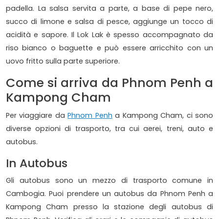
padella. La salsa servita a parte, a base di pepe nero,
succo di limone e salsa di pesce, aggiunge un tocco di
acidità e sapore. Il Lok Lak è spesso accompagnato da
riso bianco o baguette e può essere arricchito con un
uovo fritto sulla parte superiore.
Come si arriva da Phnom Penh a
Kampong Cham
Per viaggiare da
Phnom Penh
a Kampong Cham, ci sono
diverse opzioni di trasporto, tra cui aerei, treni, auto e
autobus.
In Autobus
Gli autobus sono un mezzo di trasporto comune in
Cambogia. Puoi prendere un autobus da Phnom Penh a
Kampong Cham presso la stazione degli autobus di