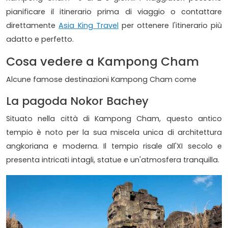
pianificare il itinerario prima di viaggio o contattare
direttamente
Asia King Travel
per ottenere l'itinerario più
adatto e perfetto.
Cosa vedere a Kampong Cham
Alcune famose destinazioni Kampong Cham come
La pagoda Nokor Bachey
Situato nella città di Kampong Cham, questo antico
tempio è noto per la sua miscela unica di architettura
angkoriana e moderna. Il tempio risale all'XI secolo e
presenta intricati intagli, statue e un'atmosfera tranquilla.