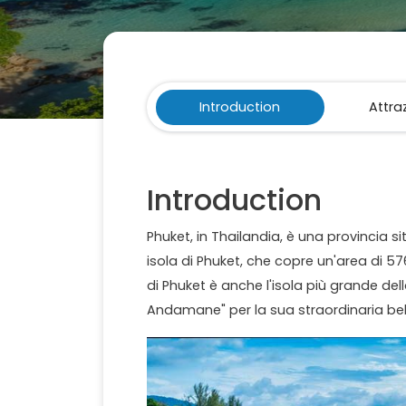
Introduction
Attra
Introduction
Phuket, in Thailandia, è una provincia s
isola di Phuket, che copre un'area di 57
di Phuket è anche l'isola più grande dell
Andamane" per la sua straordinaria bel