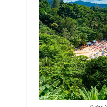
L'isola pi