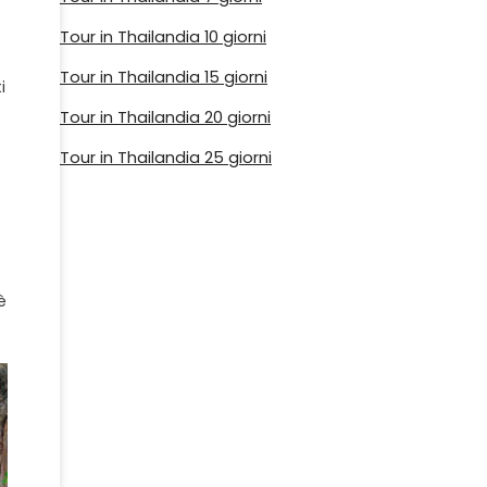
Tour in Thailandia 10 giorni
Tour in Thailandia 15 giorni
i
Tour in Thailandia 20 giorni
Tour in Thailandia 25 giorni
è