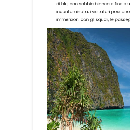
di blu, con sabbia bianca e fine e
incontaminata, i visitatori posson
immersioni con gli squali, le passeg