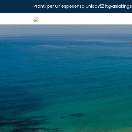
Pronti per un'esperienza unica?
it@asiaking