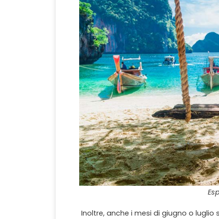
Esp
Inoltre, anche i mesi di giugno o luglio