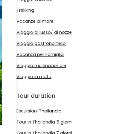
Trekking
Vacanze al mare
Viaggio di lusso/ di nozze
Viaggio gastronomico
Vacanza per Famiglia
Viaggio multinazionale
Viaggio in moto
Tour duration
Escursioni Thailandia
Tour in Thailandia 5 giorni
Tour in Thailandia 7 giorni