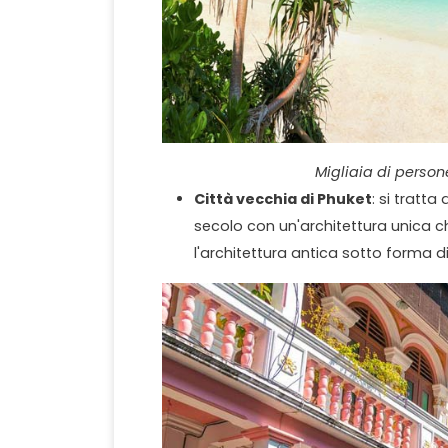
Migliaia di person
Città vecchia di Phuket
: si tratta
secolo con un'architettura unica ch
l'architettura antica sotto forma di