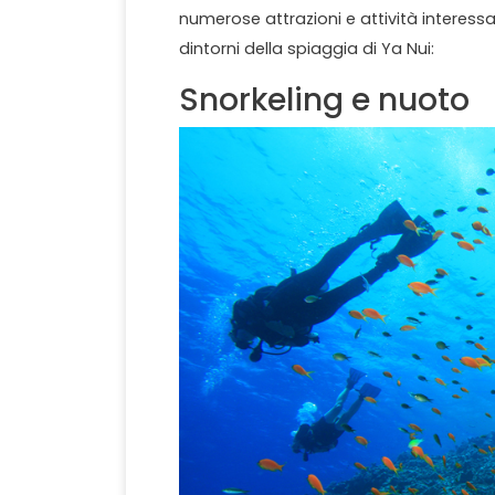
numerose attrazioni e attività interessa
dintorni della spiaggia di Ya Nui:
Snorkeling e nuoto