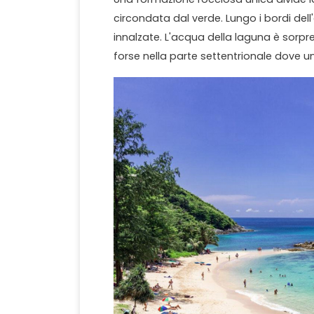
circondata dal verde. Lungo i bordi dell
innalzate. L'acqua della laguna è sorp
forse nella parte settentrionale dove u