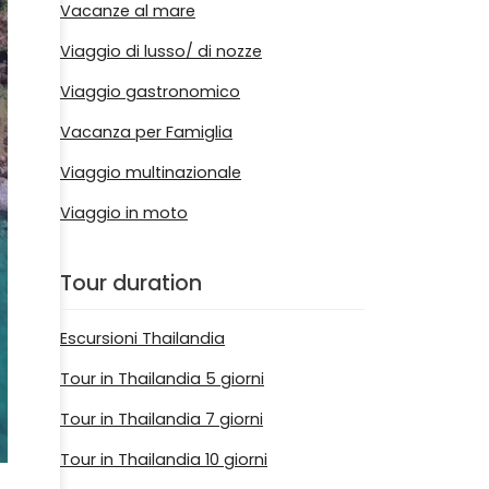
Vacanze al mare
Viaggio di lusso/ di nozze
Viaggio gastronomico
Vacanza per Famiglia
Viaggio multinazionale
Viaggio in moto
Tour duration
Escursioni Thailandia
Tour in Thailandia 5 giorni
Tour in Thailandia 7 giorni
Tour in Thailandia 10 giorni