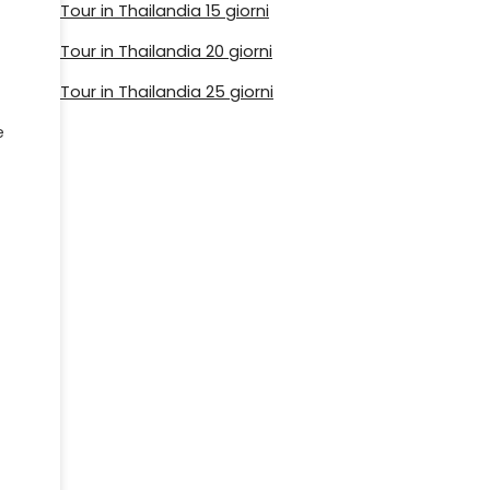
Tour in Thailandia 15 giorni
Tour in Thailandia 20 giorni
Tour in Thailandia 25 giorni
e