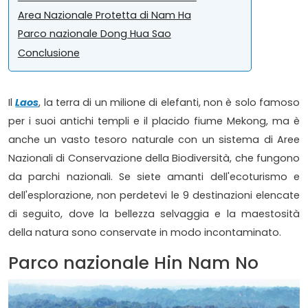
Area Nazionale Protetta di Nam Ha
Parco nazionale Dong Hua Sao
Conclusione
Il
Laos
, la terra di un milione di elefanti, non è solo famoso
per i suoi antichi templi e il placido fiume Mekong, ma è
anche un vasto tesoro naturale con un sistema di Aree
Nazionali di Conservazione della Biodiversità, che fungono
da parchi nazionali. Se siete amanti dell'ecoturismo e
dell'esplorazione, non perdetevi le 9 destinazioni elencate
di seguito, dove la bellezza selvaggia e la maestosità
della natura sono conservate in modo incontaminato.
Parco nazionale Hin Nam No