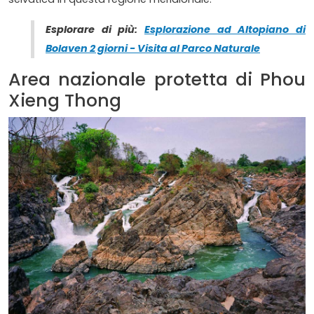
Esplorare di più:
Esplorazione ad Altopiano di
Bolaven 2 giorni - Visita al Parco Naturale
Area nazionale protetta di Phou
Xieng Thong