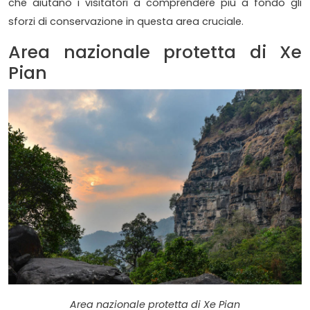
che aiutano i visitatori a comprendere più a fondo gli
sforzi di conservazione in questa area cruciale.
Area nazionale protetta di Xe
Pian
Area nazionale protetta di Xe Pian