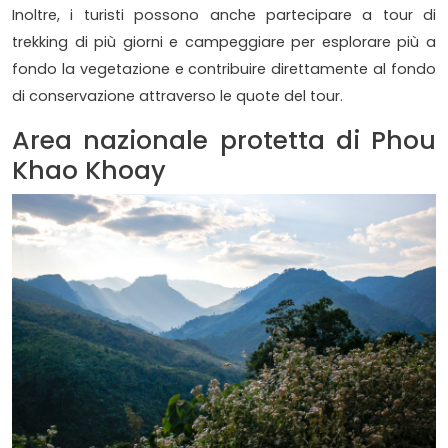
Inoltre, i turisti possono anche partecipare a tour di
trekking di più giorni e campeggiare per esplorare più a
fondo la vegetazione e contribuire direttamente al fondo
di conservazione attraverso le quote del tour.
Area nazionale protetta di Phou
Khao Khoay