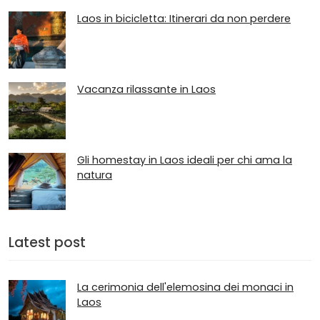
Laos in bicicletta: Itinerari da non perdere
Vacanza rilassante in Laos
Gli homestay in Laos ideali per chi ama la
natura
Latest post
La cerimonia dell'elemosina dei monaci in
Laos