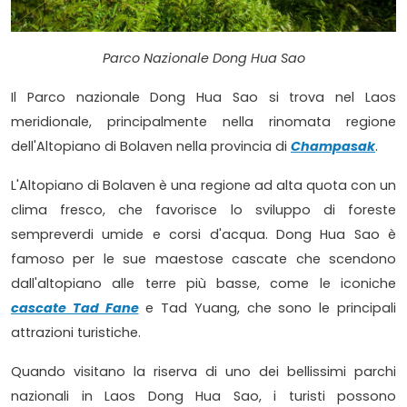
Parco Nazionale Dong Hua Sao
Il Parco nazionale Dong Hua Sao si trova nel Laos
meridionale, principalmente nella rinomata regione
dell'Altopiano di Bolaven nella provincia di
Champasak
.
L'Altopiano di Bolaven è una regione ad alta quota con un
clima fresco, che favorisce lo sviluppo di foreste
sempreverdi umide e corsi d'acqua. Dong Hua Sao è
famoso per le sue maestose cascate che scendono
dall'altopiano alle terre più basse, come le iconiche
cascate Tad Fane
e Tad Yuang, che sono le principali
attrazioni turistiche.
Quando visitano la riserva di uno dei bellissimi parchi
nazionali in Laos Dong Hua Sao, i turisti possono