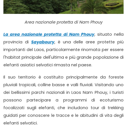
Area nazionale protetta di Nam Phouy
La area nazionale protetta di Nam Phouy
, situato nella
provincia di
Sayaboury
, è una delle aree protette più
importanti del Laos, particolarmente rinomata per essere
l'habitat principale dell'ultima e più grande popolazione di
elefanti asiatici selvatici rimasta nel paese.
Il suo territorio è costituito principalmente da foreste
pluviali tropicali, colline basse e valli fluviali. Visitando uno
dei bellissimi parchi nazionali in Laos Nam Phouy, i turisti
possono partecipare a programmi di ecoturismo
focalizzati sugli elefanti, che includono tour di trekking
guidati per conoscere le tracce e le abitudini di vita degli
elefanti selvatici.