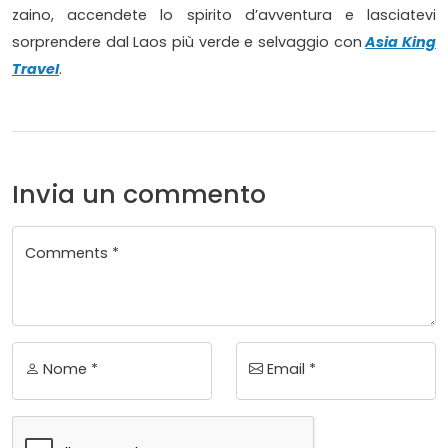
zaino, accendete lo spirito d’avventura e lasciatevi
sorprendere dal Laos più verde e selvaggio con
Asia King
Travel
.
Invia un commento
Comments *
Nome *
Email *