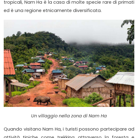
tropicali, Nam Ha è la casa di molte specie rare di primati
ed è una regione etnicamente diversificata.
Un villaggio nella zona di Nam Ha
Quando visitano Nam Ha, i turisti possono partecipare ad
attività tipiche come trekking attraverso la foresta e