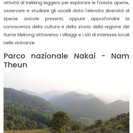
attività di trekking leggero per esplorare le foreste aperte,
osservare e studiare gli uccelli data l'elevata diversità di
specie avicole presenti, oppure approfondire la
conoscenza della cultura e della storia della regione del
fiume Mekong attraverso i villaggi e i siti di interesse locali
nelle vicinanze.
Parco nazionale Nakai - Nam
Theun