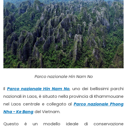
Parco nazionale Hin Nam No
Il
Parco nazionale Hin Nam No
, uno dei bellissimi parchi
nazionali in Laos, è situato nella provincia di Khammouane
nel Laos centrale e collegato al
Parco nazionale Phong
Nha - Ke Bang
del Vietnam.
Questo è un modello ideale di conservazione