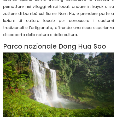
pernottare nei villaggi etnici locali, andare in kayak o su
zattere di bambù sul fiume Nam Ha, e prendere parte a
lezioni di cultura locale per conoscere i costumi
tradizionali e l'artigianato, offrendo una ricca esperienza
di scoperta della natura e della cultura.
Parco nazionale Dong Hua Sao