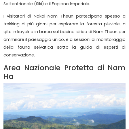
Settentrionale (Siki) e il Fagiano Imperiale.
I visitatori di Nakai-Nam Theun partecipano spesso a
trekking di più giorni per esplorare la foresta pluviale, a
gite in kayak o in barca sul bacino idrico di Nam Theun per
ammirare il paesaggio unico, e a sessioni di monitoraggio
della fauna selvatica sotto la guida di esperti di
conservazione.
Area Nazionale Protetta di Nam
Ha