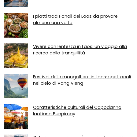
I piatti tradizionali del Laos da provare
almeno una volta
Vivere con lentezza in Laos: un viaggio alla
ricerca della tranquillità
Festival delle mongolfiere in Laos: spettacoli
nel cielo di Vang Vieng
Caratteristiche culturali del Capodanno
laotiano Bunpimay