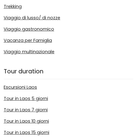
Trekking
Viaggio di lusso/ di nozze
Viaggio gastronomico
Vacanza per Famiglia
Viaggio multinazionale
Tour duration
Escursioni Laos
Tour in Laos 5 giorni
Tour in Laos 7 giorni
Tour in Laos 10 giorni
Tour in Laos 15 giorni