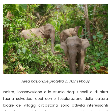
Area nazionale protetta di Nam Phouy
Inoltre, l'osservazione e lo studio degli uccelli e di altra
fauna selvatica, così come l'esplorazione della cultura
locale dei villaggi circostanti, sono attività interessanti