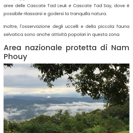
aree delle Cascate Tad Leuk e Cascate Tad Say, dove è
possibile rilassarsi e godersi la tranquilla natura.
Inoltre, l'osservazione degli uccelli e della piccola fauna
selvatica sono anche attività popolari in questa zona.
Area nazionale protetta di Nam
Phouy