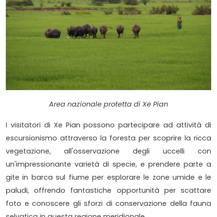
Area nazionale protetta di Xe Pian
I visitatori di Xe Pian possono partecipare ad attività di
escursionismo attraverso la foresta per scoprire la ricca
vegetazione, all'osservazione degli uccelli con
un'impressionante varietà di specie, e prendere parte a
gite in barca sul fiume per esplorare le zone umide e le
paludi, offrendo fantastiche opportunità per scattare
foto e conoscere gli sforzi di conservazione della fauna
selvatica in questa regione meridionale.