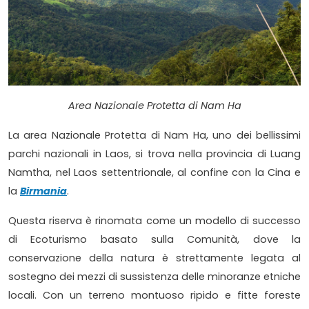
Area Nazionale Protetta di Nam Ha
La area Nazionale Protetta di Nam Ha, uno dei bellissimi
parchi nazionali in Laos, si trova nella provincia di Luang
Namtha, nel Laos settentrionale, al confine con la Cina e
la
Birmania
.
Questa riserva è rinomata come un modello di successo
di Ecoturismo basato sulla Comunità, dove la
conservazione della natura è strettamente legata al
sostegno dei mezzi di sussistenza delle minoranze etniche
locali. Con un terreno montuoso ripido e fitte foreste