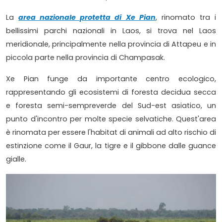
La
area nazionale protetta di Xe Pian
, rinomato tra i
bellissimi parchi nazionali in Laos, si trova nel Laos
meridionale, principalmente nella provincia di Attapeu e in
piccola parte nella provincia di Champasak.
Xe Pian funge da importante centro ecologico,
rappresentando gli ecosistemi di foresta decidua secca
e foresta semi-sempreverde del Sud-est asiatico, un
punto d'incontro per molte specie selvatiche. Quest'area
è rinomata per essere l'habitat di animali ad alto rischio di
estinzione come il Gaur, la tigre e il gibbone dalle guance
gialle.