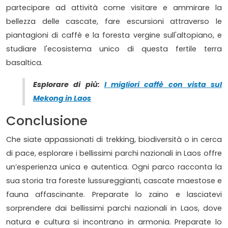
partecipare ad attività come visitare e ammirare la
bellezza delle cascate, fare escursioni attraverso le
piantagioni di caffè e la foresta vergine sull'altopiano, e
studiare l'ecosistema unico di questa fertile terra
basaltica.
Esplorare di più:
I migliori caffè con vista sul
Mekong in Laos
Conclusione
Che siate appassionati di trekking, biodiversità o in cerca
di pace, esplorare i bellissimi parchi nazionali in Laos offre
un’esperienza unica e autentica. Ogni parco racconta la
sua storia tra foreste lussureggianti, cascate maestose e
fauna affascinante. Preparate lo zaino e lasciatevi
sorprendere dai bellissimi parchi nazionali in Laos, dove
natura e cultura si incontrano in armonia. Preparate lo