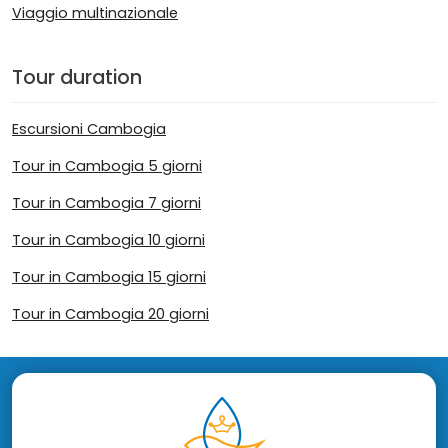
Viaggio multinazionale
Tour duration
Escursioni Cambogia
Tour in Cambogia 5 giorni
Tour in Cambogia 7 giorni
Tour in Cambogia 10 giorni
Tour in Cambogia 15 giorni
Tour in Cambogia 20 giorni