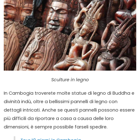
Sculture in legno
In Cambogia troverete molte statue di legno di Buddha e
divinità indù, oltre a bellissimi pannelli di legno con
dettagli intricati. Anche se questi pannelli possono essere
più difficili da riportare a casa a causa delle loro
dimensioni, è sempre possibile farseli spedire.