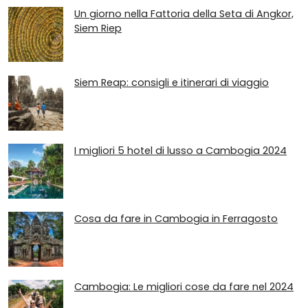
Un giorno nella Fattoria della Seta di Angkor,
Siem Riep
Siem Reap: consigli e itinerari di viaggio
I migliori 5 hotel di lusso a Cambogia 2024
Cosa da fare in Cambogia in Ferragosto
Cambogia: Le migliori cose da fare nel 2024