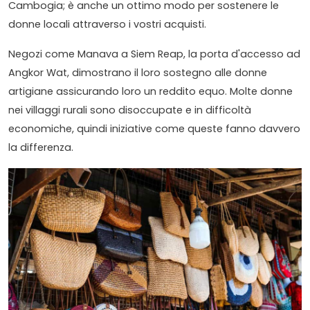
Cambogia; è anche un ottimo modo per sostenere le
donne locali attraverso i vostri acquisti.
Negozi come Manava a Siem Reap, la porta d'accesso ad
Angkor Wat, dimostrano il loro sostegno alle donne
artigiane assicurando loro un reddito equo. Molte donne
nei villaggi rurali sono disoccupate e in difficoltà
economiche, quindi iniziative come queste fanno davvero
la differenza.