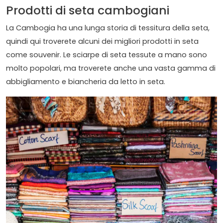
Prodotti di seta cambogiani
La Cambogia ha una lunga storia di tessitura della seta,
quindi qui troverete alcuni dei migliori prodotti in seta
come souvenir. Le sciarpe di seta tessute a mano sono
molto popolari, ma troverete anche una vasta gamma di
abbigliamento e biancheria da letto in seta.