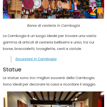
Borse di cesteria in Cambogia
La Cambogia è un luogo ideale per trovare una vasta
gamma di articoli di cesteria bellissimi e unici, tra cui
borse, braccialetti, tovagliette, cesti e ciotole.
Escursioni in Cambogia
Statue
Le statue sono tra i migliori souvenir della Cambogia.
Sono ideali per decorare la casa e ricordare il viaggio.