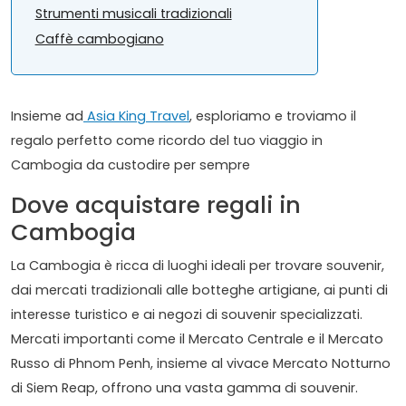
Strumenti musicali tradizionali
Caffè cambogiano
Insieme ad
Asia King Travel
, esploriamo e troviamo il
regalo perfetto come ricordo del tuo viaggio in
Cambogia da custodire per sempre
Dove acquistare regali in
Cambogia
La Cambogia è ricca di luoghi ideali per trovare souvenir,
dai mercati tradizionali alle botteghe artigiane, ai punti di
interesse turistico e ai negozi di souvenir specializzati.
Mercati importanti come il Mercato Centrale e il Mercato
Russo di Phnom Penh, insieme al vivace Mercato Notturno
di Siem Reap, offrono una vasta gamma di souvenir.