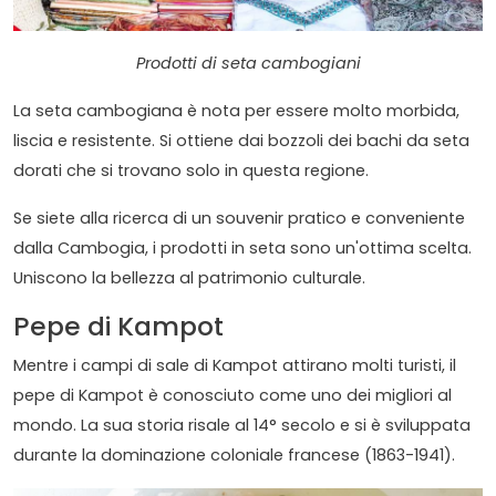
Prodotti di seta cambogiani
La seta cambogiana è nota per essere molto morbida,
liscia e resistente. Si ottiene dai bozzoli dei bachi da seta
dorati che si trovano solo in questa regione.
Se siete alla ricerca di un souvenir pratico e conveniente
dalla Cambogia, i prodotti in seta sono un'ottima scelta.
Uniscono la bellezza al patrimonio culturale.
Pepe di Kampot
Mentre i campi di sale di Kampot attirano molti turisti, il
pepe di Kampot è conosciuto come uno dei migliori al
mondo. La sua storia risale al 14° secolo e si è sviluppata
durante la dominazione coloniale francese (1863-1941).