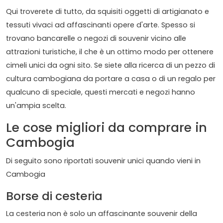
Qui troverete di tutto, da squisiti oggetti di artigianato e
tessuti vivaci ad affascinanti opere d'arte. Spesso si
trovano bancarelle o negozi di souvenir vicino alle
attrazioni turistiche, il che è un ottimo modo per ottenere
cimeli unici da ogni sito. Se siete alla ricerca di un pezzo di
cultura cambogiana da portare a casa o di un regalo per
qualcuno di speciale, questi mercati e negozi hanno
un'ampia scelta.
Le cose migliori da comprare in
Cambogia
Di seguito sono riportati souvenir unici quando vieni in
Cambogia
Borse di cesteria
La cesteria non è solo un affascinante souvenir della