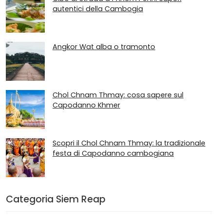
autentici della Cambogia
Angkor Wat alba o tramonto
Chol Chnam Thmay: cosa sapere sul
Capodanno Khmer
Scopri il Chol Chnam Thmay: la tradizionale
festa di Capodanno cambogiana
Categoria Siem Reap