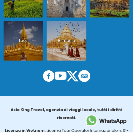
Laos
Birmania
Asia King Travel, agenzia di viaggi locale, tutti i diritti
riservati.
Licenza in Vietnam:
Licenza Tour Operator Internazionale n. 01-