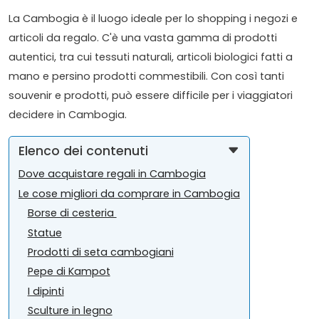
La Cambogia è il luogo ideale per lo shopping i negozi e
articoli da regalo. C'è una vasta gamma di prodotti
autentici, tra cui tessuti naturali, articoli biologici fatti a
mano e persino prodotti commestibili. Con così tanti
souvenir e prodotti, può essere difficile per i viaggiatori
decidere in Cambogia.
Elenco dei contenuti
Dove acquistare regali in Cambogia
Le cose migliori da comprare in Cambogia
Borse di cesteria
Statue
Prodotti di seta cambogiani
Pepe di Kampot
I dipinti
Sculture in legno