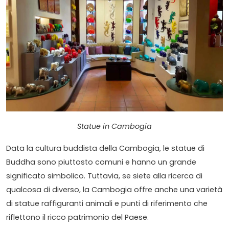
Statue in Cambogia
Data la cultura buddista della Cambogia, le statue di
Buddha sono piuttosto comuni e hanno un grande
significato simbolico. Tuttavia, se siete alla ricerca di
qualcosa di diverso, la Cambogia offre anche una varietà
di statue raffiguranti animali e punti di riferimento che
riflettono il ricco patrimonio del Paese.