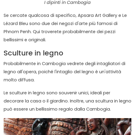
I dipinti in Cambogia
Se cercate qualcosa di specifico, Apsara Art Gallery e Le
Lézard Bleu sono due dei negozi d'arte più famosi di
Phnom Penh. Qui troverete probabilmente dei pezzi
bellissimi e originali.
Sculture in legno
Probabilmente in Cambogia vedrete degli intagliatori di
legno all'opera, poiché l'intaglio del legno è un'attività
molto diffusa.
Le sculture in legno sono souvenir unici, ideali per
decorare la casa o il giardino. Inoltre, una scultura in legno
può essere un bellissimo regalo dalla Cambogia.