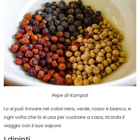
Pepe di Kampot
Lo si può trovare nei colori nero, verde, rosso e bianco, e
ogni volta che lo si usa per cucinare a casa, ricorda il
viaggio con il suo sapore.
I dipinti