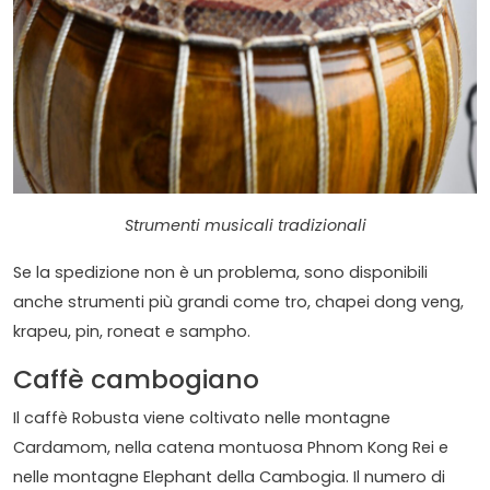
Strumenti musicali tradizionali
Se la spedizione non è un problema, sono disponibili
anche strumenti più grandi come tro, chapei dong veng,
krapeu, pin, roneat e sampho.
Caffè cambogiano
Il caffè Robusta viene coltivato nelle montagne
Cardamom, nella catena montuosa Phnom Kong Rei e
nelle montagne Elephant della Cambogia. Il numero di