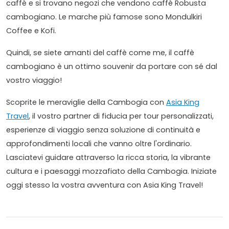
caffè e si trovano negozi che vendono caffè Robusta
cambogiano. Le marche più famose sono Mondulkiri
Coffee e Kofi.
Quindi, se siete amanti del caffè come me, il caffè
cambogiano è un ottimo souvenir da portare con sé dal
vostro viaggio!
Scoprite le meraviglie della Cambogia con
Asia King
Travel
, il vostro partner di fiducia per tour personalizzati,
esperienze di viaggio senza soluzione di continuità e
approfondimenti locali che vanno oltre l'ordinario.
Lasciatevi guidare attraverso la ricca storia, la vibrante
cultura e i paesaggi mozzafiato della Cambogia. Iniziate
oggi stesso la vostra avventura con Asia King Travel!