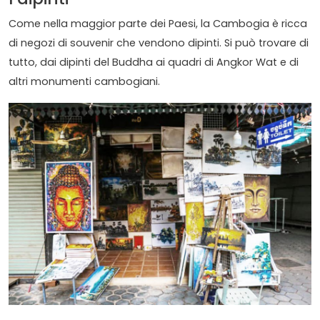
Come nella maggior parte dei Paesi, la Cambogia è ricca
di negozi di souvenir che vendono dipinti. Si può trovare di
tutto, dai dipinti del Buddha ai quadri di Angkor Wat e di
altri monumenti cambogiani.