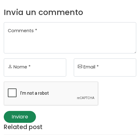
Invia un commento
Comments *
Nome *
Email *
Inviare
Related post