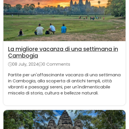
La migliore vacanza di una settimana in
Cambogia
08 July, 2024
0 Comments
Partite per un'affascinante vacanza di una settimana
in Cambogia, alla scoperta di antichi templi, città
vibranti e paesaggi sereni, per un'indimenticabile
miscela di storia, cultura e bellezze naturali.