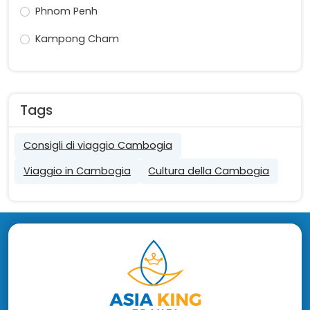
Phnom Penh
Kampong Cham
Tags
Consigli di viaggio Cambogia
Viaggio in Cambogia
Cultura della Cambogia