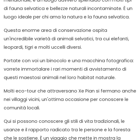
di fauna selvatica e bellezze naturali incontaminate. È un
luogo ideale per chi ama la natura e la fauna selvatica.
Questa enorme area di conservazione ospita
un'incredibile varietà di animali selvatici, tra cui elefanti,
leopardi, tigri e molti uccelli diversi.
Portate con voi un binocolo e una macchina fotografica:
vorrete immortalare i rari momenti di avvistamento di
questi maestosi animali nel loro habitat naturale.
Molti eco-tour che attraversano Xe Pian si fermano anche
nei villaggi vicini, un'ottima occasione per conoscere le
comunità locali.
Qui si possono conoscere gli stili di vita tradizionali, le
usanze e il rapporto radicato tra le persone e la foresta
che le sostiene. È un viaggio che mette in mostra la