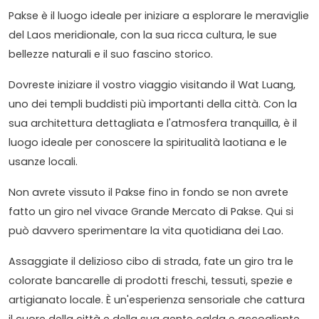
Pakse è il luogo ideale per iniziare a esplorare le meraviglie
del Laos meridionale, con la sua ricca cultura, le sue
bellezze naturali e il suo fascino storico.
Dovreste iniziare il vostro viaggio visitando il Wat Luang,
uno dei templi buddisti più importanti della città. Con la
sua architettura dettagliata e l'atmosfera tranquilla, è il
luogo ideale per conoscere la spiritualità laotiana e le
usanze locali.
Non avrete vissuto il Pakse fino in fondo se non avrete
fatto un giro nel vivace Grande Mercato di Pakse. Qui si
può davvero sperimentare la vita quotidiana dei Lao.
Assaggiate il delizioso cibo di strada, fate un giro tra le
colorate bancarelle di prodotti freschi, tessuti, spezie e
artigianato locale. È un'esperienza sensoriale che cattura