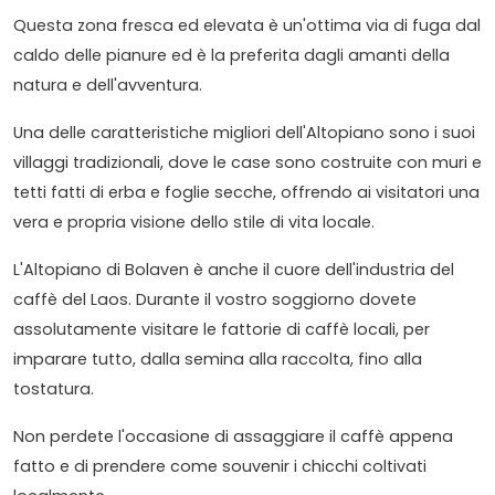
Questa zona fresca ed elevata è un'ottima via di fuga dal
caldo delle pianure ed è la preferita dagli amanti della
natura e dell'avventura.
Una delle caratteristiche migliori dell'Altopiano sono i suoi
villaggi tradizionali, dove le case sono costruite con muri e
tetti fatti di erba e foglie secche, offrendo ai visitatori una
vera e propria visione dello stile di vita locale.
L'Altopiano di Bolaven è anche il cuore dell'industria del
caffè del Laos. Durante il vostro soggiorno dovete
assolutamente visitare le fattorie di caffè locali, per
imparare tutto, dalla semina alla raccolta, fino alla
tostatura.
Non perdete l'occasione di assaggiare il caffè appena
fatto e di prendere come souvenir i chicchi coltivati