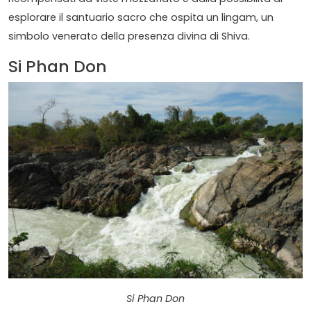
esplorare il santuario sacro che ospita un lingam, un
simbolo venerato della presenza divina di Shiva.
Si Phan Don
Si Phan Don