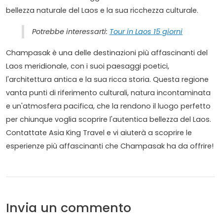
bellezza naturale del Laos e la sua ricchezza culturale.
Potrebbe interessarti:
Tour in Laos 15 giorni
Champasak è una delle destinazioni più affascinanti del
Laos meridionale, con i suoi paesaggi poetici,
l'architettura antica e la sua ricca storia. Questa regione
vanta punti di riferimento culturali, natura incontaminata
e un'atmosfera pacifica, che la rendono il luogo perfetto
per chiunque voglia scoprire l'autentica bellezza del Laos.
Contattate Asia King Travel e vi aiuterà a scoprire le
esperienze più affascinanti che Champasak ha da offrire!
Invia un commento