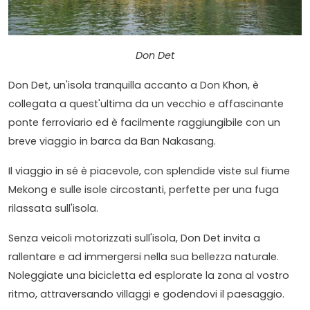
Don Det
Don Det, un'isola tranquilla accanto a Don Khon, è
collegata a quest'ultima da un vecchio e affascinante
ponte ferroviario ed è facilmente raggiungibile con un
breve viaggio in barca da Ban Nakasang.
Il viaggio in sé è piacevole, con splendide viste sul fiume
Mekong e sulle isole circostanti, perfette per una fuga
rilassata sull'isola.
Senza veicoli motorizzati sull'isola, Don Det invita a
rallentare e ad immergersi nella sua bellezza naturale.
Noleggiate una bicicletta ed esplorate la zona al vostro
ritmo, attraversando villaggi e godendovi il paesaggio.