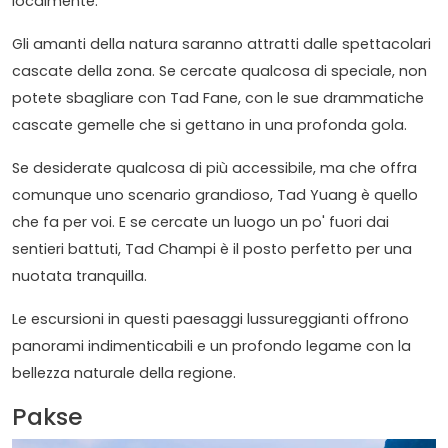
localmente.
Gli amanti della natura saranno attratti dalle spettacolari
cascate della zona. Se cercate qualcosa di speciale, non
potete sbagliare con Tad Fane, con le sue drammatiche
cascate gemelle che si gettano in una profonda gola.
Se desiderate qualcosa di più accessibile, ma che offra
comunque uno scenario grandioso, Tad Yuang è quello
che fa per voi. E se cercate un luogo un po' fuori dai
sentieri battuti, Tad Champi è il posto perfetto per una
nuotata tranquilla.
Le escursioni in questi paesaggi lussureggianti offrono
panorami indimenticabili e un profondo legame con la
bellezza naturale della regione.
Pakse