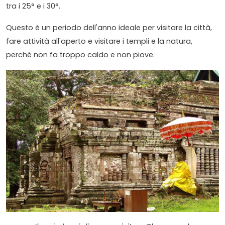
tra i 25° e i 30°.
Questo è un periodo dell'anno ideale per visitare la città,
fare attività all'aperto e visitare i templi e la natura,
perché non fa troppo caldo e non piove.