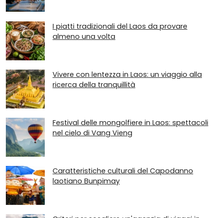
I piatti tradizionali del Laos da provare
almeno una volta
Vivere con lentezza in Laos: un viaggio alla
ricerca della tranquillità
Festival delle mongolfiere in Laos: spettacoli
nel cielo di Vang Vieng
Caratteristiche culturali del Capodanno
laotiano Bunpimay