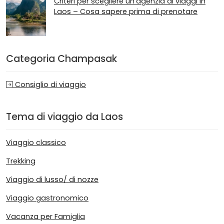
Criteri per scegliere un'agenzia di viaggi in
Laos – Cosa sapere prima di prenotare
Categoria Champasak
Consiglio di viaggio
Tema di viaggio da Laos
Viaggio classico
Trekking
Viaggio di lusso/ di nozze
Viaggio gastronomico
Vacanza per Famiglia