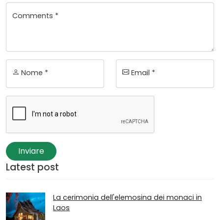
Comments *
Nome *
Email *
Inviare
Latest post
La cerimonia dell'elemosina dei monaci in
Laos