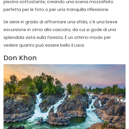
piscina sottostante, creando una scena mozzafiato
perfetta per le foto o per una tranquilla riflessione.
Se siete in grado di affrontare una sfida, c'è una breve
escursione in cima alla cascata, da cui si gode di una
splendida vista sulla foresta. È un ottimo modo per
vedere quanto può essere bello il Laos.
Don Khon