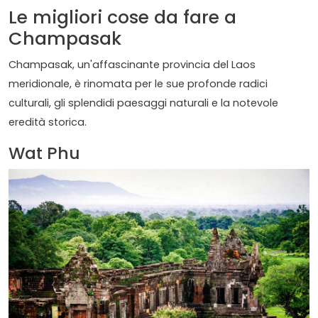
Le migliori cose da fare a
Champasak
Champasak, un'affascinante provincia del Laos
meridionale, è rinomata per le sue profonde radici
culturali, gli splendidi paesaggi naturali e la notevole
eredità storica.
Wat Phu