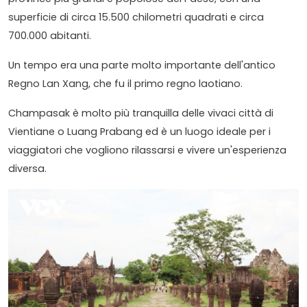
superficie di circa 15.500 chilometri quadrati e circa
700.000 abitanti.
Un tempo era una parte molto importante dell'antico
Regno Lan Xang, che fu il primo regno laotiano.
Champasak è molto più tranquilla delle vivaci città di
Vientiane o Luang Prabang ed è un luogo ideale per i
viaggiatori che vogliono rilassarsi e vivere un'esperienza
diversa.