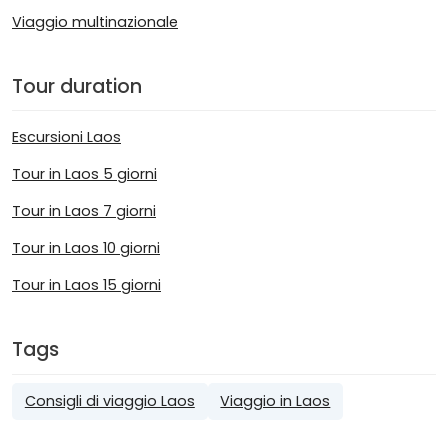
Viaggio multinazionale
Tour duration
Escursioni Laos
Tour in Laos 5 giorni
Tour in Laos 7 giorni
Tour in Laos 10 giorni
Tour in Laos 15 giorni
Tags
Consigli di viaggio Laos
Viaggio in Laos