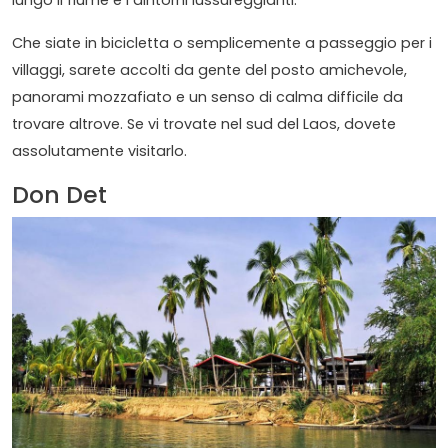
Che siate in bicicletta o semplicemente a passeggio per i
villaggi, sarete accolti da gente del posto amichevole,
panorami mozzafiato e un senso di calma difficile da
trovare altrove. Se vi trovate nel sud del Laos, dovete
assolutamente visitarlo.
Don Det