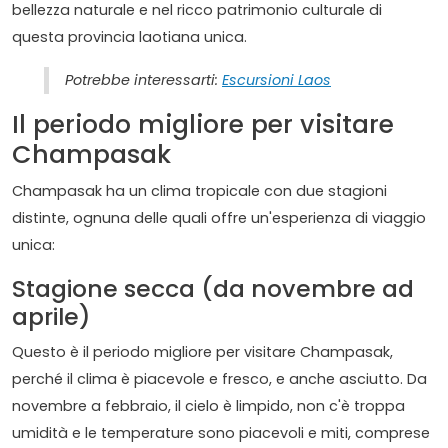
bellezza naturale e nel ricco patrimonio culturale di
questa provincia laotiana unica.
Potrebbe interessarti:
Escursioni Laos
Il periodo migliore per visitare
Champasak
Champasak ha un clima tropicale con due stagioni
distinte, ognuna delle quali offre un'esperienza di viaggio
unica:
Stagione secca (da novembre ad
aprile)
Questo è il periodo migliore per visitare Champasak,
perché il clima è piacevole e fresco, e anche asciutto. Da
novembre a febbraio, il cielo è limpido, non c'è troppa
umidità e le temperature sono piacevoli e miti, comprese