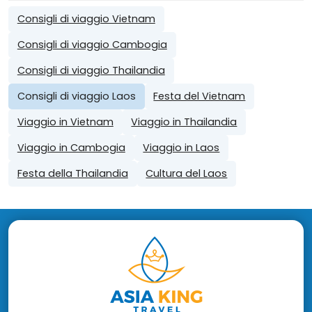
Consigli di viaggio Vietnam
Consigli di viaggio Cambogia
Consigli di viaggio Thailandia
Consigli di viaggio Laos
Festa del Vietnam
Viaggio in Vietnam
Viaggio in Thailandia
Viaggio in Cambogia
Viaggio in Laos
Festa della Thailandia
Cultura del Laos