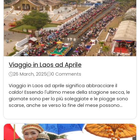
Viaggio in Laos ad Aprile
26 March, 2025
0 Comments
Viaggio in Laos ad aprile significa abbracciare il
caldo! Essendo l'ultimo mese della stagione secca, le
giornate sono per lo più soleggiate e le piogge sono
scarse, anche se verso la fine del mese possono
comparire occasionali rovesci.