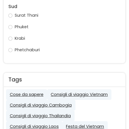
Sud
Surat Thani
Phuket
Krabi
Phetchaburi
Tags
Cose da sapere
Consigli di viaggio Vietnam
Consigli di viaggio Cambogia
Consigli di viaggio Thailandia
Consigli di viaggio Laos
Festa del Vietnam