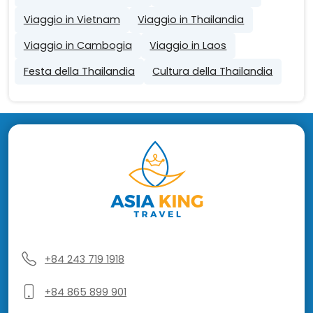
Viaggio in Vietnam
Viaggio in Thailandia
Viaggio in Cambogia
Viaggio in Laos
Festa della Thailandia
Cultura della Thailandia
+84 243 719 1918
+84 865 899 901