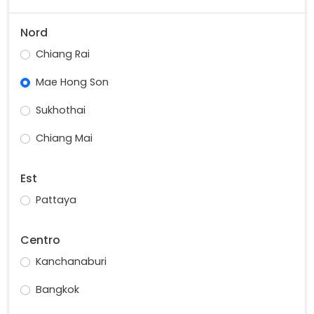
Nord
Chiang Rai
Mae Hong Son
Sukhothai
Chiang Mai
Est
Pattaya
Centro
Kanchanaburi
Bangkok