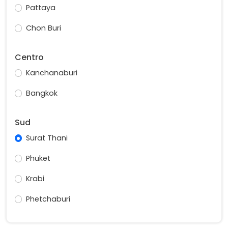
Pattaya
Chon Buri
Centro
Kanchanaburi
Bangkok
Sud
Surat Thani
Phuket
Krabi
Phetchaburi