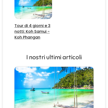
Tour di 4 giorni e 3
notti: Koh Samui -
Koh Phangan
I nostri ultimi articoli