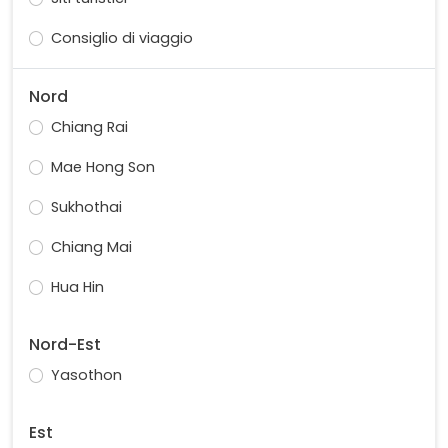
Consiglio di viaggio
Nord
Chiang Rai
Mae Hong Son
Sukhothai
Chiang Mai
Hua Hin
Nord-Est
Yasothon
Est