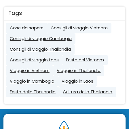
Tags
Cose da sapere
Consigli di viaggio Vietnam
Consigli di viaggio Cambogia
Consigli di viaggio Thailandia
Consigli di viaggio Laos
Festa del Vietnam
Viaggio in Vietnam
Viaggio in Thailandia
Viaggio in Cambogia
Viaggio in Laos
Festa della Thailandia
Cultura della Thailandia