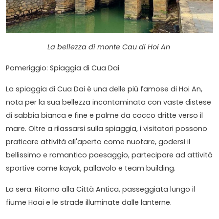
La bellezza di monte Cau di Hoi An
Pomeriggio: Spiaggia di Cua Dai
La spiaggia di Cua Dai è una delle più famose di Hoi An,
nota per la sua bellezza incontaminata con vaste distese
di sabbia bianca e fine e palme da cocco dritte verso il
mare. Oltre a rilassarsi sulla spiaggia, i visitatori possono
praticare attività all'aperto come nuotare, godersi il
bellissimo e romantico paesaggio, partecipare ad attività
sportive come kayak, pallavolo e team building.
La sera: Ritorno alla Città Antica, passeggiata lungo il
fiume Hoai e le strade illuminate dalle lanterne.