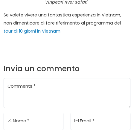
Vinpearl river safari
Se volete vivere una fantastica esperienza in Vietnam,
non dimenticare di fare riferimento al programma del
tour di 10 giorni in Vietnam
Invia un commento
Comments *
Nome *
Email *