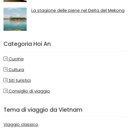
La stagione delle piene nel Delta del Mekong
Categoria Hoi An
Cucina
Cultura
Siti turistici
Consiglio di viaggio
Tema di viaggio da Vietnam
Viaggio classico