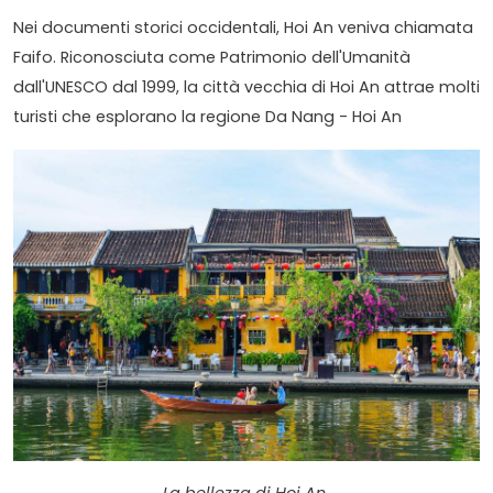
Nei documenti storici occidentali, Hoi An veniva chiamata
Faifo. Riconosciuta come Patrimonio dell'Umanità
dall'UNESCO dal 1999, la città vecchia di Hoi An attrae molti
turisti che esplorano la regione Da Nang - Hoi An