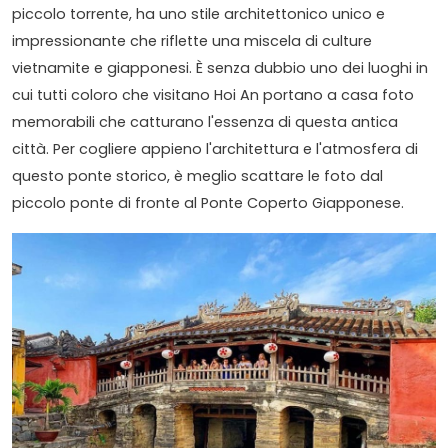
piccolo torrente, ha uno stile architettonico unico e
impressionante che riflette una miscela di culture
vietnamite e giapponesi. È senza dubbio uno dei luoghi in
cui tutti coloro che visitano Hoi An portano a casa foto
memorabili che catturano l'essenza di questa antica
città. Per cogliere appieno l'architettura e l'atmosfera di
questo ponte storico, è meglio scattare le foto dal
piccolo ponte di fronte al Ponte Coperto Giapponese.