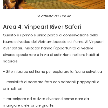
Le attività ad Hoi An
Area 4: Vinpearl River Safari
Questo è il primo e unico parco di conservazione della
fauna selvatica del Vietnam basato sul fiume. Al Vinpearl
River Safari, i visitatori hanno l'opportunità di vedere
diverse specie rare e in via di estinzione nel loro habitat
naturale.
- Gite in barca sul fiume per esplorare la fauna selvatica
- Possibilità di scattare foto con adorabili pappagalli e
animali rari
- Partecipare ad attività divertenti come dare da
mangiare a elefanti e giraffe.