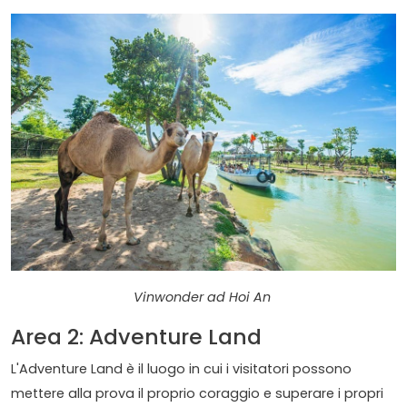
Vinwonder ad Hoi An
Area 2: Adventure Land
L'Adventure Land è il luogo in cui i visitatori possono
mettere alla prova il proprio coraggio e superare i propri