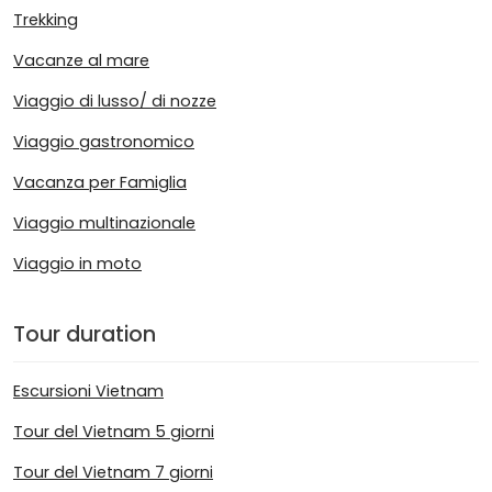
Trekking
Vacanze al mare
Viaggio di lusso/ di nozze
Viaggio gastronomico
Vacanza per Famiglia
Viaggio multinazionale
Viaggio in moto
Tour duration
Escursioni Vietnam
Tour del Vietnam 5 giorni
Tour del Vietnam 7 giorni