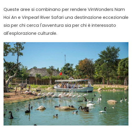
Queste aree si combinano per rendere VinWonders Nam
Hoi An e Vinpearl River Safari una destinazione eccezionale
sia per chi cerca l'avventura sia per chi è interessato
all'esplorazione culturale.