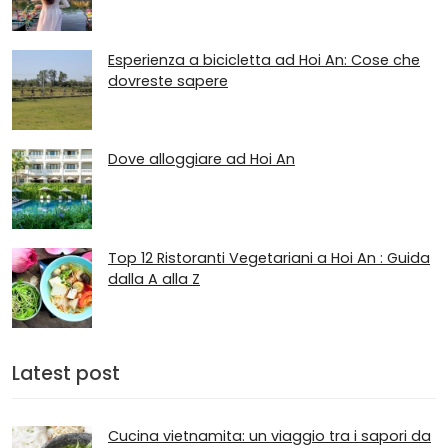
Esperienza a bicicletta ad Hoi An: Cose che
dovreste sapere
Dove alloggiare ad Hoi An
Top 12 Ristoranti Vegetariani a Hoi An : Guida
dalla A alla Z
Latest post
Cucina vietnamita: un viaggio tra i sapori da