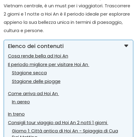
Vietnam centrale, è un must per i viaggiatori. Trascorrere
2 giorni e 1 notte a Hoi An è il periodo ideale per esplorare
appieno la sua bellezza unica in termini di paesaggio,
cultura e persone.
Elenco dei contenuti
Cosa rende bella ad Hoi An
Il periodo migliore per visitare Hoi An
Stagione secca
Stagione delle piogge
Come arriva ad Hoi An
In aereo
In treno
Consigli tour viaggio ad Hoi An 2 notti 1 giorni
Giorno 1: Città antica di Hoi An - Spiaggia di Cua