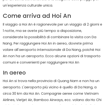
un'esperienza culturale unica.
Come arriva ad Hoi An
Il viaggio a Hoi An è ragionevole per un viaggio di 2 giorni e
1 notte, ma se avete più tempo a disposizione,
considerate la possibilità di combinare la visita con Da
Nang. Per raggiungere Hoi An in aereo, dovrete prima
volare all'aeroporto internazionale di Da Nang, poiché Hoi
An non ha un aeroporto. Ecco alcune opzioni di trasporto
comuni e convenienti per raggiungere Hoi An
In aereo
Hoi An si trova nella provincia di Quang Nam e non ha un
aeroporto. L'aeroporto più vicino è quello di Da Nang, a
circa 30 km da Hoi An. Compagnie aeree come Vietnam
Airlines, Vietjet Air, Bamboo Airways, ecc. volano da Ho Chi