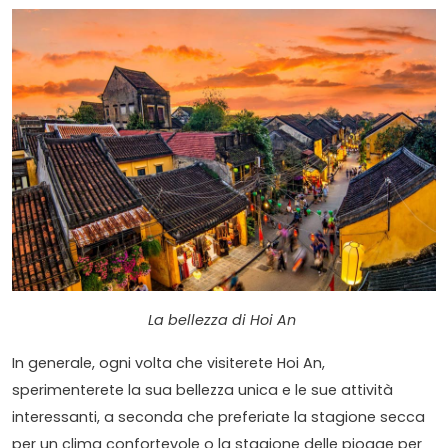
La bellezza di Hoi An
In generale, ogni volta che visiterete Hoi An,
sperimenterete la sua bellezza unica e le sue attività
interessanti, a seconda che preferiate la stagione secca
per un clima confortevole o la stagione delle piogge per