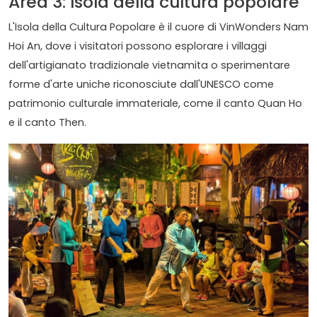
Area 3: Isola della cultura popolare
L'Isola della Cultura Popolare è il cuore di VinWonders Nam
Hoi An, dove i visitatori possono esplorare i villaggi
dell'artigianato tradizionale vietnamita o sperimentare
forme d'arte uniche riconosciute dall'UNESCO come
patrimonio culturale immateriale, come il canto Quan Ho
e il canto Then.