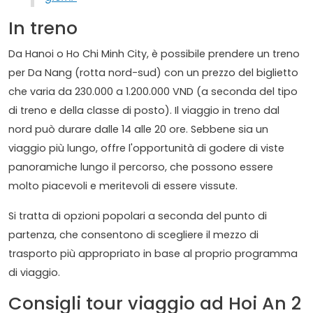
In treno
Da Hanoi o Ho Chi Minh City, è possibile prendere un treno
per Da Nang (rotta nord-sud) con un prezzo del biglietto
che varia da 230.000 a 1.200.000 VND (a seconda del tipo
di treno e della classe di posto). Il viaggio in treno dal
nord può durare dalle 14 alle 20 ore. Sebbene sia un
viaggio più lungo, offre l'opportunità di godere di viste
panoramiche lungo il percorso, che possono essere
molto piacevoli e meritevoli di essere vissute.
Si tratta di opzioni popolari a seconda del punto di
partenza, che consentono di scegliere il mezzo di
trasporto più appropriato in base al proprio programma
di viaggio.
Consigli tour viaggio ad Hoi An 2