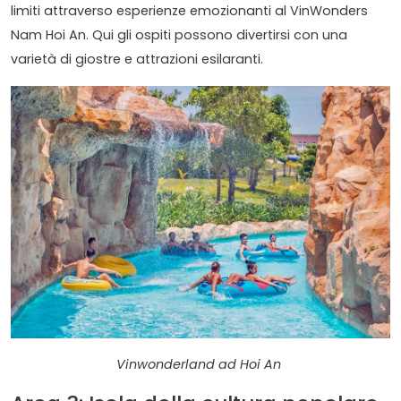
limiti attraverso esperienze emozionanti al VinWonders
Nam Hoi An. Qui gli ospiti possono divertirsi con una
varietà di giostre e attrazioni esilaranti.
Vinwonderland ad Hoi An