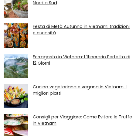
Nord a Sud
Festa di Metà Autunno in Vietnam: tradizioni
e curiosità
Ferragosto in Vietnam: L'Itinerario Perfetto di
12 Giorni
Cucina vegetariana e vegana in Vietnam: I
migliori piatti
Consigli per Viaggiare: Come Evitare le Truffe
in Vietnam