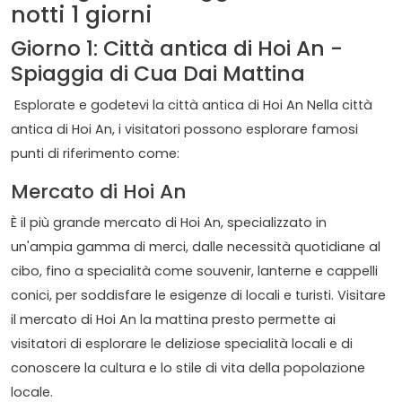
notti 1 giorni
Giorno 1: Città antica di Hoi An -
Spiaggia di Cua Dai Mattina
Esplorate e godetevi la città antica di Hoi An Nella città
antica di Hoi An, i visitatori possono esplorare famosi
punti di riferimento come:
Mercato di Hoi An
È il più grande mercato di Hoi An, specializzato in
un'ampia gamma di merci, dalle necessità quotidiane al
cibo, fino a specialità come souvenir, lanterne e cappelli
conici, per soddisfare le esigenze di locali e turisti. Visitare
il mercato di Hoi An la mattina presto permette ai
visitatori di esplorare le deliziose specialità locali e di
conoscere la cultura e lo stile di vita della popolazione
locale.