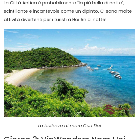
La Città Antica è probabilmente "la più bella di notte",
scintillante e incantevole come un dipinto. Ci sono molte
attività divertenti per i turisti a Hoi An di notte!
La bellezza di mare Cua Dai