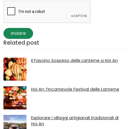
Inviare
Related post
Il Fascino Sospeso delle Lanterne a Hoi An
Hoi An: l’incantevole Festival delle Lanterne
Esplorare i villaggi artigianali tradizionali di
Hoi An