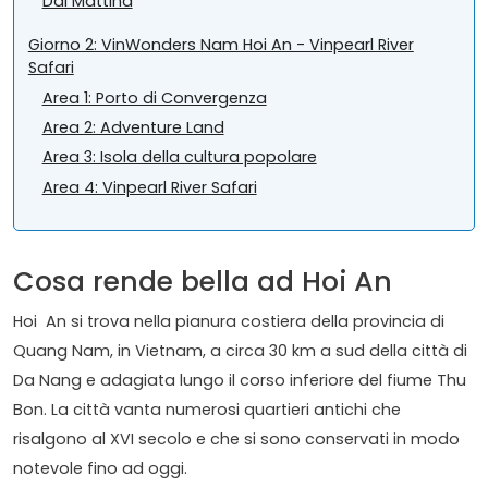
Dai Mattina
Giorno 2: VinWonders Nam Hoi An - Vinpearl River
Safari
Area 1: Porto di Convergenza
Area 2: Adventure Land
Area 3: Isola della cultura popolare
Area 4: Vinpearl River Safari
Cosa rende bella ad Hoi An
Hoi An si trova nella pianura costiera della provincia di
Quang Nam, in Vietnam, a circa 30 km a sud della città di
Da Nang e adagiata lungo il corso inferiore del fiume Thu
Bon. La città vanta numerosi quartieri antichi che
risalgono al XVI secolo e che si sono conservati in modo
notevole fino ad oggi.