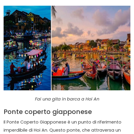
Fai una gita in barca a Hoi An
Ponte coperto giapponese
Il Ponte Coperto Giapponese è un punto di riferimento
imperdibile di Hoi An. Questo ponte, che attraversa un