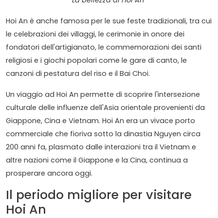
La bellezza di Hoi An
Hoi An è anche famosa per le sue feste tradizionali, tra cui
le celebrazioni dei villaggi, le cerimonie in onore dei
fondatori dell'artigianato, le commemorazioni dei santi
religiosi e i giochi popolari come le gare di canto, le
canzoni di pestatura del riso e il Bai Choi.
Un viaggio ad Hoi An permette di scoprire l'intersezione
culturale delle influenze dell'Asia orientale provenienti da
Giappone, Cina e Vietnam. Hoi An era un vivace porto
commerciale che fioriva sotto la dinastia Nguyen circa
200 anni fa, plasmato dalle interazioni tra il Vietnam e
altre nazioni come il Giappone e la Cina, continua a
prosperare ancora oggi.
Il periodo migliore per visitare
Hoi An