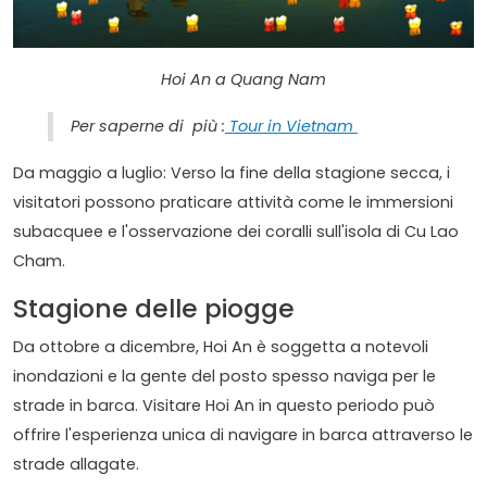
Hoi An a Quang Nam
Per saperne di più :
Tour in Vietnam
Da maggio a luglio: Verso la fine della stagione secca, i
visitatori possono praticare attività come le immersioni
subacquee e l'osservazione dei coralli sull'isola di Cu Lao
Cham.
Stagione delle piogge
Da ottobre a dicembre, Hoi An è soggetta a notevoli
inondazioni e la gente del posto spesso naviga per le
strade in barca. Visitare Hoi An in questo periodo può
offrire l'esperienza unica di navigare in barca attraverso le
strade allagate.