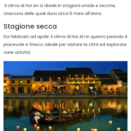
Il clima di Hoi An si divide in stagioni umide e secche,
ciascuna delle quali dura circa 6 mesi all'anno.
Stagione secca
Da febbraio ad aprile: Il clima di Hoi An in questo periodo è
piacevole e fresco, ideale per visitare la città ed esplorare
varie attività.