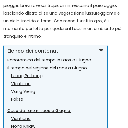
piogge, brevi rovesci tropicali rinfrescano il paesaggio,
lasciando dietro di sé una vegetazione lussureggiante e
un cielo limpido e terso. Con meno turisti in giro, è il
momento perfetto per godersi il Laos in un ambiente più
tranquillo e intimo.
Elenco dei contenuti
Panoramica del tempo in Laos a Giugno
Il tempo nel regione del Laos a Giugno
Luang Prabang
Vientiane
Vang Vieng
Pakse
Cose da fare in Laos a Giugno
Vientiane
Nong Khiaw