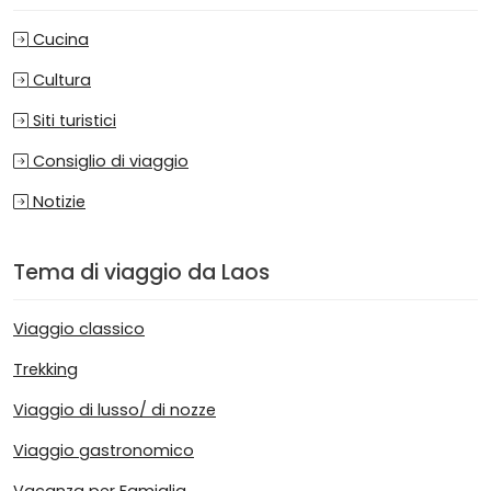
Cucina
Cultura
Siti turistici
Consiglio di viaggio
Notizie
Tema di viaggio da Laos
Viaggio classico
Trekking
Viaggio di lusso/ di nozze
Viaggio gastronomico
Vacanza per Famiglia