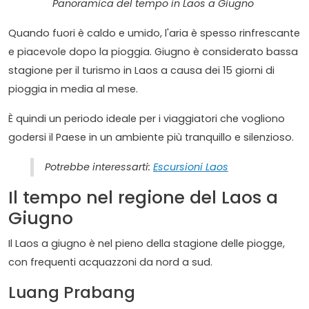
Panoramica del tempo in Laos a Giugno
Quando fuori è caldo e umido, l'aria è spesso rinfrescante
e piacevole dopo la pioggia. Giugno è considerato bassa
stagione per il turismo in Laos a causa dei 15 giorni di
pioggia in media al mese.
È quindi un periodo ideale per i viaggiatori che vogliono
godersi il Paese in un ambiente più tranquillo e silenzioso.
Potrebbe interessarti:
Escursioni Laos
Il tempo nel regione del Laos a
Giugno
Il Laos a giugno è nel pieno della stagione delle piogge,
con frequenti acquazzoni da nord a sud.
Luang Prabang