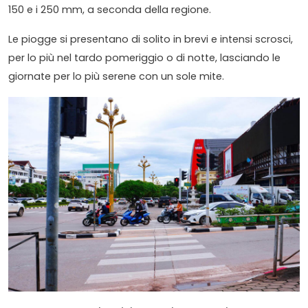
150 e i 250 mm, a seconda della regione.
Le piogge si presentano di solito in brevi e intensi scrosci,
per lo più nel tardo pomeriggio o di notte, lasciando le
giornate per lo più serene con un sole mite.