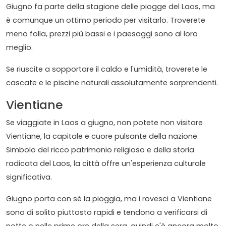
Giugno fa parte della stagione delle piogge del Laos, ma
è comunque un ottimo periodo per visitarlo. Troverete
meno folla, prezzi più bassi e i paesaggi sono al loro
meglio.
Se riuscite a sopportare il caldo e l'umidità, troverete le
cascate e le piscine naturali assolutamente sorprendenti.
Vientiane
Se viaggiate in Laos a giugno, non potete non visitare
Vientiane, la capitale e cuore pulsante della nazione.
Simbolo del ricco patrimonio religioso e della storia
radicata del Laos, la città offre un'esperienza culturale
significativa.
Giugno porta con sé la pioggia, ma i rovesci a Vientiane
sono di solito piuttosto rapidi e tendono a verificarsi di