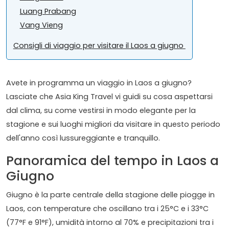
Luang Prabang
Vang Vieng
Consigli di viaggio per visitare il Laos a giugno
Avete in programma un viaggio in Laos a giugno?
Lasciate che Asia King Travel vi guidi su cosa aspettarsi
dal clima, su come vestirsi in modo elegante per la
stagione e sui luoghi migliori da visitare in questo periodo
dell'anno così lussureggiante e tranquillo.
Panoramica del tempo in Laos a
Giugno
Giugno è la parte centrale della stagione delle piogge in
Laos, con temperature che oscillano tra i 25°C e i 33°C
(77°F e 91°F), umidità intorno al 70% e precipitazioni tra i