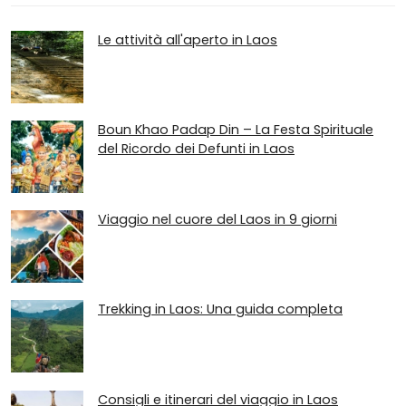
Le attività all'aperto in Laos
Boun Khao Padap Din – La Festa Spirituale
del Ricordo dei Defunti in Laos
Viaggio nel cuore del Laos in 9 giorni
Trekking in Laos: Una guida completa
Consigli e itinerari del viaggio in Laos