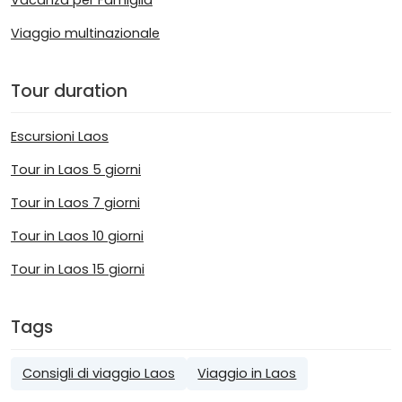
Viaggio multinazionale
Tour duration
Escursioni Laos
Tour in Laos 5 giorni
Tour in Laos 7 giorni
Tour in Laos 10 giorni
Tour in Laos 15 giorni
Tags
Consigli di viaggio Laos
Viaggio in Laos