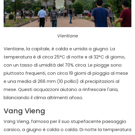
Vientiane
Vientiane, la capitale, è calda e umida a giugno. La
temperatura è di circa 25°C di notte e di 32°C di giorno,
con un tasso di umidità del 70% circa. Le piogge sono
piuttosto frequenti, con circa 19 giorni di pioggia al mese
e una media di 266 mm (10 pollici) di precipitazioni al
mese. Questi acquazzoni aiutano a rinfrescare l'aria,
bilanciando il clima altrimenti afoso.
Vang Vieng
Vang Vieng, famosa per il suo stupefacente paesaggio
carsico, a giugno è calda o calda. Di notte la temperatura