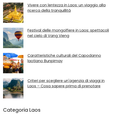
Vivere con lentezza in Laos: un viaggio alla
ricerca della tranquillità
Festival delle mongolfiere in Laos: spettacoli
nel cielo di Vang Vieng
Caratteristiche culturali del Capodanno
laotiano Bunpimay
Criteri per scegliere un'agenzia di viaggi in
Laos – Cosa sapere prima di prenotare
Categoria Laos