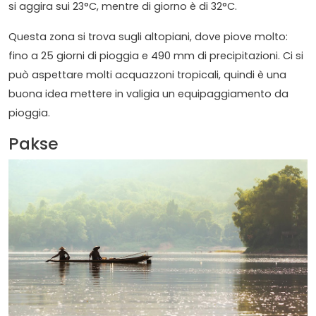
si aggira sui 23°C, mentre di giorno è di 32°C.
Questa zona si trova sugli altopiani, dove piove molto:
fino a 25 giorni di pioggia e 490 mm di precipitazioni. Ci si
può aspettare molti acquazzoni tropicali, quindi è una
buona idea mettere in valigia un equipaggiamento da
pioggia.
Pakse