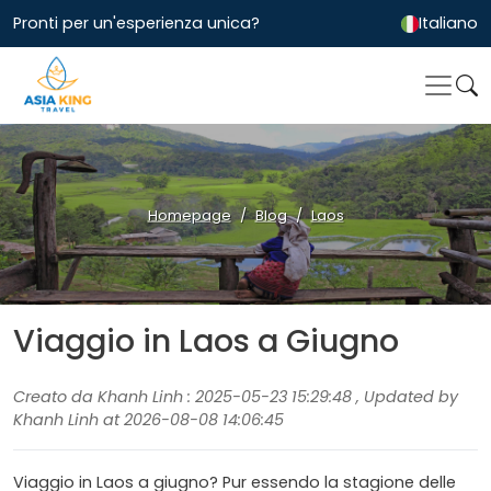
Pronti per un'esperienza unica?
Italiano
Homepage
Blog
Laos
Viaggio in Laos a Giugno
Creato da Khanh Linh : 2025-05-23 15:29:48 , Updated by
Khanh Linh at 2026-08-08 14:06:45
Viaggio in Laos a giugno? Pur essendo la stagione delle