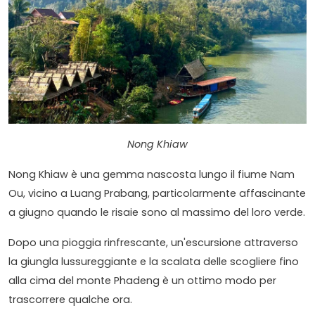
Nong Khiaw
Nong Khiaw è una gemma nascosta lungo il fiume Nam
Ou, vicino a Luang Prabang, particolarmente affascinante
a giugno quando le risaie sono al massimo del loro verde.
Dopo una pioggia rinfrescante, un'escursione attraverso
la giungla lussureggiante e la scalata delle scogliere fino
alla cima del monte Phadeng è un ottimo modo per
trascorrere qualche ora.