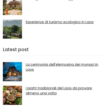
Esperienze di turismo ecologico in Laos
Latest post
La cerimonia dell'elemosina dei monaci in
Laos
I piatti tradizionali del Laos da provare
almeno una volta