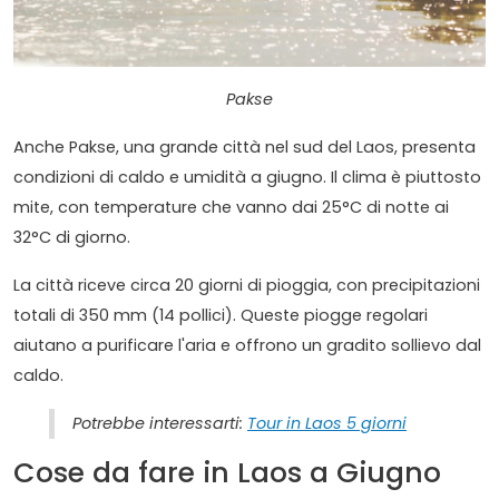
Pakse
Anche Pakse, una grande città nel sud del Laos, presenta
condizioni di caldo e umidità a giugno. Il clima è piuttosto
mite, con temperature che vanno dai 25°C di notte ai
32°C di giorno.
La città riceve circa 20 giorni di pioggia, con precipitazioni
totali di 350 mm (14 pollici). Queste piogge regolari
aiutano a purificare l'aria e offrono un gradito sollievo dal
caldo.
Potrebbe interessarti:
Tour in Laos 5 giorni
Cose da fare in Laos a Giugno