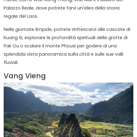
Palazzo Reale, dove potrete farvi un'idea della storia
regale del Laos.
Nelle giornate limpide, potrete rinfrescarvi alle cascate di
Kuang Si, esplorare le profondità spirituali delle grotte di
Pak Ou o scalare il monte Phousi per godere di una
splendida vista panoramica sulla città e sulle sue valli
fluviali.
Vang Vieng