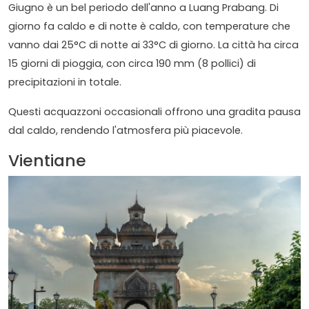
Giugno è un bel periodo dell'anno a Luang Prabang. Di
giorno fa caldo e di notte è caldo, con temperature che
vanno dai 25°C di notte ai 33°C di giorno. La città ha circa
15 giorni di pioggia, con circa 190 mm (8 pollici) di
precipitazioni in totale.
Questi acquazzoni occasionali offrono una gradita pausa
dal caldo, rendendo l'atmosfera più piacevole.
Vientiane