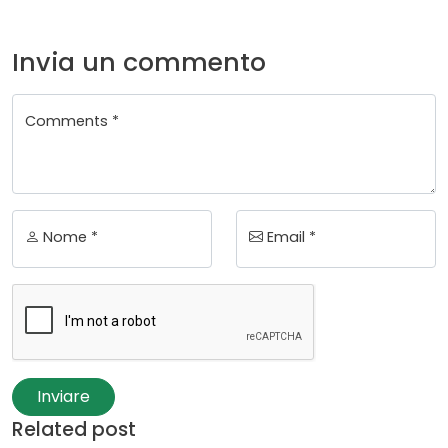
Invia un commento
Comments *
Nome *
Email *
Inviare
Related post