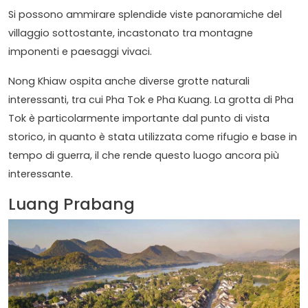
Si possono ammirare splendide viste panoramiche del
villaggio sottostante, incastonato tra montagne
imponenti e paesaggi vivaci.
Nong Khiaw ospita anche diverse grotte naturali
interessanti, tra cui Pha Tok e Pha Kuang. La grotta di Pha
Tok è particolarmente importante dal punto di vista
storico, in quanto è stata utilizzata come rifugio e base in
tempo di guerra, il che rende questo luogo ancora più
interessante.
Luang Prabang