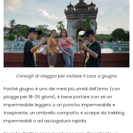
Consigli di viaggio per visitare il Laos a giugno
Poiché giugno è uno dei mesi più umidi dell'anno (con
piogge per 18-25 giorni), è bene portare con sé un
impermeabile leggero o un poncho impermeabile e
traspirante, un ombrello compatto e scarpe da trekking
impermeabili o ad asciugatura rapida.