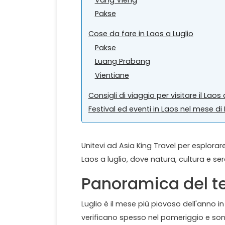
Pakse
Cose da fare in Laos a Luglio
Pakse
Luang Prabang
Vientiane
Consigli di viaggio per visitare il Laos 
Festival ed eventi in Laos nel mese di 
Unitevi ad Asia King Travel per esplorare
Laos a luglio, dove natura, cultura e se
Panoramica del te
Luglio è il mese più piovoso dell'anno i
verificano spesso nel pomeriggio e sono