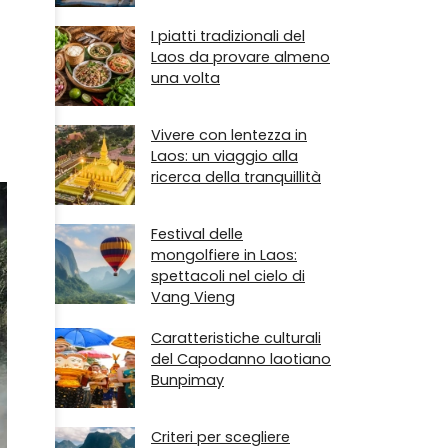
I piatti tradizionali del
Laos da provare almeno
una volta
Vivere con lentezza in
Laos: un viaggio alla
ricerca della tranquillità
Festival delle
mongolfiere in Laos:
spettacoli nel cielo di
Vang Vieng
Caratteristiche culturali
del Capodanno laotiano
Bunpimay
Criteri per scegliere