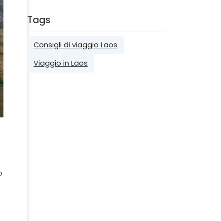
Tags
Consigli di viaggio Laos
Viaggio in Laos
o