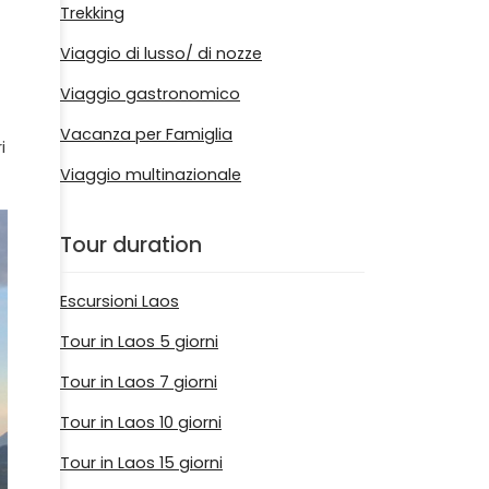
Trekking
Viaggio di lusso/ di nozze
Viaggio gastronomico
Vacanza per Famiglia
i
Viaggio multinazionale
Tour duration
Escursioni Laos
Tour in Laos 5 giorni
Tour in Laos 7 giorni
Tour in Laos 10 giorni
Tour in Laos 15 giorni