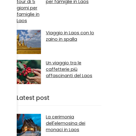
per famiglie in Laos
Viaggio in Laos con lo
zaino in spalla
Un viaggio tra le
caffetterie più
affascinanti del Laos
Latest post
La cerimonia
dell'elemosina dei
monaci in Laos