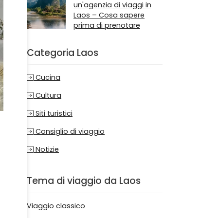
un'agenzia di viaggi in
Laos – Cosa sapere
prima di prenotare
Categoria Laos
Cucina
Cultura
Siti turistici
Consiglio di viaggio
Notizie
Tema di viaggio da Laos
Viaggio classico