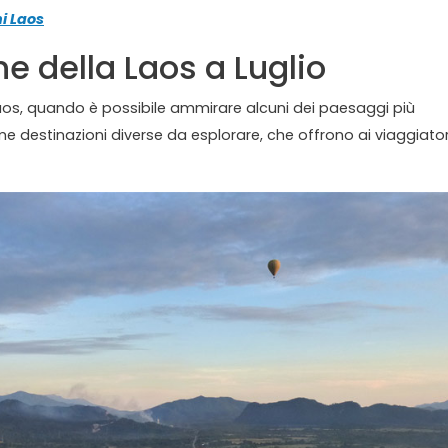
i Laos
ne della Laos a Luglio
l Laos, quando è possibile ammirare alcuni dei paesaggi più
 destinazioni diverse da esplorare, che offrono ai viaggiator