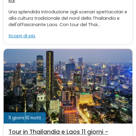
Rai
Una splendida introduzione agli scenari spettacolari e
alla cultura tradizionale del nord della Thailandia e
dell'affascinante Laos. Con tour del Thai...
Scopri di più
11 giorni 10 notti
Tour in Thailandia e Laos 11 giorni -