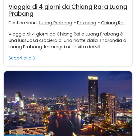
Viaggio di 4 giorni da Chiang Rai a Luang
Prabang
Destinazione:
Luang Prabang
-
Pakbeng
-
Chiang Rai
Viaggio di 4 giorni da Chiang Rai a Luang Prabang è
una lussuosa crociera di una notte dalla Thailandia a
Luang Prabang. Immergiti nella vita dei vill...
Scopri di più