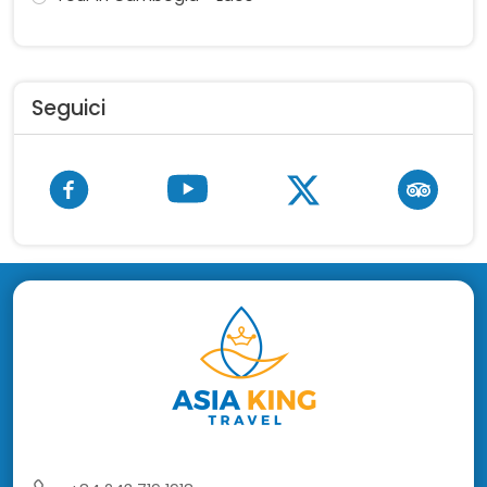
Seguici