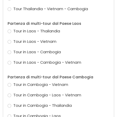
Tour Thailandia - Vietnam - Cambogia
Partenza di multi-tour dal Paese Laos
Tour in Laos - Thailandia
Tour in Laos - Vietnam
Tour in Laos - Cambogia
Tour in Laos - Cambogia - Vietnam
Partenza di multi-tour dal Paese Cambogia
Tour in Cambogia - Vietnam
Tour in Cambogia - Laos - Vietnam
Tour in Cambogia - Thailandia
Tour in Cambogia - Laos