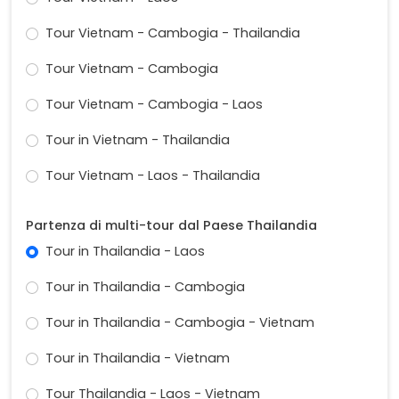
Tour Vietnam - Cambogia - Thailandia
Tour Vietnam - Cambogia
Tour Vietnam - Cambogia - Laos
Tour in Vietnam - Thailandia
Tour Vietnam - Laos - Thailandia
Partenza di multi-tour dal Paese Thailandia
Tour in Thailandia - Laos
Tour in Thailandia - Cambogia
Tour in Thailandia - Cambogia - Vietnam
Tour in Thailandia - Vietnam
Tour Thailandia - Laos - Vietnam