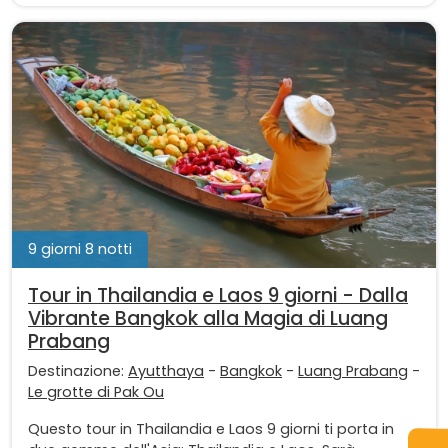
9 giorni 8 notti
Tour in Thailandia e Laos 9 giorni - Dalla
Vibrante Bangkok alla Magia di Luang
Prabang
Destinazione:
Ayutthaya
-
Bangkok
-
Luang Prabang
-
Le grotte di Pak Ou
Questo tour in Thailandia e Laos 9 giorni ti porta in