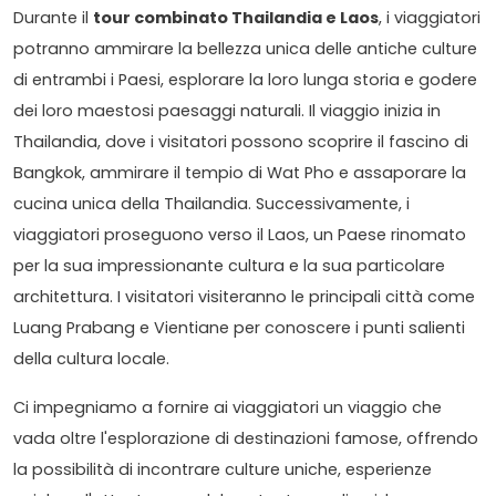
Durante il
tour combinato Thailandia e Laos
, i viaggiatori
potranno ammirare la bellezza unica delle antiche culture
di entrambi i Paesi, esplorare la loro lunga storia e godere
dei loro maestosi paesaggi naturali. Il viaggio inizia in
Thailandia, dove i visitatori possono scoprire il fascino di
Bangkok, ammirare il tempio di Wat Pho e assaporare la
cucina unica della Thailandia. Successivamente, i
viaggiatori proseguono verso il Laos, un Paese rinomato
per la sua impressionante cultura e la sua particolare
architettura. I visitatori visiteranno le principali città come
Luang Prabang e Vientiane per conoscere i punti salienti
della cultura locale.
Ci impegniamo a fornire ai viaggiatori un viaggio che
vada oltre l'esplorazione di destinazioni famose, offrendo
la possibilità di incontrare culture uniche, esperienze