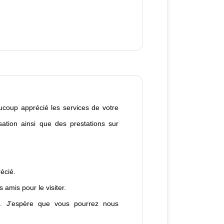
coup apprécié les services de votre
sation ainsi que des prestations sur
écié.
amis pour le visiter.
ée. J’espère que vous pourrez nous