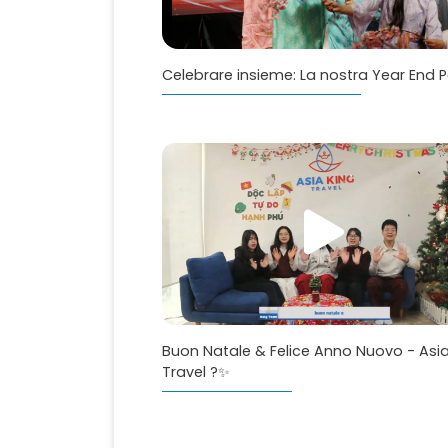
Celebrare insieme: La nostra Year End 
Buon Natale & Felice Anno Nuovo - Asia
Travel ?✨