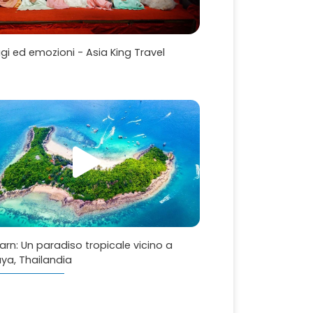
gi ed emozioni - Asia King Travel
arn: Un paradiso tropicale vicino a
ya, Thailandia