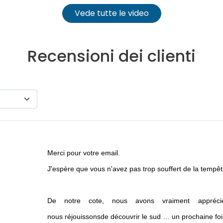
Vede tutte le video
Recensioni dei clienti
Merci pour votre email.
J'espère que vous n'avez pas trop souffert de la tempê
De notre cote, nous avons vraiment appréc
nous réjouissonsde découvrir le sud … un prochaine foi