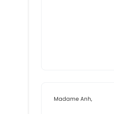
Madame Anh,