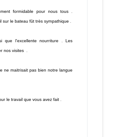
ment formidable pour nous tous .
eil sur le bateau fût très sympathique .
 que l'excellente nourriture . Les
 nos visites .
 ne maitrisait pas bien notre langue
ur le travail que vous avez fait .