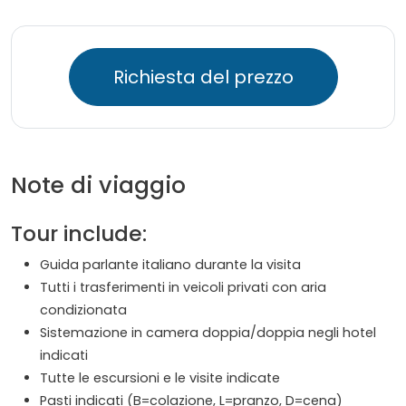
Richiesta del prezzo
Note di viaggio
Tour include:
Guida parlante italiano durante la visita
Tutti i trasferimenti in veicoli privati con aria
condizionata
Sistemazione in camera doppia/doppia negli hotel
indicati
Tutte le escursioni e le visite indicate
Pasti indicati (B=colazione, L=pranzo, D=cena)