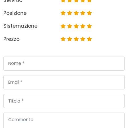
Servizio
Posizione
Sistemazione
Prezzo