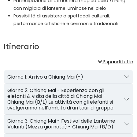
Partecipazione all’atmosfera magica dello Yi Peng
con migliaia di lanterne luminose nel cielo
Possibilità di assistere a spettacoli culturali,
performance artistiche e cerimonie tradizionali
Itinerario
Espandi tutto
Giorno 1: Arrivo a Chiang Mai (-)
Giorno 2: Chiang Mai - Esperienza con gli
elefanti & visita della città di Chiang Mai -
Chiang Mai (B/L) Le attività con gli elefanti si
svolgeranno nell’ambito di un tour di gruppo
Giorno 3: Chiang Mai - Festival delle Lanterne
Volanti (Mezza giornata) - Chiang Mai (B/D)