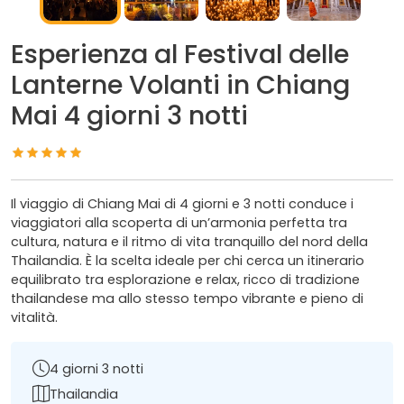
Esperienza al Festival delle
Lanterne Volanti in Chiang
Mai 4 giorni 3 notti
Il viaggio di Chiang Mai di 4 giorni e 3 notti conduce i
viaggiatori alla scoperta di un’armonia perfetta tra
cultura, natura e il ritmo di vita tranquillo del nord della
Thailandia. È la scelta ideale per chi cerca un itinerario
equilibrato tra esplorazione e relax, ricco di tradizione
thailandese ma allo stesso tempo vibrante e pieno di
vitalità.
4 giorni 3 notti
Thailandia