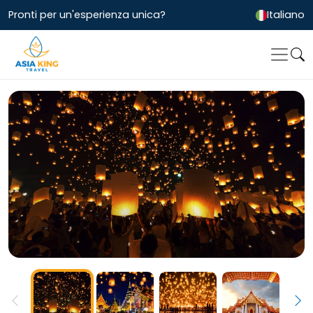
Pronti per un'esperienza unica?
Italiano