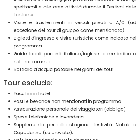
spettacoli e alle aree attività durante il Festival delle
Lanterne
Visite e trasferimenti in veicoli privati a A/C (ad
eccezione dei tour di gruppo come menzionato)
Biglietti d'ingresso e visite turistiche come indicato nel
programma
Guide locali parlanti italiano/inglese come indicato
nel programma
Bottiglia d'acqua potabile nei giorni del tour
Tour esclude:
Facchini in hotel
Pasti e bevande non menzionati in programma
Assicurazione personale dei viaggiatori (obbligo)
Spese telefoniche e lavanderia.
Supplemento per alta stagione, festività, Natale e
Capodanno (se previsto).