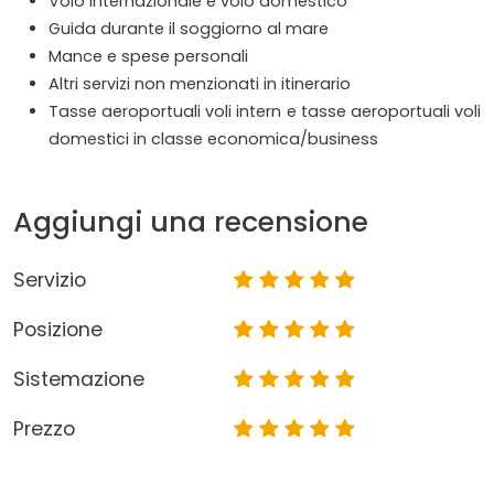
Volo internazionale e volo domestico
Guida durante il soggiorno al mare
Mance e spese personali
Altri servizi non menzionati in itinerario
Tasse aeroportuali voli intern e tasse aeroportuali voli
domestici in classe economica/business
Aggiungi una recensione
Servizio
Posizione
Sistemazione
Prezzo