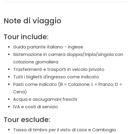
Note di viaggio
Tour include:
Guida parlante italiano - inglese
Sistemazione in camera doppia/tripla/singola con
colazione giornaliera
Trasferimenti e trasporti in veicolo privato
Tutti i biglietti d'ingresso come indicato
Pasti come indicato (B = Colazione; L = Pranzo; D =
Cena)
Acqua e asciugamani freschi
IVA e costi di servizio
Tour esclude:
Tassa di timbro per il visto di Laos e Cambogia