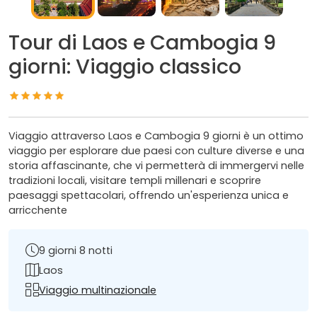
Tour di Laos e Cambogia 9
giorni: Viaggio classico
Viaggio attraverso Laos e Cambogia 9 giorni è un ottimo
viaggio per esplorare due paesi con culture diverse e una
storia affascinante, che vi permetterà di immergervi nelle
tradizioni locali, visitare templi millenari e scoprire
paesaggi spettacolari, offrendo un'esperienza unica e
arricchente
9 giorni 8 notti
Laos
Viaggio multinazionale