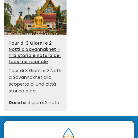
Tour di 3 Giorni e 2
Notti a Savannakhet –
Tra storia e natura del
Laos meridionale
Tour di 3 Giorni e 2 Notti
a Savannakhet alla
scoperta di una città
storica e po...
Durata
: 3 giorni 2 notti