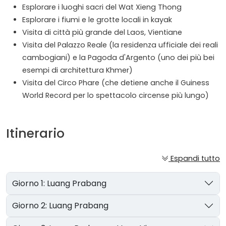
Esplorare i luoghi sacri del Wat Xieng Thong
Esplorare i fiumi e le grotte locali in kayak
Visita di città più grande del Laos, Vientiane
Visita del Palazzo Reale (la residenza ufficiale dei reali
cambogiani) e la Pagoda d'Argento (uno dei più bei
esempi di architettura Khmer)
Visita del Circo Phare (che detiene anche il Guiness
World Record per lo spettacolo circense più lungo)
Itinerario
Espandi tutto
Giorno 1: Luang Prabang
Giorno 2: Luang Prabang