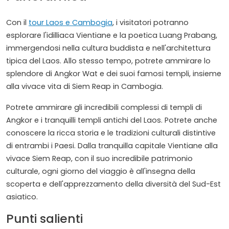
Con il
tour Laos e Cambogia
, i visitatori potranno
esplorare l'idilliaca Vientiane e la poetica Luang Prabang,
immergendosi nella cultura buddista e nell'architettura
tipica del Laos. Allo stesso tempo, potrete ammirare lo
splendore di Angkor Wat e dei suoi famosi templi, insieme
alla vivace vita di Siem Reap in Cambogia.
Potrete ammirare gli incredibili complessi di templi di
Angkor e i tranquilli templi antichi del Laos. Potrete anche
conoscere la ricca storia e le tradizioni culturali distintive
di entrambi i Paesi. Dalla tranquilla capitale Vientiane alla
vivace Siem Reap, con il suo incredibile patrimonio
culturale, ogni giorno del viaggio è all'insegna della
scoperta e dell'apprezzamento della diversità del Sud-Est
asiatico.
Punti salienti