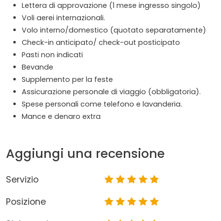
Lettera di approvazione (1 mese ingresso singolo)
Voli aerei internazionali.
Volo interno/domestico (quotato separatamente)
Check-in anticipato/ check-out posticipato
Pasti non indicati
Bevande
Supplemento per la feste
Assicurazione personale di viaggio (obbligatoria).
Spese personali come telefono e lavanderia.
Mance e denaro extra
Aggiungi una recensione
Servizio
Posizione