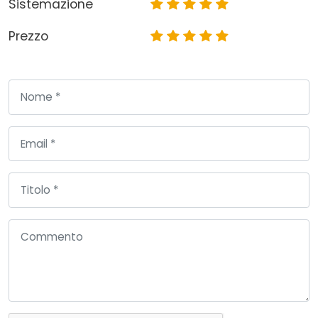
Sistemazione
Prezzo