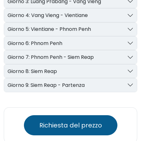
Giorno 3: Luang Prabang - Vang Vieng
Giorno 4: Vang Vieng - Vientiane
Giorno 5: Vientiane - Phnom Penh
Giorno 6: Phnom Penh
Giorno 7: Phnom Penh - Siem Reap
Giorno 8: Siem Reap
Giorno 9: Siem Reap - Partenza
Richiesta del prezzo