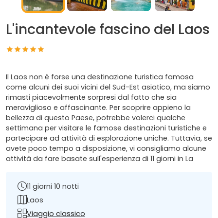
L'incantevole fascino del Laos
Il Laos non è forse una destinazione turistica famosa
come alcuni dei suoi vicini del Sud-Est asiatico, ma siamo
rimasti piacevolmente sorpresi dal fatto che sia
meraviglioso e affascinante. Per scoprire appieno la
bellezza di questo Paese, potrebbe volerci qualche
settimana per visitare le famose destinazioni turistiche e
partecipare ad attività di esplorazione uniche. Tuttavia, se
avete poco tempo a disposizione, vi consigliamo alcune
attività da fare basate sull'esperienza di 11 giorni in La
11 giorni 10 notti
Laos
Viaggio classico