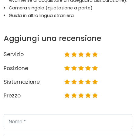
vivamente di acquistare un'adeguata assicurazione).
Camera singola (quotazione a parte)
Guida in altra lingua straniera
Aggiungi una recensione
Servizio
Posizione
Sistemazione
Prezzo