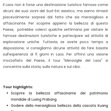
Il Laos non è forse una destinazione turistica famosa come
alcuni dei suoi vicini del Sud-Est asiatico, ma siamo rimasti
piacevolmente sorpresi dal fatto che sia meraviglioso e
affascinante. Per scoprire appieno la bellezza di questo
Paese, potrebbe volerci qualche settimana per visitare le
famose destinazioni turistiche e partecipare ad attività di
esplorazione uniche. Tuttavia, se avete poco tempo a
disposizione, vi consigliamo alcune attività da fare basate
sull'esperienza di 11 giorni in Laos. Per offrirvi una visione
mozzafiato del Paese, il tour "Meraviglie del Laos" si
concentra sulla storia, sulla natura e sul cibo.
Tour highlights:
Scoprire la bellezza affascinante del patrimonio
mondiale di Luang Prabang.
Godere della meravigliosa bellezza della cascata Kuang