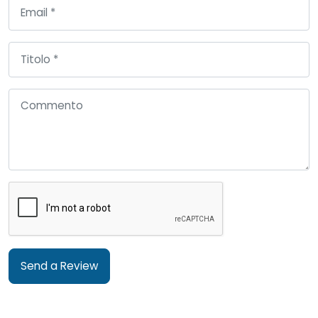
Send a Review