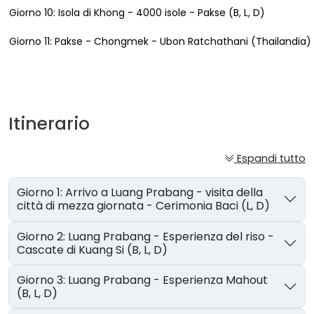
Giorno 10: Isola di Khong - 4000 isole - Pakse (B, L, D)
Giorno 11: Pakse - Chongmek - Ubon Ratchathani (Thailandia
Itinerario
Espandi tutto
Giorno 1: Arrivo a Luang Prabang - visita della
città di mezza giornata - Cerimonia Baci (L, D)
Giorno 2: Luang Prabang - Esperienza del riso -
Cascate di Kuang Si (B, L, D)
Giorno 3: Luang Prabang - Esperienza Mahout
(B, L, D)