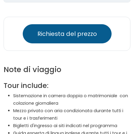
Richiesta del prezzo
Note di viaggio
Tour include:
Sistemazione in camera doppia o matrimoniale con
colazione giornaliera
Mezzo privato con aria condizionata durante tutti i
tour e i trasferimenti
Biglietti d'ingresso ai siti indicati nel programma
Guida esperta di lingua inglese durante tutti i tour e i