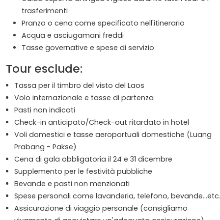
trasferimenti
Pranzo o cena come specificato nell'itinerario
Acqua e asciugamani freddi
Tasse governative e spese di servizio
Tour esclude:
Tassa per il timbro del visto del Laos
Volo internazionale e tasse di partenza
Pasti non indicati
Check-in anticipato/Check-out ritardato in hotel
Voli domestici e tasse aeroportuali domestiche (Luang
Prabang - Pakse)
Cena di gala obbligatoria il 24 e 31 dicembre
Supplemento per le festività pubbliche
Bevande e pasti non menzionati
Spese personali come lavanderia, telefono, bevande...etc
Assicurazione di viaggio personale (consigliamo