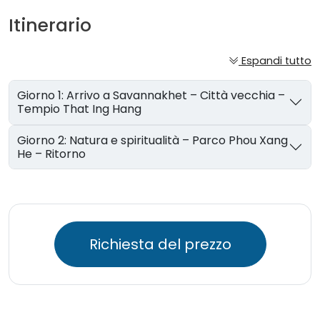
Itinerario
Espandi tutto
Giorno 1: Arrivo a Savannakhet – Città vecchia –
Tempio That Ing Hang
Giorno 2: Natura e spiritualità – Parco Phou Xang
He – Ritorno
Richiesta del prezzo