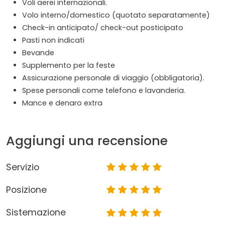
Voli aerei internazionali.
Volo interno/domestico (quotato separatamente)
Check-in anticipato/ check-out posticipato
Pasti non indicati
Bevande
Supplemento per la feste
Assicurazione personale di viaggio (obbligatoria).
Spese personali come telefono e lavanderia.
Mance e denaro extra
Aggiungi una recensione
Servizio
Posizione
Sistemazione