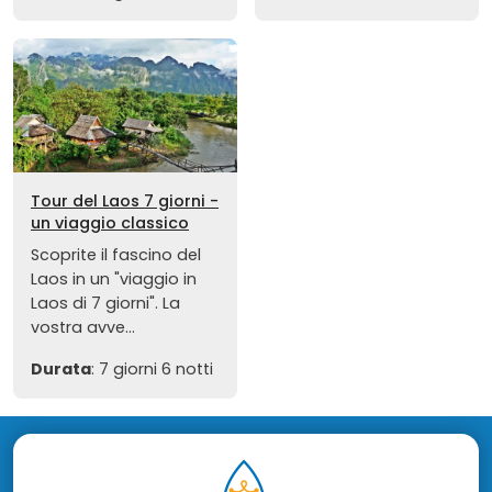
Tour del Laos 7 giorni -
un viaggio classico
Scoprite il fascino del
Laos in un "viaggio in
Laos di 7 giorni". La
vostra avve...
Durata
: 7 giorni 6 notti