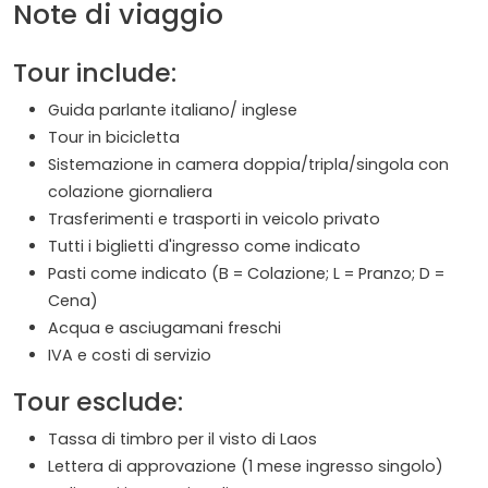
Note di viaggio
Tour include:
Guida parlante italiano/ inglese
Tour in bicicletta
Sistemazione in camera doppia/tripla/singola con
colazione giornaliera
Trasferimenti e trasporti in veicolo privato
Tutti i biglietti d'ingresso come indicato
Pasti come indicato (B = Colazione; L = Pranzo; D =
Cena)
Acqua e asciugamani freschi
IVA e costi di servizio
Tour esclude:
Tassa di timbro per il visto di Laos
Lettera di approvazione (1 mese ingresso singolo)