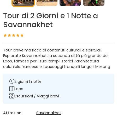
Tour di 2 Giorni e 1 Notte a
Savannakhet
Tour breve ma ricco di contenuti culturali e spirituali.
Esplorate Savannakhet, la seconda città più grande del
Laos, famosa per i suoi templi storici, l’architettura
coloniale francese e i paesaggi tranquilli lungo il Mekong
2 giorni 1 notte
Laos
Escursioni / Viaggi brevi
Attrazioni
Savannakhet