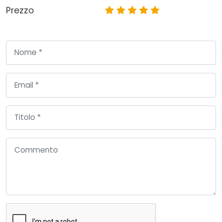
Prezzo