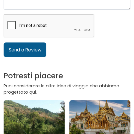
Send a Review
Potresti piacere
Puoi considerare le altre idee di viaggio che abbiamo
progettato qui.