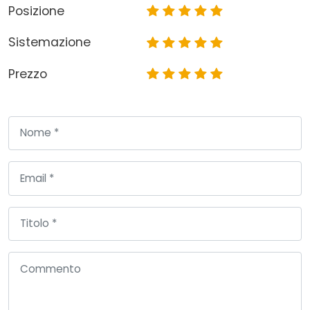
Posizione
Sistemazione
Prezzo