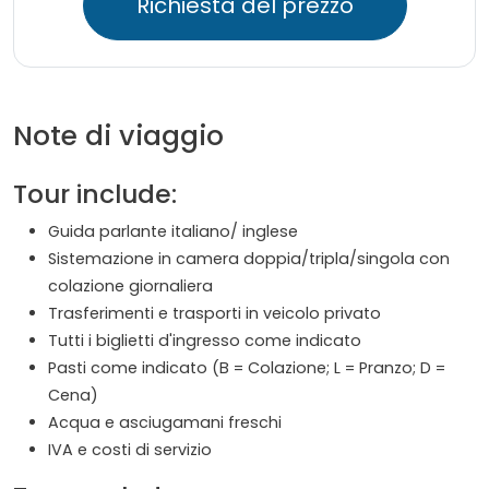
Richiesta del prezzo
Note di viaggio
Tour include:
Guida parlante italiano/ inglese
Sistemazione in camera doppia/tripla/singola con
colazione giornaliera
Trasferimenti e trasporti in veicolo privato
Tutti i biglietti d'ingresso come indicato
Pasti come indicato (B = Colazione; L = Pranzo; D =
Cena)
Acqua e asciugamani freschi
IVA e costi di servizio