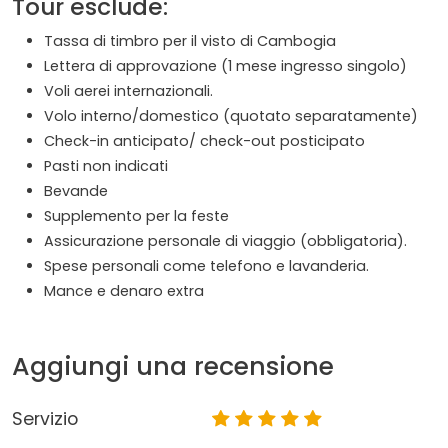
Tour esclude:
Tassa di timbro per il visto di Cambogia
Lettera di approvazione (1 mese ingresso singolo)
Voli aerei internazionali.
Volo interno/domestico (quotato separatamente)
Check-in anticipato/ check-out posticipato
Pasti non indicati
Bevande
Supplemento per la feste
Assicurazione personale di viaggio (obbligatoria).
Spese personali come telefono e lavanderia.
Mance e denaro extra
Aggiungi una recensione
Servizio