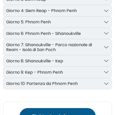
Giorno 4: Siem Reap - Phnom Penh
Giorno 5: Phnom Penh
Giorno 6: Phnom Penh - Sihanoukville
Giorno 7: Sihanoukville - Parco nazionale di
Ream - Isola di San Poch
Giorno 8: Sihanoukville - Kep
Giorno 9: Kep - Phnom Penh
Giorno 10: Partenza da Phnom Penh