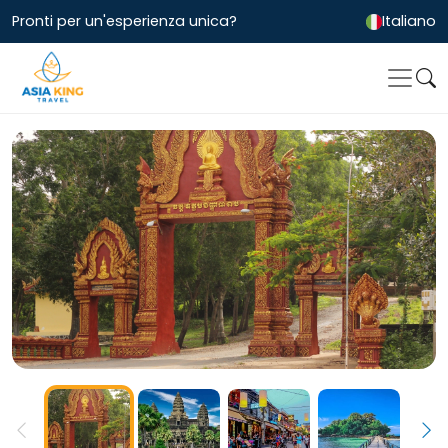
Pronti per un'esperienza unica?
Italiano