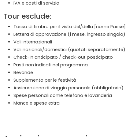
IVA e costi di servizio
Tour esclude:
Tassa di timbro per il visto del/della [nome Paese]
Lettera di approvazione (1 mese, ingresso singolo)
Voli internazionali
Voli nazionali/domestici (quotati separatamente)
Check-in anticipato / check-out posticipato
Pasti non indicati nel programma
Bevande
Supplemento per le festività
Assicurazione di viaggio personale (obbligatoria)
Spese personali come telefono e lavanderia
Mance e spese extra