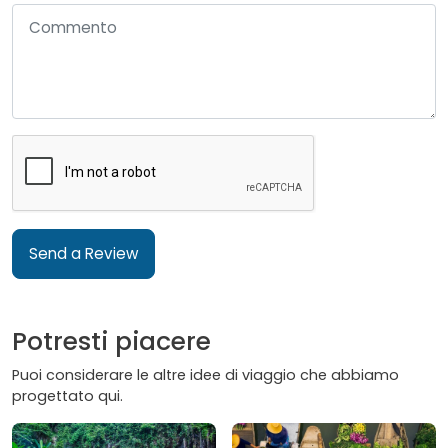
Send a Review
Potresti piacere
Puoi considerare le altre idee di viaggio che abbiamo
progettato qui.