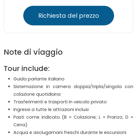
Richiesta del prezzo
Note di viaggio
Tour include:
Guida parlante italiano
Sistemazione in camera doppia/tripla/singola con
colazione quotidiana
Trasferimenti e trasporti in veicolo privato
Ingressi a tutte le attrazioni inclusi
Pasti come indicato (B = Colazione; L = Pranzo; D =
Cena)
Acqua e asciugamani freschi durante le escursioni