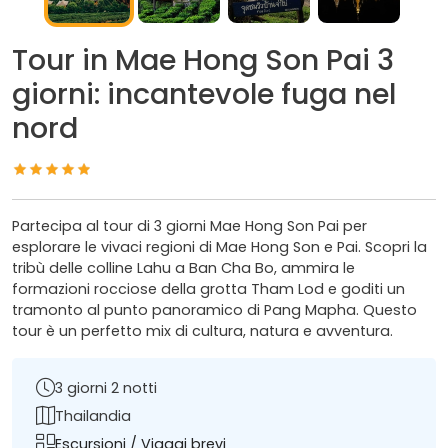
Tour in Mae Hong Son Pai 3
giorni: incantevole fuga nel
nord
Partecipa al tour di 3 giorni Mae Hong Son Pai per
esplorare le vivaci regioni di Mae Hong Son e Pai. Scopri la
tribù delle colline Lahu a Ban Cha Bo, ammira le
formazioni rocciose della grotta Tham Lod e goditi un
tramonto al punto panoramico di Pang Mapha. Questo
tour è un perfetto mix di cultura, natura e avventura.
3 giorni 2 notti
Thailandia
Escursioni / Viaggi brevi