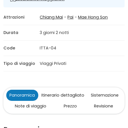
Attrazioni
Chiang Mai
-
Pai
-
Mae Hong Son
Durata
3 giorni 2 notti
Code
ITTA-04
Tipo di viaggio
Viaggi Privati
Panoramica
Itinerario dettagliato
Sistemazione
Note di viaggio
Prezzo
Revisione