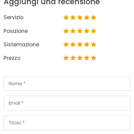
Aggiungi una recensione
Servizio
Posizione
Sistemazione
Prezzo