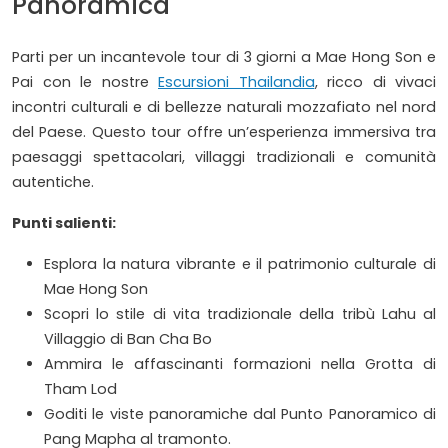
Panoramica
Parti per un incantevole tour di 3 giorni a Mae Hong Son e
Pai con le nostre
Escursioni Thailandia
, ricco di vivaci
incontri culturali e di bellezze naturali mozzafiato nel nord
del Paese. Questo tour offre un’esperienza immersiva tra
paesaggi spettacolari, villaggi tradizionali e comunità
autentiche.
Punti salienti:
Esplora la natura vibrante e il patrimonio culturale di
Mae Hong Son
Scopri lo stile di vita tradizionale della tribù Lahu al
Villaggio di Ban Cha Bo
Ammira le affascinanti formazioni nella Grotta di
Tham Lod
Goditi le viste panoramiche dal Punto Panoramico di
Pang Mapha al tramonto.