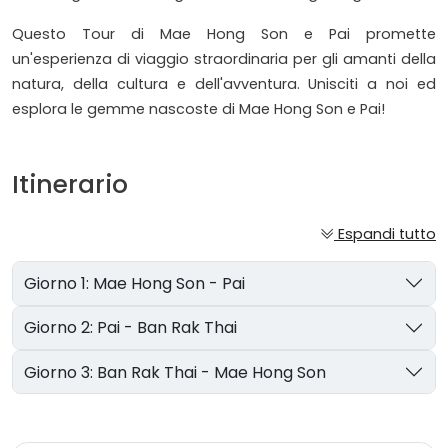
Questo Tour di Mae Hong Son e Pai promette
un'esperienza di viaggio straordinaria per gli amanti della
natura, della cultura e dell'avventura. Unisciti a noi ed
esplora le gemme nascoste di Mae Hong Son e Pai!
Itinerario
Espandi tutto
Giorno 1: Mae Hong Son - Pai
Giorno 2: Pai - Ban Rak Thai
Giorno 3: Ban Rak Thai - Mae Hong Son