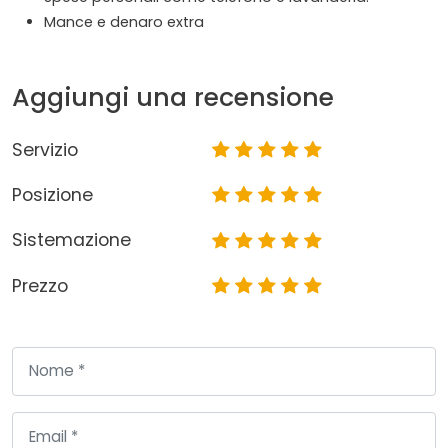
Mance e denaro extra
Aggiungi una recensione
Servizio
Posizione
Sistemazione
Prezzo