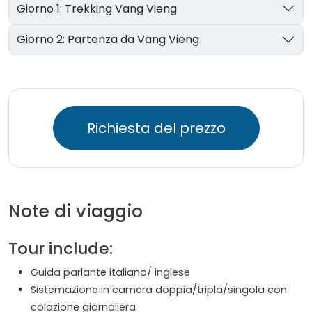
Giorno 1: Trekking Vang Vieng
Giorno 2: Partenza da Vang Vieng
Richiesta del prezzo
Note di viaggio
Tour include:
Guida parlante italiano/ inglese
Sistemazione in camera doppia/tripla/singola con
colazione giornaliera