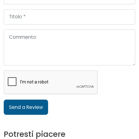
Send a Review
Potresti piacere