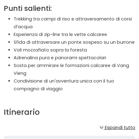
Punti salienti:
Trekking tra campi di riso e attraversamento di corsi
d’acqua
Esperienza di zip-line tra le vette calcaree
Sfida di attraversare un ponte sospeso su un burrone
Voli mozzafiato sopra la foresta
Adrenalina pura e panorami spettacolari
Sosta per ammirare le formazioni calcaree di Vang
Vieng
Condivisione di un'avventura unica con il tuo
compagno di viaggio
Itinerario
Espandi tutto