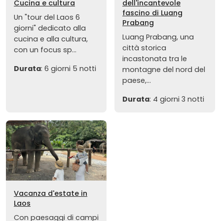
Cucina e cultura
dell'incantevole
fascino di Luang
Un "tour del Laos 6
Prabang
giorni" dedicato alla
Luang Prabang, una
cucina e alla cultura,
città storica
con un focus sp...
incastonata tra le
Durata
: 6 giorni 5 notti
montagne del nord del
paese,...
Durata
: 4 giorni 3 notti
Vacanza d'estate in
Laos
Con paesaggi di campi