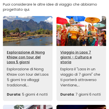
Puoi considerare le altre idee di viaggio che abbiamo
progettato qui.
Esplorazione di Nong
Viaggio in Laos 7
Khiaw con tour del
giorni - Cultura e
Laos 5 giorni
storia
Esplorazione di Nong
Esplora il "Laos in un
Khiaw con tour del Laos
viaggio di 7 giorni" che
5 giorni tra villaggi
ti porterà attraverso
tradizionali,...
Vientiane,...
Durata
: 5 giorni 4 notti
Durata
: 7 giorni 6 notti