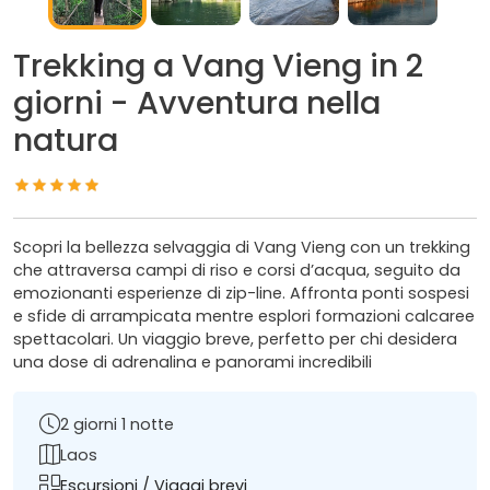
Trekking a Vang Vieng in 2
giorni - Avventura nella
natura
Scopri la bellezza selvaggia di Vang Vieng con un trekking
che attraversa campi di riso e corsi d’acqua, seguito da
emozionanti esperienze di zip-line. Affronta ponti sospesi
e sfide di arrampicata mentre esplori formazioni calcaree
spettacolari. Un viaggio breve, perfetto per chi desidera
una dose di adrenalina e panorami incredibili
2 giorni 1 notte
Laos
Escursioni / Viaggi brevi