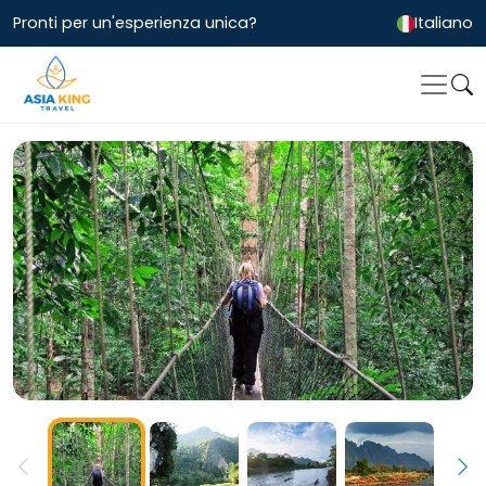
Pronti per un'esperienza unica?
Italiano