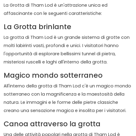
La Grotta di Tham Lod è un'attrazione unica ed
affascinante con le seguenti caratteristiche:
La Grotta brinlante
La grotta di Tham Lod è un grande sistema di grotte con
molti labirinti vasti, profondi e unici. I visitatori hanno
l'opportunità di esplorare bellissimi tunnel di pietra,
misteriosi ruscelli e laghi all'interno della grotta.
Magico mondo sotterraneo
All'interno della grotta di Tham Lod c'è un magico mondo
sotterraneo con la magnificenza e la maestosità della
natura. Le immagini e le forme delle pietre classiche
creano una sensazione magica e insolita per i visitatori.
Canoa attraverso la grotta
Una delle attività popolari nella grotta di Tham Lod è