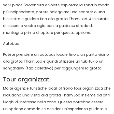
Se vi piace l'avventura e volete esplorare la zona in modo
più indipendente, potete noleggiare uno scooter o una
bicicletta e guidare fino alla grotta Tham Lod. Assicurate
di essere a vostro agio con la guida su strade di
montagna prima di optare per questa opzione.
Autobus
Potete prendere un autobus locale fino a un punto vicino
alla grotta Tham Lod e quindi utilizzare un tuk-tuk o un
songthaew (taxi collettivo) per raggiungere la grotta.
Tour organizzati
Molte agenzie turistiche locali offrono tour organizzati che
includono una visita alla grotta Tham Lod insieme ad altri
luoghi di interesse nella zona. Questa potrebbe essere
un'opzione comoda se desideri un'esperienza guidata e