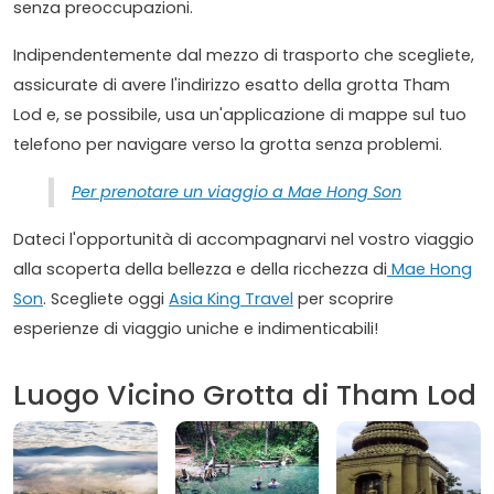
senza preoccupazioni.
Indipendentemente dal mezzo di trasporto che scegliete,
assicurate di avere l'indirizzo esatto della grotta Tham
Lod e, se possibile, usa un'applicazione di mappe sul tuo
telefono per navigare verso la grotta senza problemi.
Per prenotare un viaggio a Mae Hong Son
Dateci l'opportunità di accompagnarvi nel vostro viaggio
alla scoperta della bellezza e della ricchezza di
Mae Hong
Son
. Scegliete oggi
Asia King Travel
per scoprire
esperienze di viaggio uniche e indimenticabili!
Luogo Vicino Grotta di Tham Lod