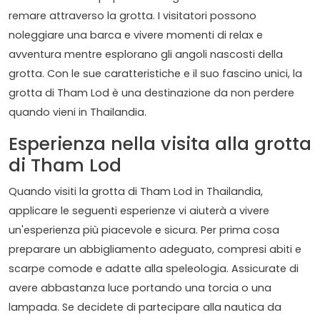
remare attraverso la grotta. I visitatori possono
noleggiare una barca e vivere momenti di relax e
avventura mentre esplorano gli angoli nascosti della
grotta. Con le sue caratteristiche e il suo fascino unici, la
grotta di Tham Lod è una destinazione da non perdere
quando vieni in Thailandia.
Esperienza nella visita alla grotta
di Tham Lod
Quando visiti la grotta di Tham Lod in Thailandia,
applicare le seguenti esperienze vi aiuterà a vivere
un'esperienza più piacevole e sicura. Per prima cosa
preparare un abbigliamento adeguato, compresi abiti e
scarpe comode e adatte alla speleologia. Assicurate di
avere abbastanza luce portando una torcia o una
lampada. Se decidete di partecipare alla nautica da