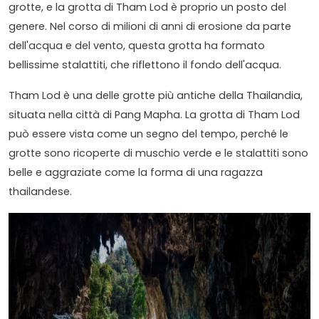
grotte, e la grotta di Tham Lod è proprio un posto del
genere. Nel corso di milioni di anni di erosione da parte
dell'acqua e del vento, questa grotta ha formato
bellissime stalattiti, che riflettono il fondo dell'acqua.
Tham Lod è una delle grotte più antiche della Thailandia,
situata nella città di Pang Mapha. La grotta di Tham Lod
può essere vista come un segno del tempo, perché le
grotte sono ricoperte di muschio verde e le stalattiti sono
belle e aggraziate come la forma di una ragazza
thailandese.