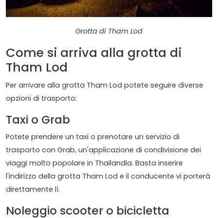
Grotta di Tham Lod
Come si arriva alla grotta di
Tham Lod
Per arrivare alla grotta Tham Lod potete seguire diverse
opzioni di trasporto:
Taxi o Grab
Potete prendere un taxi o prenotare un servizio di
trasporto con Grab, un'applicazione di condivisione dei
viaggi molto popolare in Thailandia. Basta inserire
l'indirizzo della grotta Tham Lod e il conducente vi porterà
direttamente lì.
Noleggio scooter o bicicletta