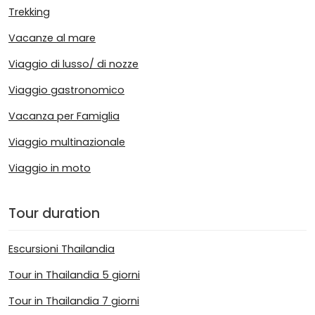
Trekking
Vacanze al mare
Viaggio di lusso/ di nozze
Viaggio gastronomico
Vacanza per Famiglia
Viaggio multinazionale
Viaggio in moto
Tour duration
Escursioni Thailandia
Tour in Thailandia 5 giorni
Tour in Thailandia 7 giorni