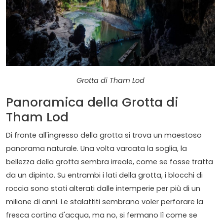
Grotta di Tham Lod
Panoramica della Grotta di
Tham Lod
Di fronte all'ingresso della grotta si trova un maestoso
panorama naturale. Una volta varcata la soglia, la
bellezza della grotta sembra irreale, come se fosse tratta
da un dipinto. Su entrambi i lati della grotta, i blocchi di
roccia sono stati alterati dalle intemperie per più di un
milione di anni. Le stalattiti sembrano voler perforare la
fresca cortina d'acqua, ma no, si fermano lì come se