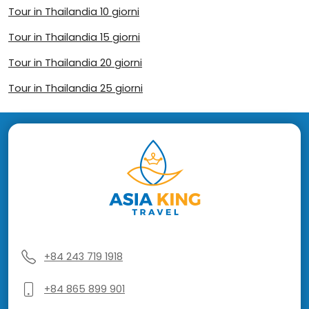
Tour in Thailandia 10 giorni
Tour in Thailandia 15 giorni
Tour in Thailandia 20 giorni
Tour in Thailandia 25 giorni
+84 243 719 1918
+84 865 899 901