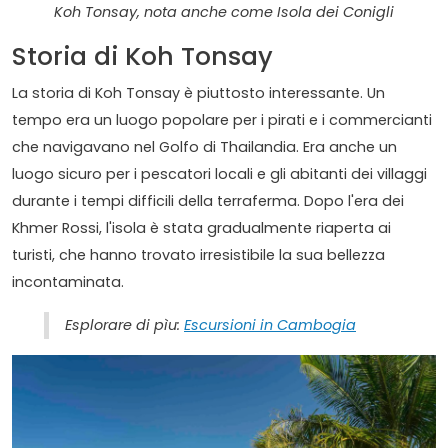
Koh Tonsay, nota anche come Isola dei Conigli
Storia di Koh Tonsay
La storia di Koh Tonsay è piuttosto interessante. Un
tempo era un luogo popolare per i pirati e i commercianti
che navigavano nel Golfo di Thailandia. Era anche un
luogo sicuro per i pescatori locali e gli abitanti dei villaggi
durante i tempi difficili della terraferma. Dopo l'era dei
Khmer Rossi, l'isola è stata gradualmente riaperta ai
turisti, che hanno trovato irresistibile la sua bellezza
incontaminata.
Esplorare di pìu:
Escursioni in Cambogia