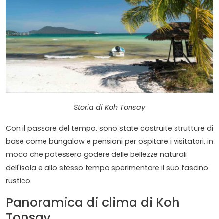
Storia di Koh Tonsay
Con il passare del tempo, sono state costruite strutture di
base come bungalow e pensioni per ospitare i visitatori, in
modo che potessero godere delle bellezze naturali
dell'isola e allo stesso tempo sperimentare il suo fascino
rustico.
Panoramica di clima di Koh
Tonsay