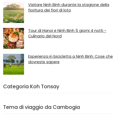
Visitare Ninh Binh durante la stagione della
fioritura dei fiori di loto
Tour di Hanoi e Ninh Binh 5 giorni 4 notti -
Culinario del Nord
Esperienza in bicicletta a Ninh Binh: Cose che
dovreste sapere
Categoria Koh Tonsay
Tema di viaggio da Cambogia