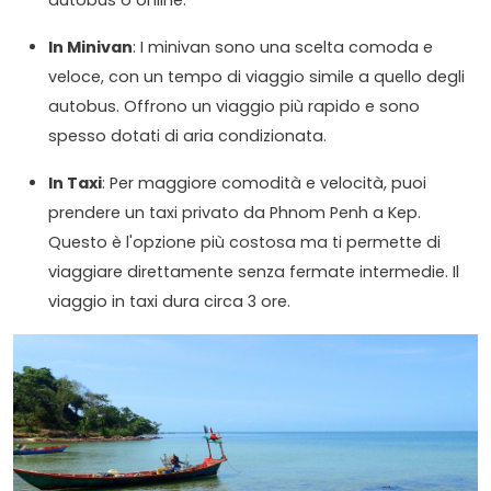
In Minivan
: I minivan sono una scelta comoda e
veloce, con un tempo di viaggio simile a quello degli
autobus. Offrono un viaggio più rapido e sono
spesso dotati di aria condizionata.
In Taxi
: Per maggiore comodità e velocità, puoi
prendere un taxi privato da Phnom Penh a Kep.
Questo è l'opzione più costosa ma ti permette di
viaggiare direttamente senza fermate intermedie. Il
viaggio in taxi dura circa 3 ore.