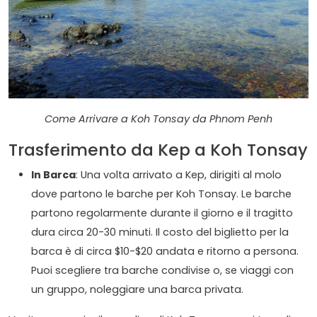
Come Arrivare a Koh Tonsay da Phnom Penh
Trasferimento da Kep a Koh Tonsay
In Barca
: Una volta arrivato a Kep, dirigiti al molo
dove partono le barche per Koh Tonsay. Le barche
partono regolarmente durante il giorno e il tragitto
dura circa 20-30 minuti. Il costo del biglietto per la
barca è di circa $10-$20 andata e ritorno a persona.
Puoi scegliere tra barche condivise o, se viaggi con
un gruppo, noleggiare una barca privata.