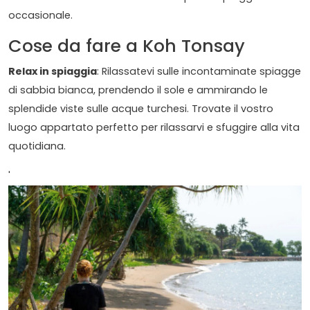
occasionale.
Cose da fare a Koh Tonsay
Relax in spiaggia
: Rilassatevi sulle incontaminate spiagge
di sabbia bianca, prendendo il sole e ammirando le
splendide viste sulle acque turchesi. Trovate il vostro
luogo appartato perfetto per rilassarvi e sfuggire alla vita
quotidiana.
'