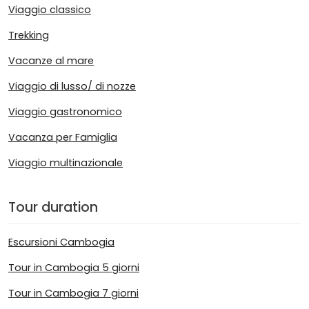
Viaggio classico
Trekking
Vacanze al mare
Viaggio di lusso/ di nozze
Viaggio gastronomico
Vacanza per Famiglia
Viaggio multinazionale
Tour duration
Escursioni Cambogia
Tour in Cambogia 5 giorni
Tour in Cambogia 7 giorni