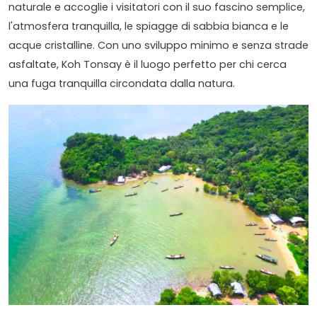
naturale e accoglie i visitatori con il suo fascino semplice,
l'atmosfera tranquilla, le spiagge di sabbia bianca e le
acque cristalline. Con uno sviluppo minimo e senza strade
asfaltate, Koh Tonsay è il luogo perfetto per chi cerca
una fuga tranquilla circondata dalla natura.