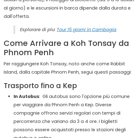
al giorno) e le escursioni in barca dipende dalla durata e
dall'offerta.
Esplorare di pìu:
Tour 15 giorni in Cambogia
Come Arrivare a Koh Tonsay da
Phnom Penh
Per raggiungere Koh Tonsay, noto anche come Rabbit
Island, dalla capitale Phnom Penh, segui questi passaggi:
Trasporto fino a Kep
In Autobus
: Gli autobus sono l'opzione più comune
per viaggiare da Phnom Penh a Kep. Diverse
compagnie offrono servizi regolari con tempi di
percorrenza che variano da 3 a 4 ore. I biglietti
possono essere acquistati presso le stazioni degli
autobus o online.