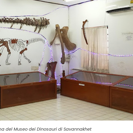
a del Museo dei Dinosauri di Savannakhet