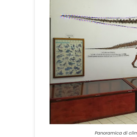
Panoramica di clim