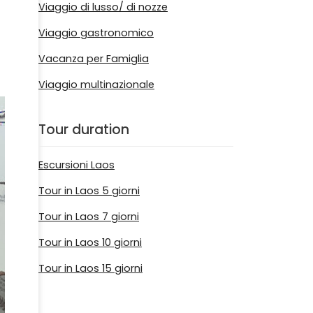
Viaggio di lusso/ di nozze
Viaggio gastronomico
Vacanza per Famiglia
Viaggio multinazionale
Tour duration
Escursioni Laos
Tour in Laos 5 giorni
Tour in Laos 7 giorni
Tour in Laos 10 giorni
Tour in Laos 15 giorni