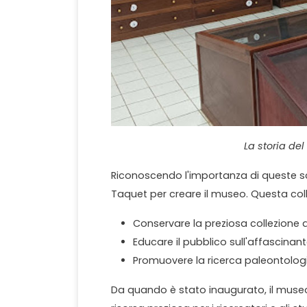
La storia de
Riconoscendo l'importanza di queste sco
Taquet per creare il museo. Questa col
Conservare la preziosa collezione di
Educare il pubblico sull'affascinant
Promuovere la ricerca paleontolog
Da quando è stato inaugurato, il muse