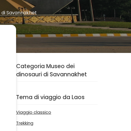
i di Savannakhet
Categoria Museo dei
dinosauri di Savannakhet
Tema di viaggio da Laos
Viaggio classico
Trekking