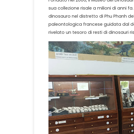
sua collezione risale a milioni di anni fa
dinosauro nel distretto di Phu Phanh de
paleontologica francese guidata dal do
rivelato un tesoro di resti di dinosauri 