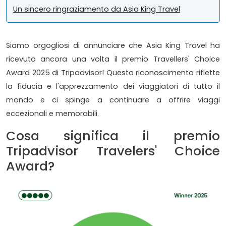
Un sincero ringraziamento da Asia King Travel
Siamo orgogliosi di annunciare che Asia King Travel ha
ricevuto ancora una volta il premio Travellers' Choice
Award 2025 di Tripadvisor! Questo riconoscimento riflette
la fiducia e l'apprezzamento dei viaggiatori di tutto il
mondo e ci spinge a continuare a offrire viaggi
eccezionali e memorabili.
Cosa significa il premio
Tripadvisor Travelers' Choice
Award?