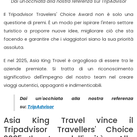
Dai un'occhiata alla nostra referenza sul TripAdvisor
Il Tripadvisor Travelers' Choice Award non è solo una
questione di premi. È un modo per ispirare l'intero settore
turistico a proporre nuove idee, migliorare ciò che sta
facendo e garantire che i viaggiatori siano la sua priorità
assoluta.
E nel 2025, Asia King Travel è orgogliosa di essere tra le
aziende premiate. Si tratta di un riconoscimento
significativo dell'impegno del nostro team nel creare
viaggi autentici, appaganti e indimenticabili.
Dai un'occhiata alla nostra referenza
su:
TripAdvisor
Asia King Travel vince il
Tripadvisor Travellers' Choice