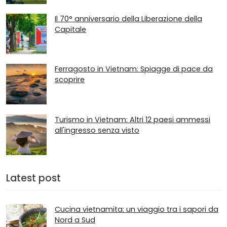
Il 70° anniversario della Liberazione della
Capitale
Ferragosto in Vietnam: Spiagge di pace da
scoprire
Turismo in Vietnam: Altri 12 paesi ammessi
all'ingresso senza visto
Latest post
Cucina vietnamita: un viaggio tra i sapori da
Nord a Sud