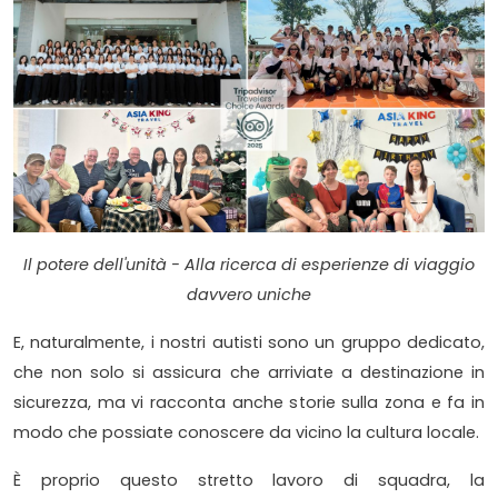
Il potere dell'unità - Alla ricerca di esperienze di viaggio
davvero uniche
E, naturalmente, i nostri autisti sono un gruppo dedicato,
che non solo si assicura che arriviate a destinazione in
sicurezza, ma vi racconta anche storie sulla zona e fa in
modo che possiate conoscere da vicino la cultura locale.
È proprio questo stretto lavoro di squadra, la