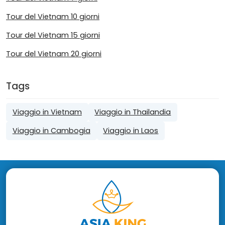
Tour del Vietnam 10 giorni
Tour del Vietnam 15 giorni
Tour del Vietnam 20 giorni
Tags
Viaggio in Vietnam
Viaggio in Thailandia
Viaggio in Cambogia
Viaggio in Laos