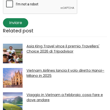
Inviare
Related post
Asia King Travel vince il premio Travellers'
Choice 2026 di Tripadvisor
Vietnam Airlines lancia il volo diretto Hanoi–
Milano in 2025
Viaggio in Vietnam a Febbraio: cosa fare e
dove andare