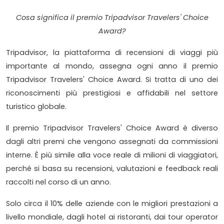
Cosa significa il premio Tripadvisor Travelers' Choice
Award?
Tripadvisor, la piattaforma di recensioni di viaggi più
importante al mondo, assegna ogni anno il premio
Tripadvisor Travelers' Choice Award. Si tratta di uno dei
riconoscimenti più prestigiosi e affidabili nel settore
turistico globale.
Il premio Tripadvisor Travelers' Choice Award è diverso
dagli altri premi che vengono assegnati da commissioni
interne. È più simile alla voce reale di milioni di viaggiatori,
perché si basa su recensioni, valutazioni e feedback reali
raccolti nel corso di un anno.
Solo circa il 10% delle aziende con le migliori prestazioni a
livello mondiale, dagli hotel ai ristoranti, dai tour operator