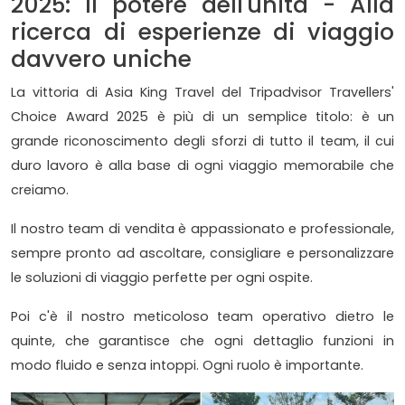
2025: Il potere dell'unità - Alla
ricerca di esperienze di viaggio
davvero uniche
La vittoria di Asia King Travel del Tripadvisor Travellers'
Choice Award 2025 è più di un semplice titolo: è un
grande riconoscimento degli sforzi di tutto il team, il cui
duro lavoro è alla base di ogni viaggio memorabile che
creiamo.
Il nostro team di vendita è appassionato e professionale,
sempre pronto ad ascoltare, consigliare e personalizzare
le soluzioni di viaggio perfette per ogni ospite.
Poi c'è il nostro meticoloso team operativo dietro le
quinte, che garantisce che ogni dettaglio funzioni in
modo fluido e senza intoppi. Ogni ruolo è importante.