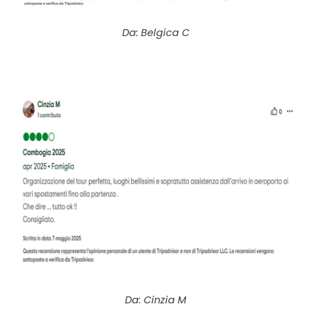
Da: Belgica C
Da: Cinzia M