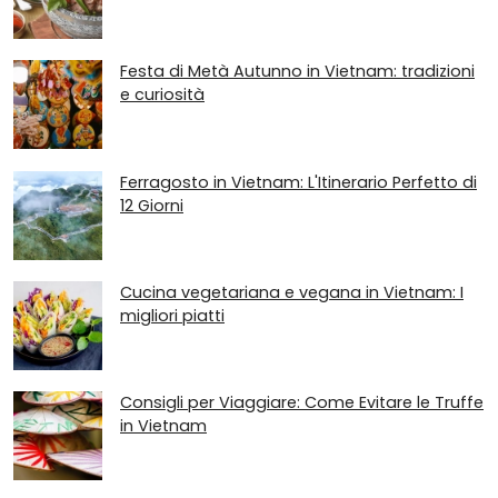
Festa di Metà Autunno in Vietnam: tradizioni
e curiosità
Ferragosto in Vietnam: L'Itinerario Perfetto di
12 Giorni
Cucina vegetariana e vegana in Vietnam: I
migliori piatti
Consigli per Viaggiare: Come Evitare le Truffe
in Vietnam