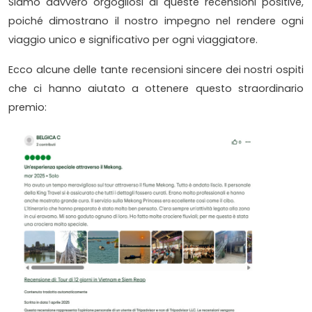
Siamo davvero orgogliosi di queste recensioni positive,
poiché dimostrano il nostro impegno nel rendere ogni
viaggio unico e significativo per ogni viaggiatore.
Ecco alcune delle tante recensioni sincere dei nostri ospiti
che ci hanno aiutato a ottenere questo straordinario
premio: