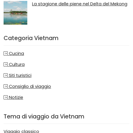
La stagione delle piene nel Delta del Mekong
Categoria Vietnam
Cucina
Cultura
Siti turistici
Consiglio di viaggio
Notizie
Tema di viaggio da Vietnam
Viaggio classico