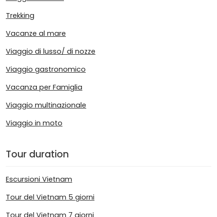
Trekking
Vacanze al mare
Viaggio di lusso/ di nozze
Viaggio gastronomico
Vacanza per Famiglia
Viaggio multinazionale
Viaggio in moto
Tour duration
Escursioni Vietnam
Tour del Vietnam 5 giorni
Tour del Vietnam 7 giorni