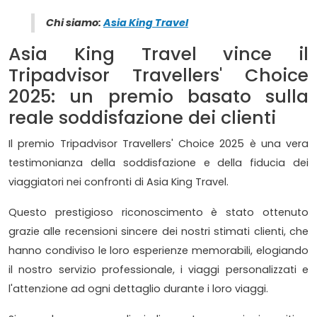
Chi siamo:
Asia King Travel
Asia King Travel vince il
Tripadvisor Travellers' Choice
2025: un premio basato sulla
reale soddisfazione dei clienti
Il premio Tripadvisor Travellers' Choice 2025 è una vera
testimonianza della soddisfazione e della fiducia dei
viaggiatori nei confronti di Asia King Travel.
Questo prestigioso riconoscimento è stato ottenuto
grazie alle recensioni sincere dei nostri stimati clienti, che
hanno condiviso le loro esperienze memorabili, elogiando
il nostro servizio professionale, i viaggi personalizzati e
l'attenzione ad ogni dettaglio durante i loro viaggi.