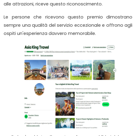
alle attrazioni, riceve questo riconoscimento.
Le persone che ricevono questo premio dimostrano
sempre una qualità del servizio eccezionale e offrono agli
ospiti un'esperienza davvero memorabile.