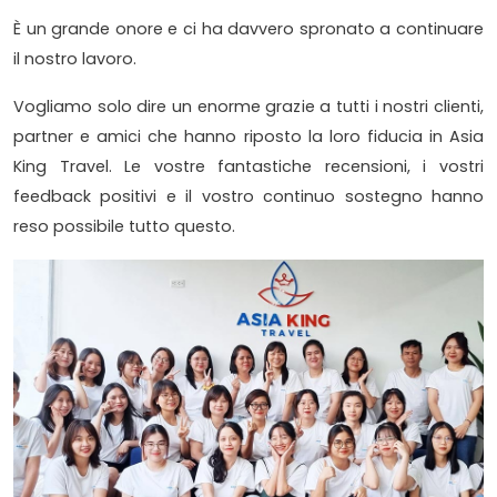
È un grande onore e ci ha davvero spronato a continuare
il nostro lavoro.
Vogliamo solo dire un enorme grazie a tutti i nostri clienti,
partner e amici che hanno riposto la loro fiducia in Asia
King Travel. Le vostre fantastiche recensioni, i vostri
feedback positivi e il vostro continuo sostegno hanno
reso possibile tutto questo.