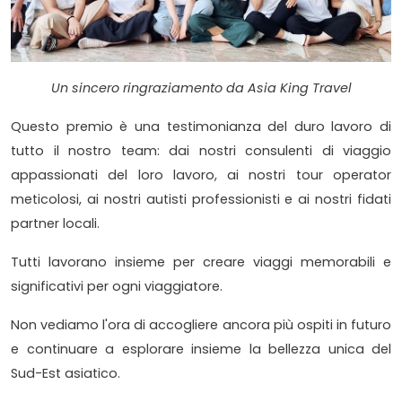
Un sincero ringraziamento da Asia King Travel
Questo premio è una testimonianza del duro lavoro di
tutto il nostro team: dai nostri consulenti di viaggio
appassionati del loro lavoro, ai nostri tour operator
meticolosi, ai nostri autisti professionisti e ai nostri fidati
partner locali.
Tutti lavorano insieme per creare viaggi memorabili e
significativi per ogni viaggiatore.
Non vediamo l'ora di accogliere ancora più ospiti in futuro
e continuare a esplorare insieme la bellezza unica del
Sud-Est asiatico.