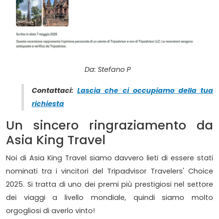
Da: Stefano P
Contattaci:
Lascia che ci occupiamo della tua
richiesta
Un sincero ringraziamento da
Asia King Travel
Noi di Asia King Travel siamo davvero lieti di essere stati
nominati tra i vincitori del Tripadvisor Travelers' Choice
2025. Si tratta di uno dei premi più prestigiosi nel settore
dei viaggi a livello mondiale, quindi siamo molto
orgogliosi di averlo vinto!