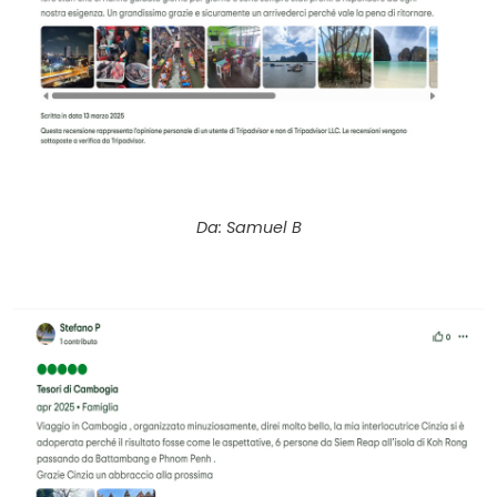
Da: Samuel B