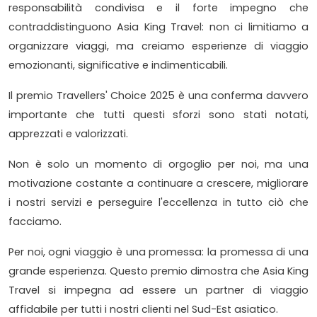
responsabilità condivisa e il forte impegno che
contraddistinguono Asia King Travel: non ci limitiamo a
organizzare viaggi, ma creiamo esperienze di viaggio
emozionanti, significative e indimenticabili.
Il premio Travellers' Choice 2025 è una conferma davvero
importante che tutti questi sforzi sono stati notati,
apprezzati e valorizzati.
Non è solo un momento di orgoglio per noi, ma una
motivazione costante a continuare a crescere, migliorare
i nostri servizi e perseguire l'eccellenza in tutto ciò che
facciamo.
Per noi, ogni viaggio è una promessa: la promessa di una
grande esperienza. Questo premio dimostra che Asia King
Travel si impegna ad essere un partner di viaggio
affidabile per tutti i nostri clienti nel Sud-Est asiatico.