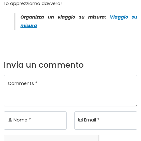
Lo apprezziamo davvero!
Organizza un viaggio su misura:
Viaggio su
misura
Invia un commento
Comments *
Nome *
Email *