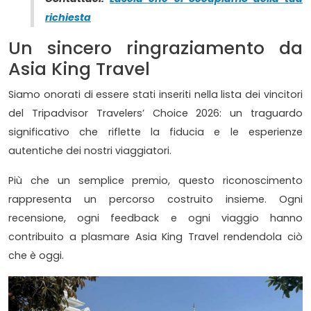
richiesta
Un sincero ringraziamento da
Asia King Travel
Siamo onorati di essere stati inseriti nella lista dei vincitori
del Tripadvisor Travelers’ Choice 2026: un traguardo
significativo che riflette la fiducia e le esperienze
autentiche dei nostri viaggiatori.
Più che un semplice premio, questo riconoscimento
rappresenta un percorso costruito insieme. Ogni
recensione, ogni feedback e ogni viaggio hanno
contribuito a plasmare Asia King Travel rendendola ciò
che è oggi.