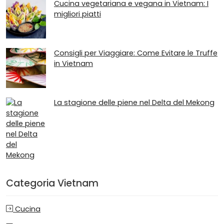
Cucina vegetariana e vegana in Vietnam: I
migliori piatti
Consigli per Viaggiare: Come Evitare le Truffe
in Vietnam
La stagione delle piene nel Delta del Mekong
Categoria Vietnam
Cucina