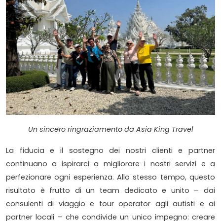
Un sincero ringraziamento da Asia King Travel
La fiducia e il sostegno dei nostri clienti e partner
continuano a ispirarci a migliorare i nostri servizi e a
perfezionare ogni esperienza. Allo stesso tempo, questo
risultato è frutto di un team dedicato e unito – dai
consulenti di viaggio e tour operator agli autisti e ai
partner locali – che condivide un unico impegno: creare