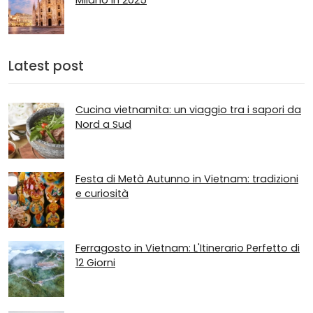
Milano in 2025
Latest post
Cucina vietnamita: un viaggio tra i sapori da
Nord a Sud
Festa di Metà Autunno in Vietnam: tradizioni
e curiosità
Ferragosto in Vietnam: L'Itinerario Perfetto di
12 Giorni