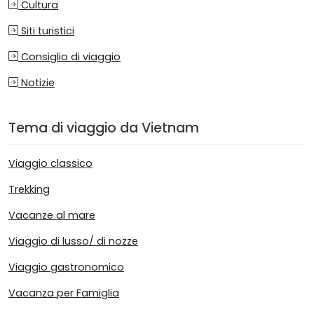
Cultura
Siti turistici
Consiglio di viaggio
Notizie
Tema di viaggio da Vietnam
Viaggio classico
Trekking
Vacanze al mare
Viaggio di lusso/ di nozze
Viaggio gastronomico
Vacanza per Famiglia