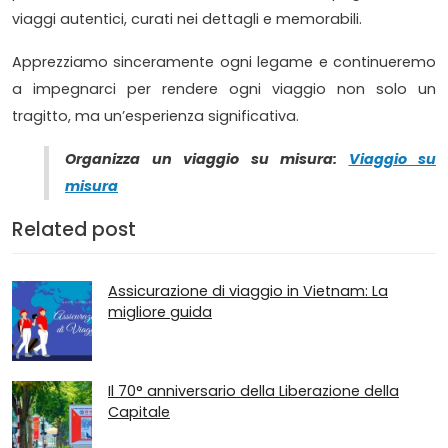
viaggi autentici, curati nei dettagli e memorabili.
Apprezziamo sinceramente ogni legame e continueremo
a impegnarci per rendere ogni viaggio non solo un
tragitto, ma un’esperienza significativa.
Organizza un viaggio su misura:
Viaggio su
misura
Related post
Assicurazione di viaggio in Vietnam: La
migliore guida
Il 70° anniversario della Liberazione della
Capitale