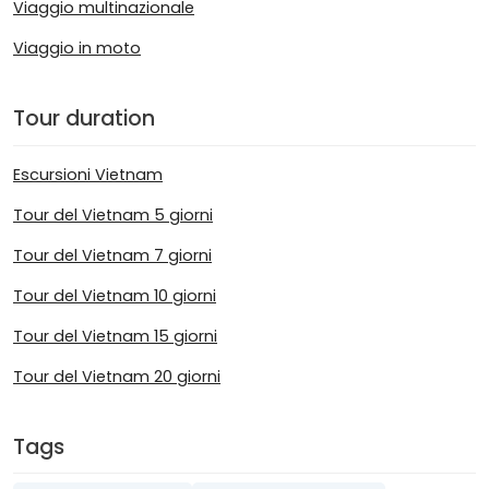
Viaggio multinazionale
Viaggio in moto
Tour duration
Escursioni Vietnam
Tour del Vietnam 5 giorni
Tour del Vietnam 7 giorni
Tour del Vietnam 10 giorni
Tour del Vietnam 15 giorni
Tour del Vietnam 20 giorni
Tags