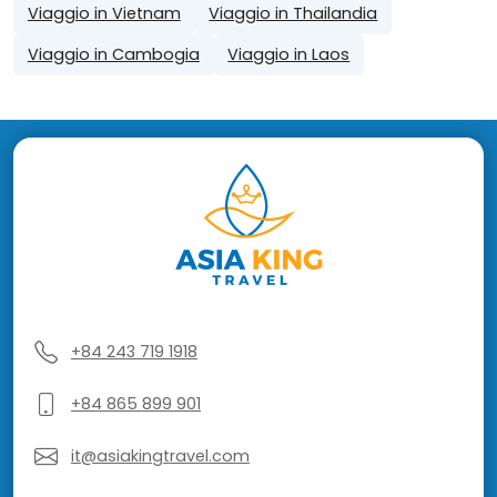
Viaggio in Vietnam
Viaggio in Thailandia
Viaggio in Cambogia
Viaggio in Laos
+84 243 719 1918
+84 865 899 901
it@asiakingtravel.com