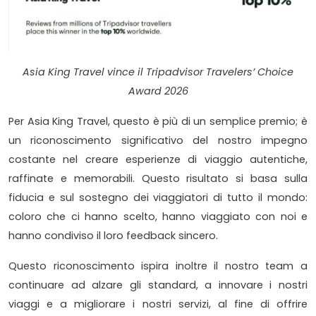
Asia King Travel vince il Tripadvisor Travelers’ Choice
Award 2026
Per Asia King Travel, questo è più di un semplice premio; è
un riconoscimento significativo del nostro impegno
costante nel creare esperienze di viaggio autentiche,
raffinate e memorabili. Questo risultato si basa sulla
fiducia e sul sostegno dei viaggiatori di tutto il mondo:
coloro che ci hanno scelto, hanno viaggiato con noi e
hanno condiviso il loro feedback sincero.
Questo riconoscimento ispira inoltre il nostro team a
continuare ad alzare gli standard, a innovare i nostri
viaggi e a migliorare i nostri servizi, al fine di offrire