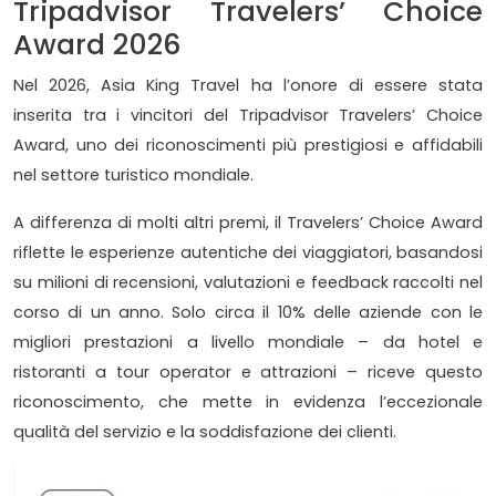
Tripadvisor Travelers’ Choice
Award 2026
Nel 2026, Asia King Travel ha l’onore di essere stata
inserita tra i vincitori del Tripadvisor Travelers’ Choice
Award, uno dei riconoscimenti più prestigiosi e affidabili
nel settore turistico mondiale.
A differenza di molti altri premi, il Travelers’ Choice Award
riflette le esperienze autentiche dei viaggiatori, basandosi
su milioni di recensioni, valutazioni e feedback raccolti nel
corso di un anno. Solo circa il 10% delle aziende con le
migliori prestazioni a livello mondiale – da hotel e
ristoranti a tour operator e attrazioni – riceve questo
riconoscimento, che mette in evidenza l’eccezionale
qualità del servizio e la soddisfazione dei clienti.