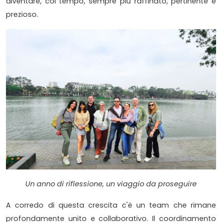
diventare, col tempo, sempre più raffinato, pertinente e
prezioso.
Un anno di riflessione, un viaggio da proseguire
A corredo di questa crescita c'è un team che rimane
profondamente unito e collaborativo. Il coordinamento