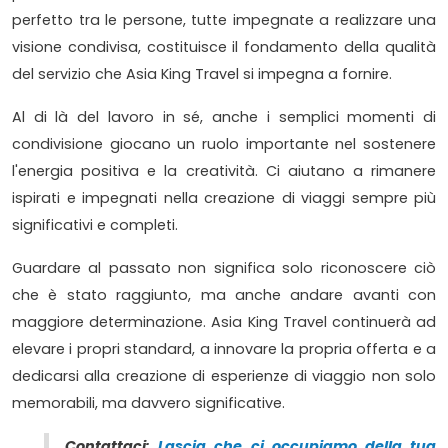
perfetto tra le persone, tutte impegnate a realizzare una
visione condivisa, costituisce il fondamento della qualità
del servizio che Asia King Travel si impegna a fornire.
Al di là del lavoro in sé, anche i semplici momenti di
condivisione giocano un ruolo importante nel sostenere
l'energia positiva e la creatività. Ci aiutano a rimanere
ispirati e impegnati nella creazione di viaggi sempre più
significativi e completi.
Guardare al passato non significa solo riconoscere ciò
che è stato raggiunto, ma anche andare avanti con
maggiore determinazione. Asia King Travel continuerà ad
elevare i propri standard, a innovare la propria offerta e a
dedicarsi alla creazione di esperienze di viaggio non solo
memorabili, ma davvero significative.
Contattaci:
Lascia che ci occupiamo della tua