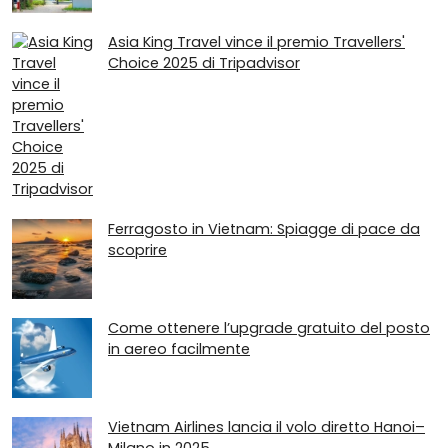
Asia King Travel vince il premio Travellers'
Choice 2025 di Tripadvisor
Ferragosto in Vietnam: Spiagge di pace da
scoprire
Come ottenere l’upgrade gratuito del posto
in aereo facilmente
Vietnam Airlines lancia il volo diretto Hanoi–