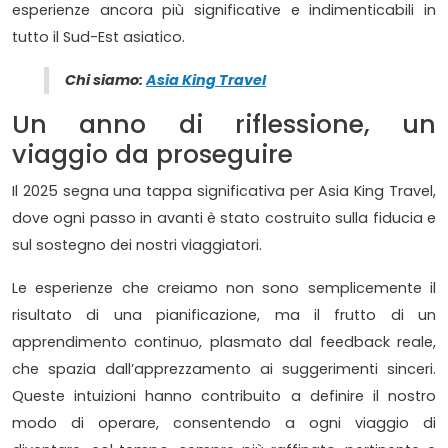
esperienze ancora più significative e indimenticabili in
tutto il Sud-Est asiatico.
Chi siamo:
Asia King Travel
Un anno di riflessione, un
viaggio da proseguire
Il 2025 segna una tappa significativa per Asia King Travel,
dove ogni passo in avanti è stato costruito sulla fiducia e
sul sostegno dei nostri viaggiatori.
Le esperienze che creiamo non sono semplicemente il
risultato di una pianificazione, ma il frutto di un
apprendimento continuo, plasmato dal feedback reale,
che spazia dall’apprezzamento ai suggerimenti sinceri.
Queste intuizioni hanno contribuito a definire il nostro
modo di operare, consentendo a ogni viaggio di