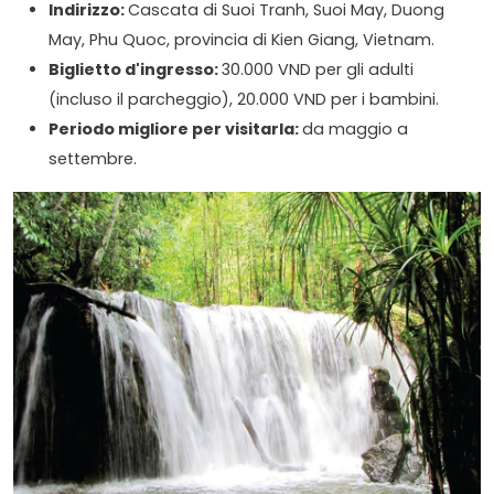
Indirizzo:
Cascata di Suoi Tranh, Suoi May, Duong
May, Phu Quoc, provincia di Kien Giang, Vietnam.
Biglietto d'ingresso:
30.000 VND per gli adulti
(incluso il parcheggio), 20.000 VND per i bambini.
Periodo migliore per visitarla:
da maggio a
settembre.