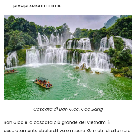
precipitazioni minime.
Cascata di Ban Gioc, Cao Bang
Ban Gioc è la cascata più grande del Vietnam. È
assolutamente sbalorditiva e misura 30 metri di altezza e