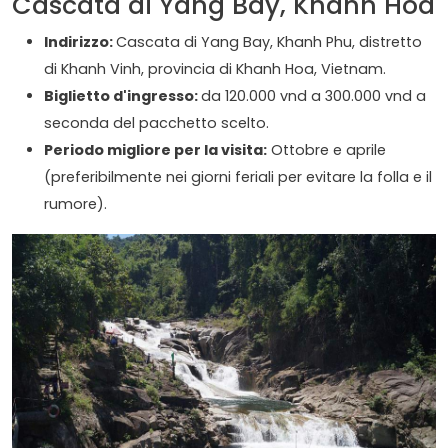
Cascata di Yang Bay, Khanh Hoa
Indirizzo:
Cascata di Yang Bay, Khanh Phu, distretto
di Khanh Vinh, provincia di Khanh Hoa, Vietnam.
Biglietto d'ingresso:
da 120.000 vnd a 300.000 vnd a
seconda del pacchetto scelto.
Periodo migliore per la visita:
Ottobre e aprile
(preferibilmente nei giorni feriali per evitare la folla e il
rumore).