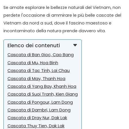
Se amate esplorare le bellezze naturali del Vietnam, non
perdete l'occasione di ammirare le più belle cascate del
Vietnam da nord a sud, dove il fascino maestoso e
incontaminato della natura prende davvero vita.
Elenco dei contenuti
Cascata di Ban Gioc, Cao Bang
Cascata di Mu, Hoa Binh
Cascata di Tac Tinh, Lai Chau
Cascata di May, Thanh Hoa
Cascata di Yang Bay, Khanh Hoa
Cascata di Suoi Tranh, Kien Giang
Cascata di Pongour, Lam Dong
Cascata di Dambri, Lam Dong
Cascata di Dray Nur, Dak Lak
Cascata Thuy Tien, Dak Lak