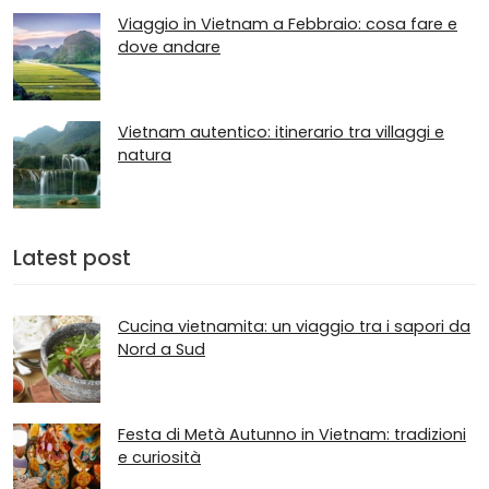
Viaggio in Vietnam a Febbraio: cosa fare e
dove andare
Vietnam autentico: itinerario tra villaggi e
natura
Latest post
Cucina vietnamita: un viaggio tra i sapori da
Nord a Sud
Festa di Metà Autunno in Vietnam: tradizioni
e curiosità