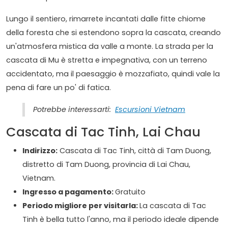
Lungo il sentiero, rimarrete incantati dalle fitte chiome
della foresta che si estendono sopra la cascata, creando
un'atmosfera mistica da valle a monte. La strada per la
cascata di Mu è stretta e impegnativa, con un terreno
accidentato, ma il paesaggio è mozzafiato, quindi vale la
pena di fare un po' di fatica.
Potrebbe interessarti:
Escursioni Vietnam
Cascata di Tac Tinh, Lai Chau
Indirizzo:
Cascata di Tac Tinh, città di Tam Duong,
distretto di Tam Duong, provincia di Lai Chau,
Vietnam.
Ingresso a pagamento:
Gratuito
Periodo migliore per visitarla:
La cascata di Tac
Tinh è bella tutto l'anno, ma il periodo ideale dipende