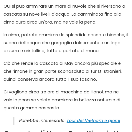
Qui si può ammirare un mare di nuvole che si riversano a
cascata su nove livelli d'acqua. La camminata fino alla
cima dura circa un'ora, ma ne vale la pena.
In cima, potrete ammirare le splendide cascate bianche, il
suono dell'acqua che gorgoglia dolcemente e un lago
azzurro e cristallino, tutto a portata di mano.
Ciò che rende la Cascata di May ancora più speciale è
che rimane in gran parte sconosciuta ai turisti stranieri,
quindi conserva ancora tutto il suo fascino.
Ci vogliono circa tre ore di macchina da Hanoi, ma ne
vale la pena se volete ammirare la bellezza naturale di
questa gemma nascosta.
Potrebbe interessarti:
Tour del Vietnam 5 giorni