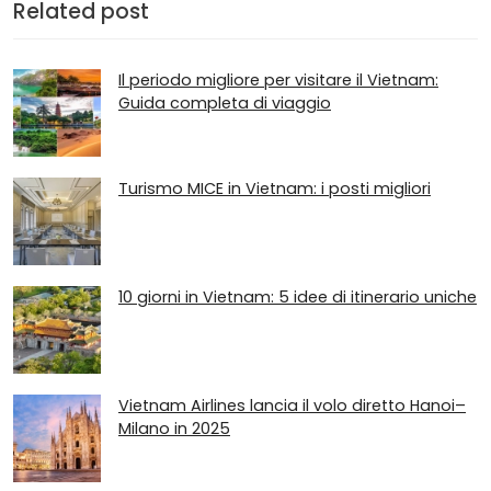
Related post
Il periodo migliore per visitare il Vietnam:
Guida completa di viaggio
Turismo MICE in Vietnam: i posti migliori
10 giorni in Vietnam: 5 idee di itinerario uniche
Vietnam Airlines lancia il volo diretto Hanoi–
Milano in 2025