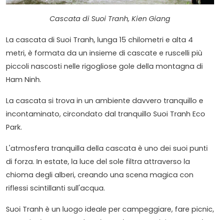
Cascata di Suoi Tranh, Kien Giang
La cascata di Suoi Tranh, lunga 15 chilometri e alta 4
metri, è formata da un insieme di cascate e ruscelli più
piccoli nascosti nelle rigogliose gole della montagna di
Ham Ninh.
La cascata si trova in un ambiente davvero tranquillo e
incontaminato, circondato dal tranquillo Suoi Tranh Eco
Park.
L'atmosfera tranquilla della cascata è uno dei suoi punti
di forza. In estate, la luce del sole filtra attraverso la
chioma degli alberi, creando una scena magica con
riflessi scintillanti sull'acqua.
Suoi Tranh è un luogo ideale per campeggiare, fare picnic,