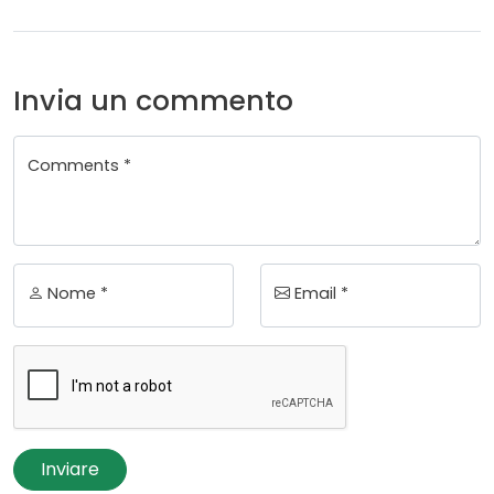
Invia un commento
Comments *
Nome *
Email *
Inviare