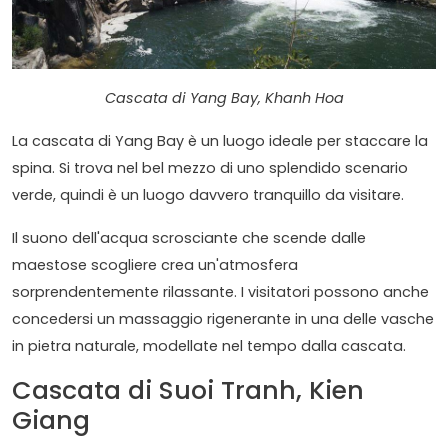
Cascata di Yang Bay, Khanh Hoa
La cascata di Yang Bay è un luogo ideale per staccare la
spina. Si trova nel bel mezzo di uno splendido scenario
verde, quindi è un luogo davvero tranquillo da visitare.
Il suono dell'acqua scrosciante che scende dalle
maestose scogliere crea un'atmosfera
sorprendentemente rilassante. I visitatori possono anche
concedersi un massaggio rigenerante in una delle vasche
in pietra naturale, modellate nel tempo dalla cascata.
Cascata di Suoi Tranh, Kien
Giang