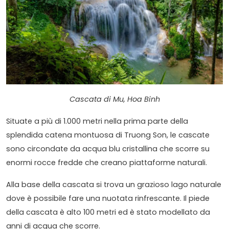
Cascata di Mu, Hoa Binh
Situate a più di 1.000 metri nella prima parte della
splendida catena montuosa di Truong Son, le cascate
sono circondate da acqua blu cristallina che scorre su
enormi rocce fredde che creano piattaforme naturali.
Alla base della cascata si trova un grazioso lago naturale
dove è possibile fare una nuotata rinfrescante. Il piede
della cascata è alto 100 metri ed è stato modellato da
anni di acqua che scorre.