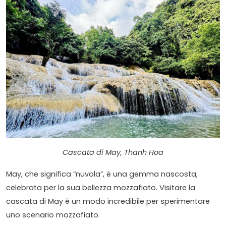
Cascata di May, Thanh Hoa
May, che significa “nuvola”, è una gemma nascosta,
celebrata per la sua bellezza mozzafiato. Visitare la
cascata di May è un modo incredibile per sperimentare
uno scenario mozzafiato.