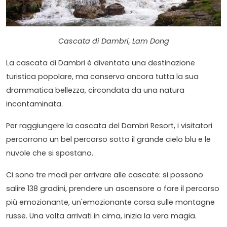
Cascata di Dambri, Lam Dong
La cascata di Dambri è diventata una destinazione
turistica popolare, ma conserva ancora tutta la sua
drammatica bellezza, circondata da una natura
incontaminata.
Per raggiungere la cascata del Dambri Resort, i visitatori
percorrono un bel percorso sotto il grande cielo blu e le
nuvole che si spostano.
Ci sono tre modi per arrivare alle cascate: si possono
salire 138 gradini, prendere un ascensore o fare il percorso
più emozionante, un'emozionante corsa sulle montagne
russe. Una volta arrivati in cima, inizia la vera magia.