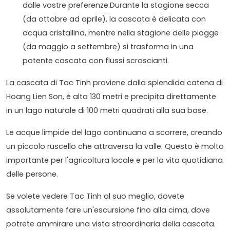
dalle vostre preferenze.Durante la stagione secca
(da ottobre ad aprile), la cascata è delicata con
acqua cristallina, mentre nella stagione delle piogge
(da maggio a settembre) si trasforma in una
potente cascata con flussi scroscianti.
La cascata di Tac Tinh proviene dalla splendida catena di
Hoang Lien Son, è alta 130 metri e precipita direttamente
in un lago naturale di 100 metri quadrati alla sua base.
Le acque limpide del lago continuano a scorrere, creando
un piccolo ruscello che attraversa la valle. Questo è molto
importante per l'agricoltura locale e per la vita quotidiana
delle persone.
Se volete vedere Tac Tinh al suo meglio, dovete
assolutamente fare un'escursione fino alla cima, dove
potrete ammirare una vista straordinaria della cascata.