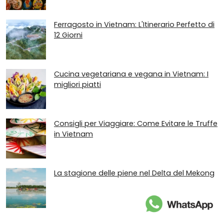
Ferragosto in Vietnam: L'Itinerario Perfetto di
12 Giorni
Cucina vegetariana e vegana in Vietnam: I
migliori piatti
Consigli per Viaggiare: Come Evitare le Truffe
in Vietnam
La stagione delle piene nel Delta del Mekong