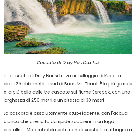
Cascata di Dray Nur, Dak Lak
La cascata di Dray Nur si trova nel villaggio di Kuop, a
circa 25 chilometri a sud di Buon Ma Thuot. È la più grande
e la più bella delle tre cascate sul fiume Serepok, con una
larghezza di 250 metri e un'altezza di 30 metri.
La cascata è assolutamente stupefacente, con l'acqua
bianca che precipita da ripide scogliere in un lago
cristallino. Ma probabilmente non dovreste fare il bagno a