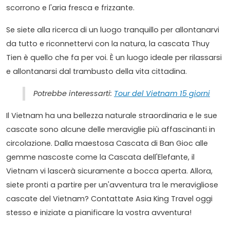
scorrono e l'aria fresca e frizzante.
Se siete alla ricerca di un luogo tranquillo per allontanarvi
da tutto e riconnettervi con la natura, la cascata Thuy
Tien è quello che fa per voi. È un luogo ideale per rilassarsi
e allontanarsi dal trambusto della vita cittadina.
Potrebbe interessarti:
Tour del Vietnam 15 giorni
Il Vietnam ha una bellezza naturale straordinaria e le sue
cascate sono alcune delle meraviglie più affascinanti in
circolazione. Dalla maestosa Cascata di Ban Gioc alle
gemme nascoste come la Cascata dell'Elefante, il
Vietnam vi lascerà sicuramente a bocca aperta. Allora,
siete pronti a partire per un'avventura tra le meravigliose
cascate del Vietnam? Contattate Asia King Travel oggi
stesso e iniziate a pianificare la vostra avventura!