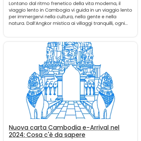
Lontano dal ritmo frenetico della vita moderna, il
viaggio lento in Cambogia vi guida in un viaggio lento
per immergervi nella cultura, nella gente e nella
natura. Dall’Angkor mistica ai villaggi tranquilli, ogni
passo è un’esperienza indimenticabile.
Nuova carta Cambodia e-Arrival nel
2024: Cosa c'è da sapere