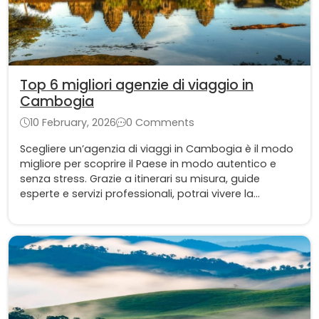
Top 6 migliori agenzie di viaggio in
Cambogia
10 February, 2026
0 Comments
Scegliere un’agenzia di viaggi in Cambogia è il modo
migliore per scoprire il Paese in modo autentico e
senza stress. Grazie a itinerari su misura, guide
esperte e servizi professionali, potrai vivere la
Cambogia in totale sicurezza e comfort