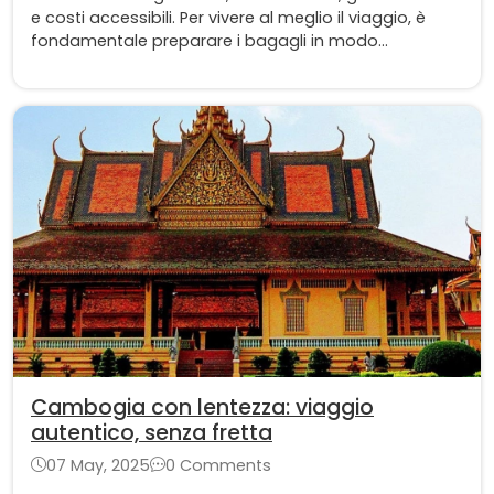
e costi accessibili. Per vivere al meglio il viaggio, è
fondamentale preparare i bagagli in modo
intelligente e organizzato.
Cambogia con lentezza: viaggio
autentico, senza fretta
07 May, 2025
0 Comments