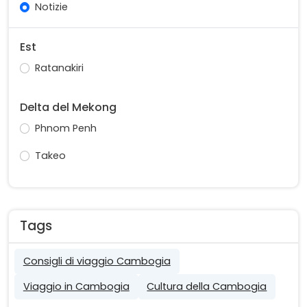
Notizie
Est
Ratanakiri
Delta del Mekong
Phnom Penh
Takeo
Tags
Consigli di viaggio Cambogia
Viaggio in Cambogia
Cultura della Cambogia