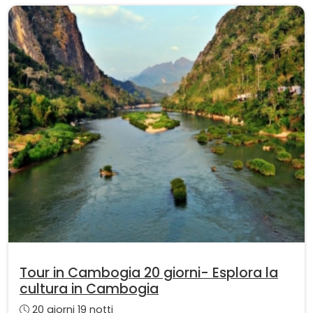
Tour in Cambogia 20 giorni- Esplora la
cultura in Cambogia
20 giorni 19 notti