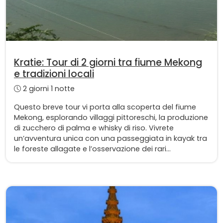
Kratie: Tour di 2 giorni tra fiume Mekong
e tradizioni locali
2 giorni 1 notte
Questo breve tour vi porta alla scoperta del fiume
Mekong, esplorando villaggi pittoreschi, la produzione
di zucchero di palma e whisky di riso. Vivrete
un’avventura unica con una passeggiata in kayak tra
le foreste allagate e l’osservazione dei rari...