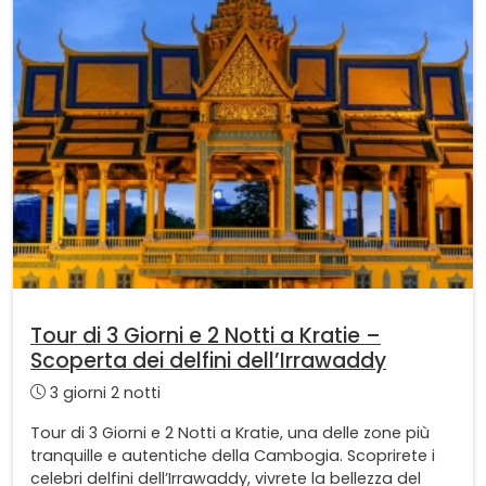
Tour di 3 Giorni e 2 Notti a Kratie –
Scoperta dei delfini dell’Irrawaddy
3 giorni 2 notti
Tour di 3 Giorni e 2 Notti a Kratie, una delle zone più
tranquille e autentiche della Cambogia. Scoprirete i
celebri delfini dell’Irrawaddy, vivrete la bellezza del