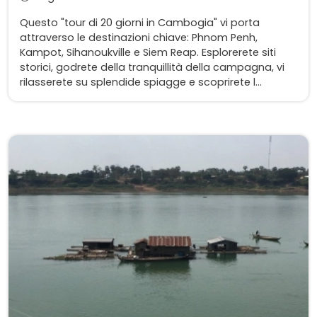
Questo "tour di 20 giorni in Cambogia" vi porta
attraverso le destinazioni chiave: Phnom Penh,
Kampot, Sihanoukville e Siem Reap. Esplorerete siti
storici, godrete della tranquillità della campagna, vi
rilasserete su splendide spiagge e scoprirete l...