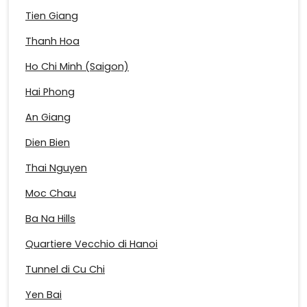
Tien Giang
Thanh Hoa
Ho Chi Minh (Saigon)
Hai Phong
An Giang
Dien Bien
Thai Nguyen
Moc Chau
Ba Na Hills
Quartiere Vecchio di Hanoi
Tunnel di Cu Chi
Yen Bai