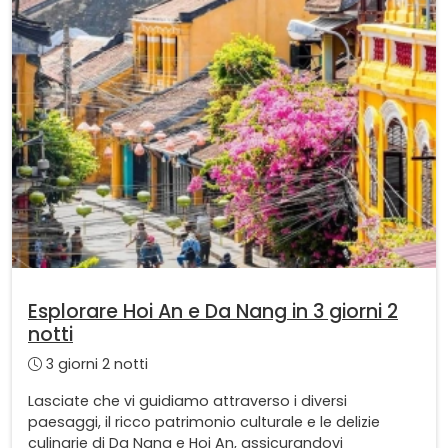
Esplorare Hoi An e Da Nang in 3 giorni 2
notti
3 giorni 2 notti
Lasciate che vi guidiamo attraverso i diversi
paesaggi, il ricco patrimonio culturale e le delizie
culinarie di Da Nang e Hoi An, assicurandovi