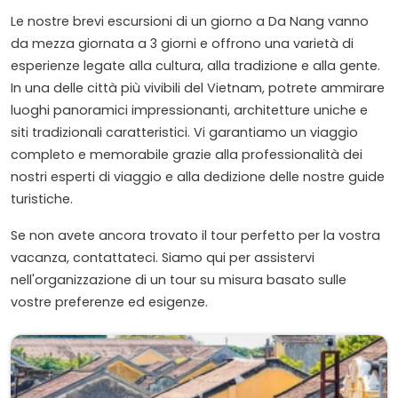
Le nostre brevi escursioni di un giorno a Da Nang vanno
da mezza giornata a 3 giorni e offrono una varietà di
esperienze legate alla cultura, alla tradizione e alla gente.
In una delle città più vivibili del Vietnam, potrete ammirare
luoghi panoramici impressionanti, architetture uniche e
siti tradizionali caratteristici. Vi garantiamo un viaggio
completo e memorabile grazie alla professionalità dei
nostri esperti di viaggio e alla dedizione delle nostre guide
turistiche.
Se non avete ancora trovato il tour perfetto per la vostra
vacanza, contattateci. Siamo qui per assistervi
nell'organizzazione di un tour su misura basato sulle
vostre preferenze ed esigenze.