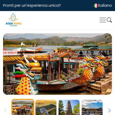
Pronti per un'esperienza unica?
Italiano