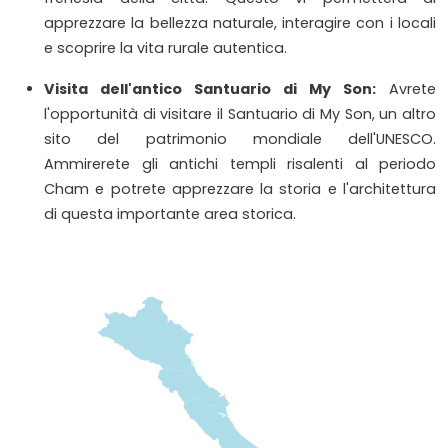
apprezzare la bellezza naturale, interagire con i locali
e scoprire la vita rurale autentica.
Visita dell'antico Santuario di My Son:
Avrete
l'opportunità di visitare il Santuario di My Son, un altro
sito del patrimonio mondiale dell'UNESCO.
Ammirerete gli antichi templi risalenti al periodo
Cham e potrete apprezzare la storia e l'architettura
di questa importante area storica.