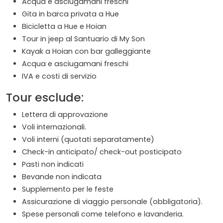
Acqua e asciugamani freschi
Gita in barca privata a Hue
Bicicletta a Hue e Hoian
Tour in jeep al Santuario di My Son
Kayak a Hoian con bar galleggiante
Acqua e asciugamani freschi
IVA e costi di servizio
Tour esclude:
Lettera di approvazione
Voli internazionali.
Voli interni (quotati separatamente)
Check-in anticipato/ check-out posticipato
Pasti non indicati
Bevande non indicata
Supplemento per le feste
Assicurazione di viaggio personale (obbligatoria).
Spese personali come telefono e lavanderia.