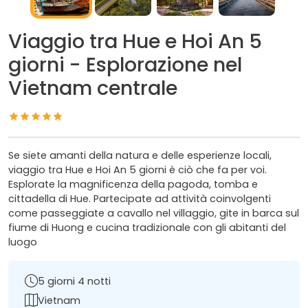
Viaggio tra Hue e Hoi An 5
giorni - Esplorazione nel
Vietnam centrale
Se siete amanti della natura e delle esperienze locali,
viaggio tra Hue e Hoi An 5 giorni è ciò che fa per voi.
Esplorate la magnificenza della pagoda, tomba e
cittadella di Hue. Partecipate ad attività coinvolgenti
come passeggiate a cavallo nel villaggio, gite in barca sul
fiume di Huong e cucina tradizionale con gli abitanti del
luogo
5 giorni 4 notti
Vietnam