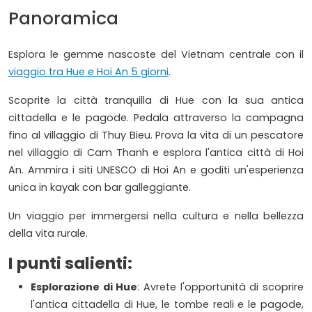
Panoramica
Esplora le gemme nascoste del Vietnam centrale con il
viaggio tra Hue e Hoi An 5 giorni
.
Scoprite la città tranquilla di Hue con la sua antica
cittadella e le pagode. Pedala attraverso la campagna
fino al villaggio di Thuy Bieu. Prova la vita di un pescatore
nel villaggio di Cam Thanh e esplora l'antica città di Hoi
An. Ammira i siti UNESCO di Hoi An e goditi un'esperienza
unica in kayak con bar galleggiante.
Un viaggio per immergersi nella cultura e nella bellezza
della vita rurale.
I punti salienti:
Esplorazione di Hue
: Avrete l'opportunità di scoprire
l'antica cittadella di Hue, le tombe reali e le pagode,