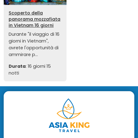
Scoperto della
panorama mozzafiata
in Vietnam 16 giorni
Durante "il viaggio di 16
giorni in Vietnam",
avrete l'opportunità di
ammirare p...
Durata
: 16 giorni 15
notti