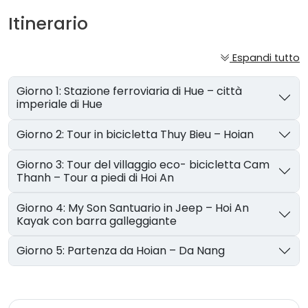
Itinerario
Espandi tutto
Giorno 1: Stazione ferroviaria di Hue – città
imperiale di Hue
Giorno 2: Tour in bicicletta Thuy Bieu – Hoian
Giorno 3: Tour del villaggio eco- bicicletta Cam
Thanh – Tour a piedi di Hoi An
Giorno 4: My Son Santuario in Jeep – Hoi An
Kayak con barra galleggiante
Giorno 5: Partenza da Hoian – Da Nang