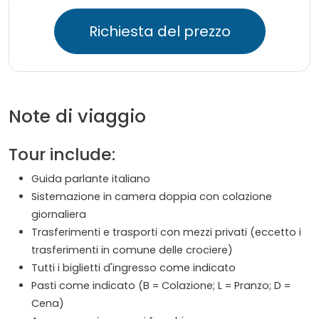
Richiesta del prezzo
Note di viaggio
Tour include:
Guida parlante italiano
Sistemazione in camera doppia con colazione
giornaliera
Trasferimenti e trasporti con mezzi privati (eccetto i
trasferimenti in comune delle crociere)
Tutti i biglietti d'ingresso come indicato
Pasti come indicato (B = Colazione; L = Pranzo; D =
Cena)