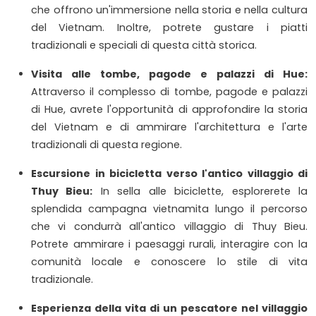
che offrono un'immersione nella storia e nella cultura
del Vietnam. Inoltre, potrete gustare i piatti
tradizionali e speciali di questa città storica.
Visita alle tombe, pagode e palazzi di Hue:
Attraverso il complesso di tombe, pagode e palazzi
di Hue, avrete l'opportunità di approfondire la storia
del Vietnam e di ammirare l'architettura e l'arte
tradizionali di questa regione.
Escursione in bicicletta verso l'antico villaggio di
Thuy Bieu:
In sella alle biciclette, esplorerete la
splendida campagna vietnamita lungo il percorso
che vi condurrà all'antico villaggio di Thuy Bieu.
Potrete ammirare i paesaggi rurali, interagire con la
comunità locale e conoscere lo stile di vita
tradizionale.
Esperienza della vita di un pescatore nel villaggio