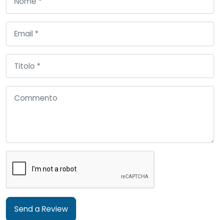
Send a Review