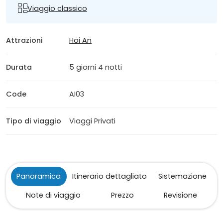
Viaggio classico
Attrazioni
Hoi An
Durata
5 giorni 4 notti
Code
AI03
Tipo di viaggio
Viaggi Privati
Panoramica
Itinerario dettagliato
Sistemazione
Note di viaggio
Prezzo
Revisione