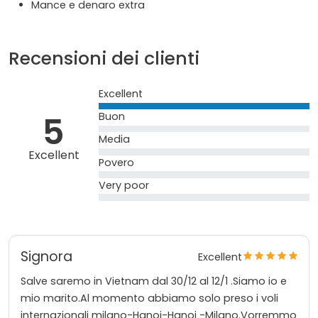
Mance e denaro extra
Recensioni dei clienti
Excellent
5
Buon
Media
Excellent
Povero
Very poor
Signora
Excellent
Salve saremo in Vietnam dal 30/12 al 12/1 .Siamo io e
mio marito.Al momento abbiamo solo preso i voli
internazionali milano-Hanoi-Hanoi -Milano.Vorremmo