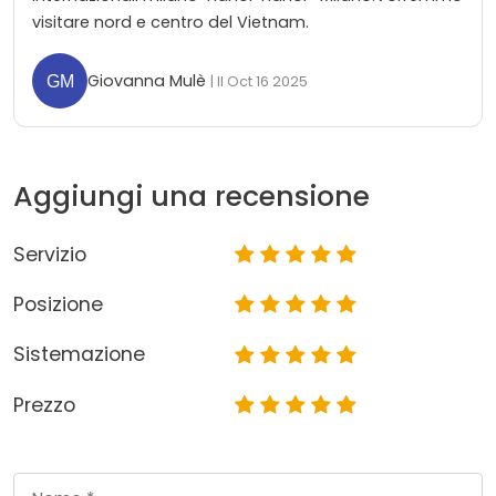
visitare nord e centro del Vietnam.
Giovanna Mulè
| Il Oct 16 2025
Aggiungi una recensione
Servizio
Posizione
Sistemazione
Prezzo