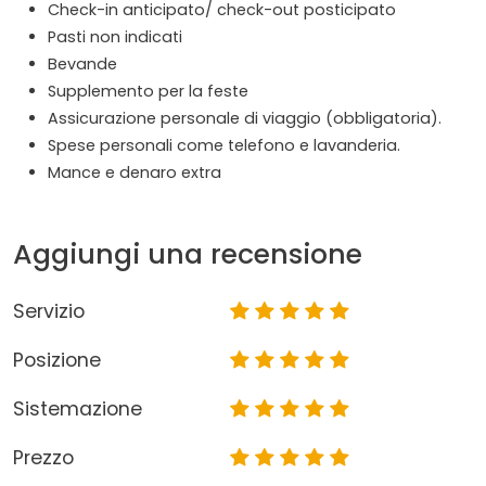
Check-in anticipato/ check-out posticipato
Pasti non indicati
Bevande
Supplemento per la feste
Assicurazione personale di viaggio (obbligatoria).
Spese personali come telefono e lavanderia.
Mance e denaro extra
Aggiungi una recensione
Servizio
Posizione
Sistemazione
Prezzo