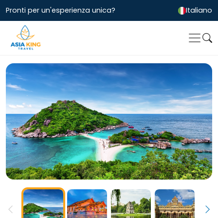
Pronti per un'esperienza unica?
Italiano