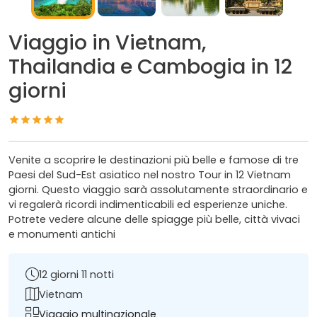
Viaggio in Vietnam,
Thailandia e Cambogia in 12
giorni
Venite a scoprire le destinazioni più belle e famose di tre
Paesi del Sud-Est asiatico nel nostro Tour in 12 Vietnam
giorni. Questo viaggio sarà assolutamente straordinario e
vi regalerà ricordi indimenticabili ed esperienze uniche.
Potrete vedere alcune delle spiagge più belle, città vivaci
e monumenti antichi
12 giorni 11 notti
Vietnam
Viaggio multinazionale