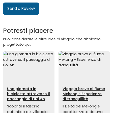
Send a Review
Potresti piacere
Puoi considerare le altre idee di viaggio che abbiamo
progettato qui.
Una giornata in
Viaggio breve al fiume
bicicletta attraverso il
Mekong - Esperienza
paesaggio di Hoi An
di tranquillità
Scoprite il fascino
Il Delta del Mekong è
autentico del villaggio
caratterizzato da una