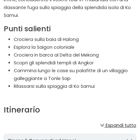
rilassante fuga sulla spiaggia della splendida isola di Ko
Samui.
Punti salienti
Crociera sulla baia di Halong
Esplora la Saigon coloniale
Crociera in barca al Delta del Mekong
Scopri gli splendidi templi di Angkor
Cammina lungo le case su palafitte di un villaggio
galleggiante a Tonle Sap
Rilassarsi sulla spiaggia di Ko Samui
Itinerario
Espandi tutto