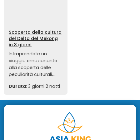
Scoperta della cultura
del Delta del Mekong
in 3 giorni
Intraprendete un
viaggio emozionante
alla scoperta delle
peculiarità culturali,...
Durata
: 3 giorni 2 notti