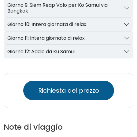
Giorno 9: Siem Reap Volo per Ko Samui via
Bangkok
Giorno 10: Intera giornata di relax
Giorno 11: Intera giornata di relax
Giorno 12: Addio da Ku Samui
Richiesta del prezzo
Note di viaggio