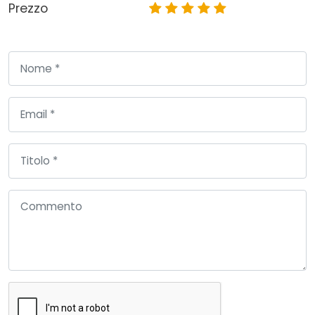
Prezzo