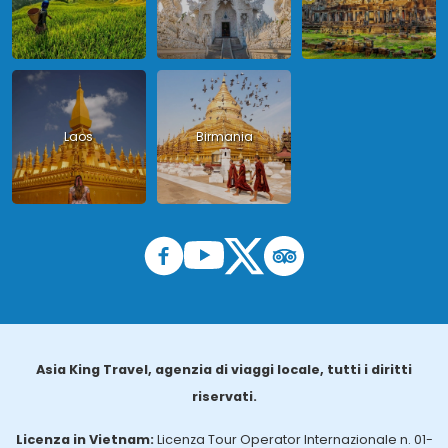
Laos
Birmania
Asia King Travel, agenzia di viaggi locale, tutti i diritti
riservati.
Licenza in Vietnam:
Licenza Tour Operator Internazionale n. 01-