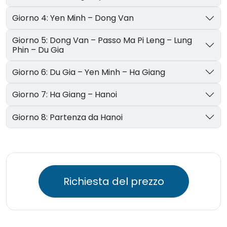
Giorno 4: Yen Minh – Dong Van
Giorno 5: Dong Van – Passo Ma Pi Leng – Lung
Phin – Du Gia
Giorno 6: Du Gia – Yen Minh – Ha Giang
Giorno 7: Ha Giang – Hanoi
Giorno 8: Partenza da Hanoi
Richiesta del prezzo