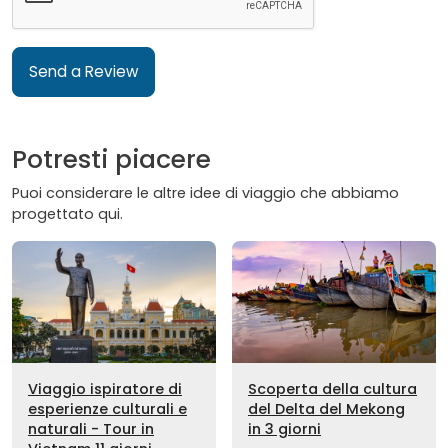
Send a Review
Potresti piacere
Puoi considerare le altre idee di viaggio che abbiamo
progettato qui.
Viaggio ispiratore di
Scoperta della cultura
esperienze culturali e
del Delta del Mekong
naturali - Tour in
in 3 giorni