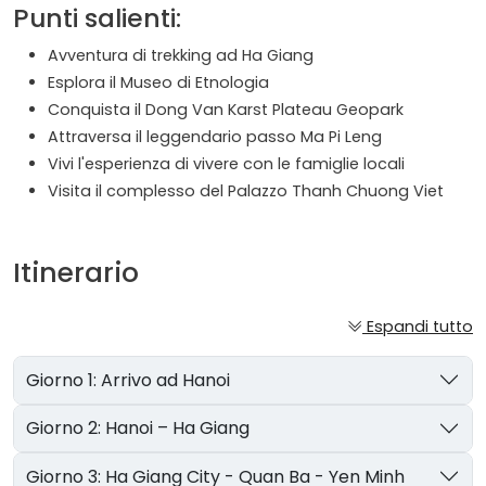
Punti salienti:
Avventura di trekking ad Ha Giang
Esplora il Museo di Etnologia
Conquista il Dong Van Karst Plateau Geopark
Attraversa il leggendario passo Ma Pi Leng
Vivi l'esperienza di vivere con le famiglie locali
Visita il complesso del Palazzo Thanh Chuong Viet
Itinerario
Espandi tutto
Giorno 1: Arrivo ad Hanoi
Giorno 2: Hanoi – Ha Giang
Giorno 3: Ha Giang City - Quan Ba ​​​​- Yen Minh