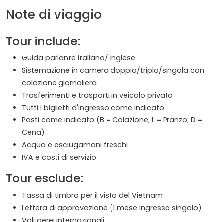
Note di viaggio
Tour include:
Guida parlante italiano/ inglese
Sistemazione in camera doppia/tripla/singola con
colazione giornaliera
Trasferimenti e trasporti in veicolo privato
Tutti i biglietti d'ingresso come indicato
Pasti come indicato (B = Colazione; L = Pranzo; D =
Cena)
Acqua e asciugamani freschi
IVA e costi di servizio
Tour esclude:
Tassa di timbro per il visto del Vietnam
Lettera di approvazione (1 mese ingresso singolo)
Voli aerei internazionali.