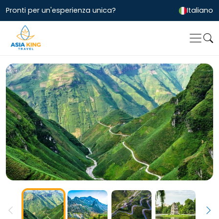
Pronti per un'esperienza unica?
Italiano