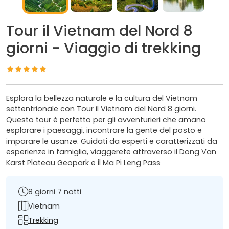
Tour il Vietnam del Nord 8
giorni - Viaggio di trekking
Esplora la bellezza naturale e la cultura del Vietnam
settentrionale con Tour il Vietnam del Nord 8 giorni.
Questo tour è perfetto per gli avventurieri che amano
esplorare i paesaggi, incontrare la gente del posto e
imparare le usanze. Guidati da esperti e caratterizzati da
esperienze in famiglia, viaggerete attraverso il Dong Van
Karst Plateau Geopark e il Ma Pi Leng Pass
8 giorni 7 notti
Vietnam
Trekking