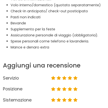
Volo interno/domestico (quotato separatamente)
Check-in anticipato/ check-out posticipato
Pasti non indicati
Bevande
Supplemento per la feste
Assicurazione personale di viaggio (obbligatoria).
Spese personali come telefono e lavanderia.
Mance e denaro extra
Aggiungi una recensione
Servizio
Posizione
Sistemazione