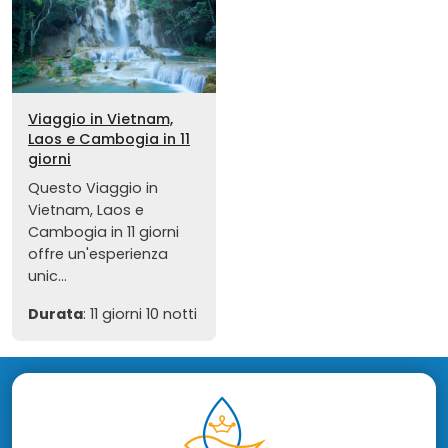
Viaggio in Vietnam,
Laos e Cambogia in 11
giorni
Questo Viaggio in
Vietnam, Laos e
Cambogia in 11 giorni
offre un'esperienza
unic...
Durata
: 11 giorni 10 notti