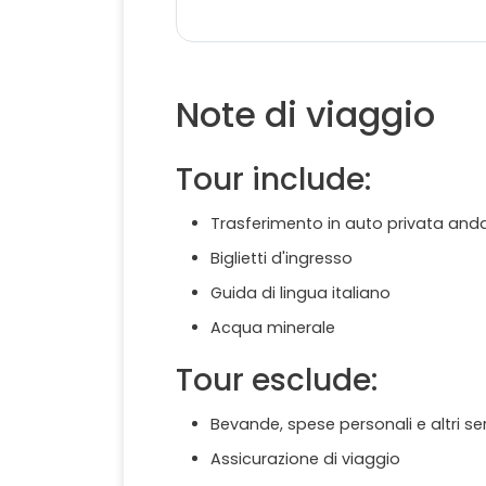
Note di viaggio
Tour include:
Trasferimento in auto privata anda
Biglietti d'ingresso
Guida di lingua italiano
Acqua minerale
Tour esclude:
Bevande, spese personali e altri se
Assicurazione di viaggio