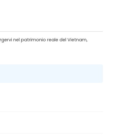
ergervi nel patrimonio reale del Vietnam,