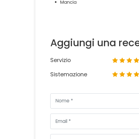
Mancia
Aggiungi una rec
Servizio
Sistemazione