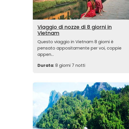
Viaggio di nozze di 8 giorni in
Vietnam
Questo viaggio in Vietnam 8 giorni è
pensato appositamente per voi, coppie
appen...
Durata
: 8 giorni 7 notti