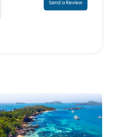
Send a Review