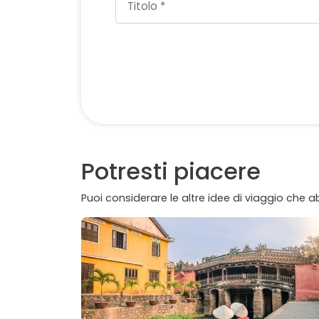
Potresti piacere
Puoi considerare le altre idee di viaggio che