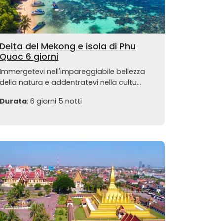
Delta del Mekong e isola di Phu
Quoc 6 giorni
Immergetevi nell'impareggiabile bellezza
della natura e addentratevi nella cultu...
Durata
: 6 giorni 5 notti