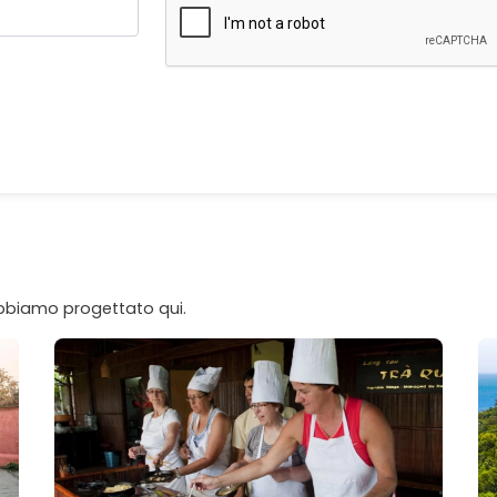
 abbiamo progettato qui.