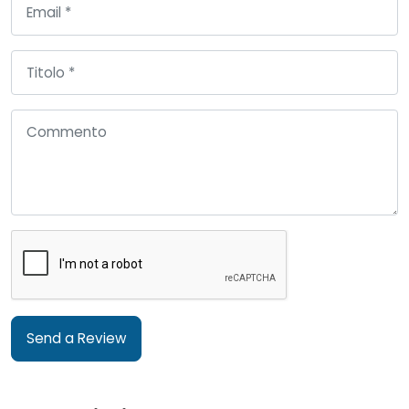
Send a Review