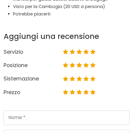
Visto per la Cambogia (20 USD a persona)
Potrebbe piacerti
Aggiungi una recensione
Servizio
Posizione
Sistemazione
Prezzo