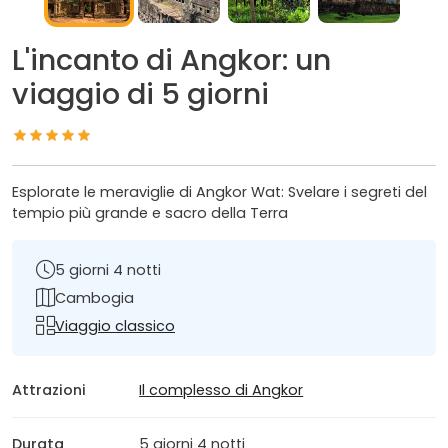
L'incanto di Angkor: un
viaggio di 5 giorni
Esplorate le meraviglie di Angkor Wat: Svelare i segreti del
tempio più grande e sacro della Terra
5 giorni 4 notti
Cambogia
Viaggio classico
Attrazioni
Il complesso di Angkor
Durata
5 giorni 4 notti