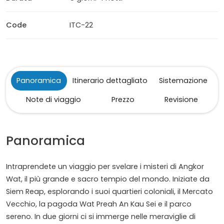
Code
ITC-22
Panoramica
Itinerario dettagliato
Sistemazione
Note di viaggio
Prezzo
Revisione
Panoramica
Intraprendete un viaggio per svelare i misteri di Angkor
Wat, il più grande e sacro tempio del mondo. Iniziate da
Siem Reap, esplorando i suoi quartieri coloniali, il Mercato
Vecchio, la pagoda Wat Preah An Kau Sei e il parco
sereno. In due giorni ci si immerge nelle meraviglie di