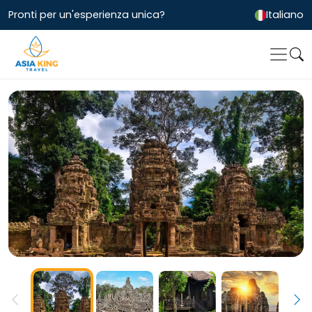
Pronti per un'esperienza unica?
Italiano