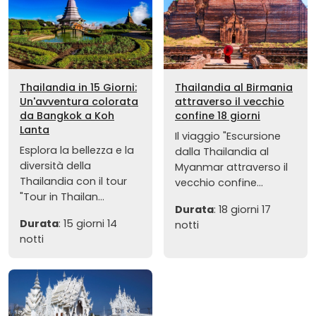
Thailandia in 15 Giorni:
Thailandia al Birmania
Un'avventura colorata
attraverso il vecchio
da Bangkok a Koh
confine 18 giorni
Lanta
Il viaggio "Escursione
Esplora la bellezza e la
dalla Thailandia al
diversità della
Myanmar attraverso il
Thailandia con il tour
vecchio confine...
"Tour in Thailan...
Durata
: 18 giorni 17
Durata
: 15 giorni 14
notti
notti