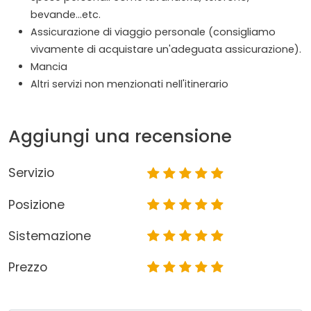
bevande...etc.
Assicurazione di viaggio personale (consigliamo
vivamente di acquistare un'adeguata assicurazione).
Mancia
Altri servizi non menzionati nell'itinerario
Aggiungi una recensione
Servizio
Posizione
Sistemazione
Prezzo