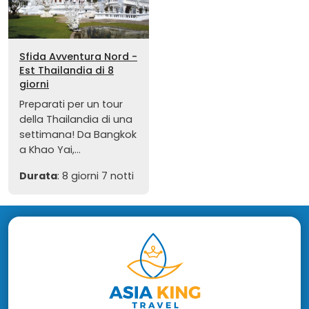
Sfida Avventura Nord -
Est Thailandia di 8
giorni
Preparati per un tour
della Thailandia di una
settimana! Da Bangkok
a Khao Yai,...
Durata
: 8 giorni 7 notti