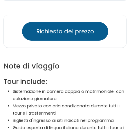
Richiesta del prezzo
Note di viaggio
Tour include:
Sistemazione in camera doppia o matrimoniale con
colazione giornaliera
Mezzo privato con aria condizionata durante tutti i
tour e i trasferimenti
Biglietti d'ingresso ai siti indicati nel programma
Guida esperta di lingua italiana durante tutti i tour e i