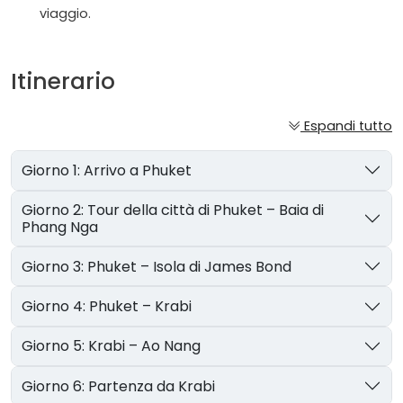
viaggio.
Itinerario
Espandi tutto
Giorno 1: Arrivo a Phuket
Giorno 2: Tour della città di Phuket – Baia di
Phang Nga
Giorno 3: Phuket – Isola di James Bond
Giorno 4: Phuket – Krabi
Giorno 5: Krabi – Ao Nang
Giorno 6: Partenza da Krabi