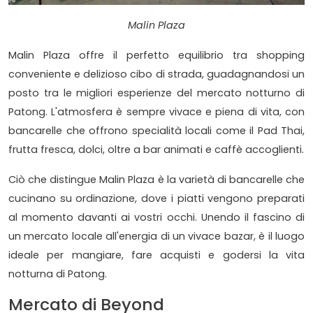
Malin Plaza
Malin Plaza offre il perfetto equilibrio tra shopping
conveniente e delizioso cibo di strada, guadagnandosi un
posto tra le migliori esperienze del mercato notturno di
Patong. L'atmosfera è sempre vivace e piena di vita, con
bancarelle che offrono specialità locali come il Pad Thai,
frutta fresca, dolci, oltre a bar animati e caffè accoglienti.
Ciò che distingue Malin Plaza è la varietà di bancarelle che
cucinano su ordinazione, dove i piatti vengono preparati
al momento davanti ai vostri occhi. Unendo il fascino di
un mercato locale all'energia di un vivace bazar, è il luogo
ideale per mangiare, fare acquisti e godersi la vita
notturna di Patong.
Mercato di Beyond