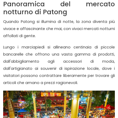
Panoramica del mercato
notturno di Patong
Quando Patong si illumina di notte, la zona diventa più
vivace e affascinante che mai, con vivaci mercati notturni
affollati di gente.
Lungo i marciapiedi si allineano centinaia di piccole
bancarelle che offrono una vasta gamma di prodotti,
dall'abbigliamento agli accessori di moda,
dall'artigianato ai souvenir di ispirazione locale, dove i
visitatori possono contrattare liberamente per trovare gli
articoli che amano a prezzi ragionevoli.