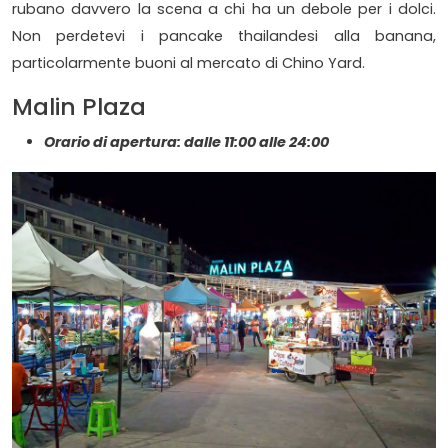
rubano davvero la scena a chi ha un debole per i dolci.
Non perdetevi i pancake thailandesi alla banana,
particolarmente buoni al mercato di Chino Yard.
Malin Plaza
Orario di apertura: dalle 11:00 alle 24:00