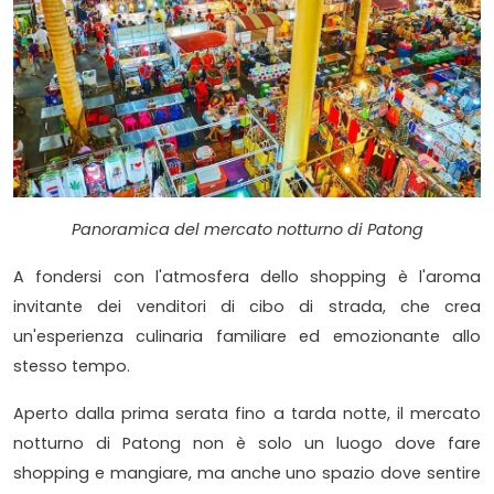
Panoramica del mercato notturno di Patong
A fondersi con l'atmosfera dello shopping è l'aroma
invitante dei venditori di cibo di strada, che crea
un'esperienza culinaria familiare ed emozionante allo
stesso tempo.
Aperto dalla prima serata fino a tarda notte, il mercato
notturno di Patong non è solo un luogo dove fare
shopping e mangiare, ma anche uno spazio dove sentire