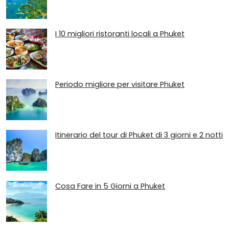
I 10 migliori ristoranti locali a Phuket
Periodo migliore per visitare Phuket
Itinerario del tour di Phuket di 3 giorni e 2 notti
Cosa Fare in 5 Giorni a Phuket