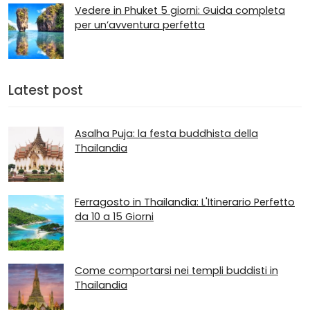
Vedere in Phuket 5 giorni: Guida completa
per un’avventura perfetta
Latest post
Asalha Puja: la festa buddhista della
Thailandia
Ferragosto in Thailandia: L'Itinerario Perfetto
da 10 a 15 Giorni
Come comportarsi nei templi buddisti in
Thailandia