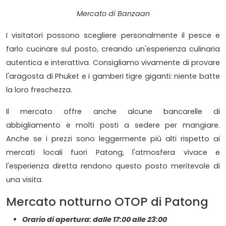
Mercato di Banzaan
I visitatori possono scegliere personalmente il pesce e
farlo cucinare sul posto, creando un'esperienza culinaria
autentica e interattiva. Consigliamo vivamente di provare
l'aragosta di Phuket e i gamberi tigre giganti: niente batte
la loro freschezza.
Il mercato offre anche alcune bancarelle di
abbigliamento e molti posti a sedere per mangiare.
Anche se i prezzi sono leggermente più alti rispetto ai
mercati locali fuori Patong, l'atmosfera vivace e
l'esperienza diretta rendono questo posto meritevole di
una visita.
Mercato notturno OTOP di Patong
Orario di apertura: dalle 17:00 alle 23:00