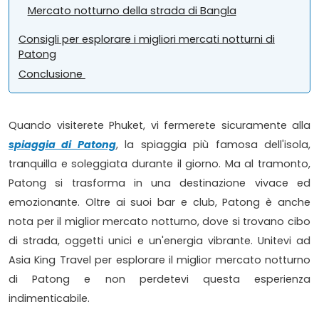
Mercato notturno della strada di Bangla
Consigli per esplorare i migliori mercati notturni di
Patong
Conclusione
Quando visiterete Phuket, vi fermerete sicuramente alla
spiaggia di Patong
, la spiaggia più famosa dell'isola,
tranquilla e soleggiata durante il giorno. Ma al tramonto,
Patong si trasforma in una destinazione vivace ed
emozionante. Oltre ai suoi bar e club, Patong è anche
nota per il miglior mercato notturno, dove si trovano cibo
di strada, oggetti unici e un'energia vibrante. Unitevi ad
Asia King Travel per esplorare il miglior mercato notturno
di Patong e non perdetevi questa esperienza
indimenticabile.