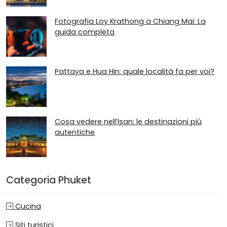
Fotografia Loy Krathong a Chiang Mai: La
guida completa
Pattaya e Hua Hin: quale località fa per voi?
Cosa vedere nell’Isan: le destinazioni più
autentiche
Categoria Phuket
Cucina
Siti turistici