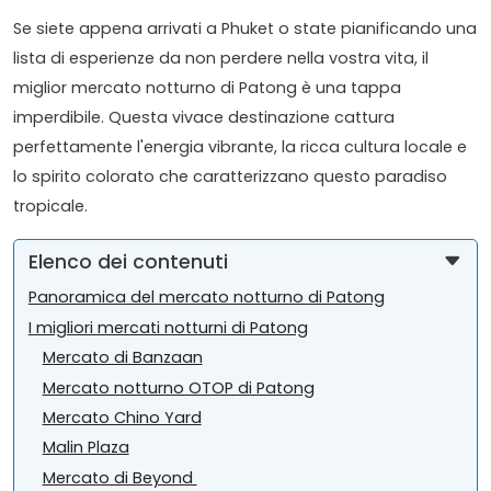
Se siete appena arrivati a Phuket o state pianificando una
lista di esperienze da non perdere nella vostra vita, il
miglior mercato notturno di Patong è una tappa
imperdibile. Questa vivace destinazione cattura
perfettamente l'energia vibrante, la ricca cultura locale e
lo spirito colorato che caratterizzano questo paradiso
tropicale.
Elenco dei contenuti
Panoramica del mercato notturno di Patong
I migliori mercati notturni di Patong
Mercato di Banzaan
Mercato notturno OTOP di Patong
Mercato Chino Yard
Malin Plaza
Mercato di Beyond