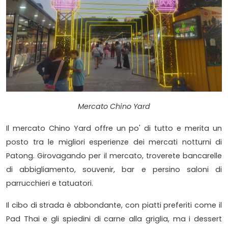
Mercato Chino Yard
Il mercato Chino Yard offre un po' di tutto e merita un
posto tra le migliori esperienze dei mercati notturni di
Patong. Girovagando per il mercato, troverete bancarelle
di abbigliamento, souvenir, bar e persino saloni di
parrucchieri e tatuatori.
Il cibo di strada è abbondante, con piatti preferiti come il
Pad Thai e gli spiedini di carne alla griglia, ma i dessert