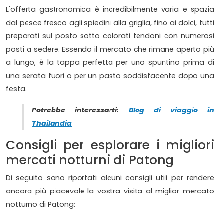
L'offerta gastronomica è incredibilmente varia e spazia
dal pesce fresco agli spiedini alla griglia, fino ai dolci, tutti
preparati sul posto sotto colorati tendoni con numerosi
posti a sedere. Essendo il mercato che rimane aperto più
a lungo, è la tappa perfetta per uno spuntino prima di
una serata fuori o per un pasto soddisfacente dopo una
festa.
Potrebbe interessarti:
Blog di viaggio in
Thailandia
Consigli per esplorare i migliori
mercati notturni di Patong
Di seguito sono riportati alcuni consigli utili per rendere
ancora più piacevole la vostra visita al miglior mercato
notturno di Patong: