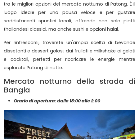
tra le migliori opzioni del mercato notturno di Patong. È il
luogo ideale per una pausa veloce e per gustare
soddisfacenti spuntini locali, offrendo non solo piatti
thailandesi classici, ma anche sushi e opzioni halal.
Per rinfrescarsi, troverete un'ampia scelta di bevande
dissetanti e dessert golosi, dai frullati e milkshake ai gelati
e cocktail, perfetti per ricaricare le energie mentre
esplorate Patong di notte.
Mercato notturno della strada di
Bangla
Orario di apertura: dalle 18:00 alle 2:00