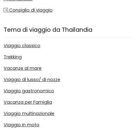
Consiglio di viaggio
Tema di viaggio da Thailandia
Viaggio classico
Trekking
Vacanze al mare
Viaggio di lusso/ di nozze
Viaggio gastronomico
Vacanza per Famiglia
Viaggio multinazionale
Viaggio in moto