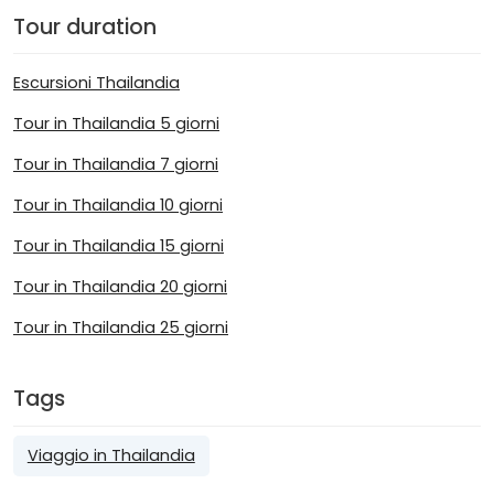
Tour duration
Escursioni Thailandia
Tour in Thailandia 5 giorni
Tour in Thailandia 7 giorni
Tour in Thailandia 10 giorni
Tour in Thailandia 15 giorni
Tour in Thailandia 20 giorni
Tour in Thailandia 25 giorni
Tags
Viaggio in Thailandia