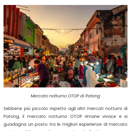
Mercato notturno OTOP di Patong
Sebbene più piccolo rispetto agli altri mercati notturni di
Patong, il mercato notturno OTOP rimane vivace e si
guadagna un posto tra le migliori esperienze di mercato