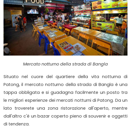
Mercato notturno della strada di Bangla
Situato nel cuore del quartiere della vita notturna di
Patong, il mercato notturno della strada di Bangla è una
tappa obbligata e si guadagna facilmente un posto tra
le migliori esperienze dei mercati notturni di Patong. Da un
lato troverete una zona ristorazione all'aperto, mentre
dall'altro c'è un bazar coperto pieno di souvenir e oggetti
di tendenza.