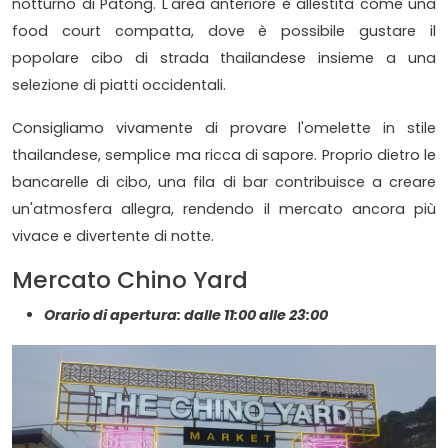
notturno di Patong. L'area anteriore è allestita come una
food court compatta, dove è possibile gustare il
popolare cibo di strada thailandese insieme a una
selezione di piatti occidentali.
Consigliamo vivamente di provare l'omelette in stile
thailandese, semplice ma ricca di sapore. Proprio dietro le
bancarelle di cibo, una fila di bar contribuisce a creare
un'atmosfera allegra, rendendo il mercato ancora più
vivace e divertente di notte.
Mercato Chino Yard
Orario di apertura: dalle 11:00 alle 23:00