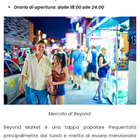
Orario di apertura: dalle 18:00 alle 24:00
Mercato di Beyond
Beyond Market è una tappa popolare frequentata
principalmente dai turisti e merita di essere menzionata