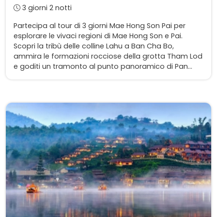
3 giorni 2 notti
Partecipa al tour di 3 giorni Mae Hong Son Pai per
esplorare le vivaci regioni di Mae Hong Son e Pai.
Scopri la tribù delle colline Lahu a Ban Cha Bo,
ammira le formazioni rocciose della grotta Tham Lod
e goditi un tramonto al punto panoramico di Pan...