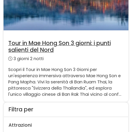
Tour in Mae Hong Son 3 giorni: i punti
salienti del Nord
3 giorni 2 notti
Scopri il Tour in Mae Hong Son 3 Giorni per
un'esperienza immersiva attraverso Mae Hong Son e
Pang Mapha. Vivi la serenità di Ban Ruam Thai, la
pittoresca "Svizzera della Thailandia", ed esplora
l'unico villaggio cinese di Ban Rak Thai vicino al conf...
Filtra per
Attrazioni