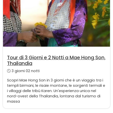
Tour di 3 Giorni e 2 Notti a Mae Hong Son,
Thailandia
3 giorni 02 notti
Scopri Mae Hong Son in 3 giorni che è un viaggio tra i
templi birmani, le risaie montane, le sorgenti termali e
i villaggi delle tribù Karen. Un'esperienza unica nel
nord-ovest della Thailandia, lontana dal turismo di
massa