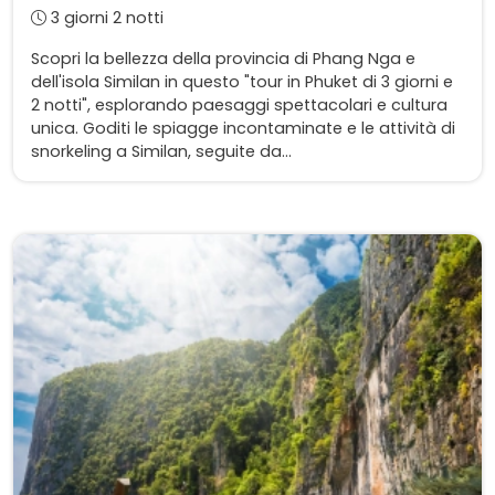
3 giorni 2 notti
Scopri la bellezza della provincia di Phang Nga e
dell'isola Similan in questo "tour in Phuket di 3 giorni e
2 notti", esplorando paesaggi spettacolari e cultura
unica. Goditi le spiagge incontaminate e le attività di
snorkeling a Similan, seguite da...