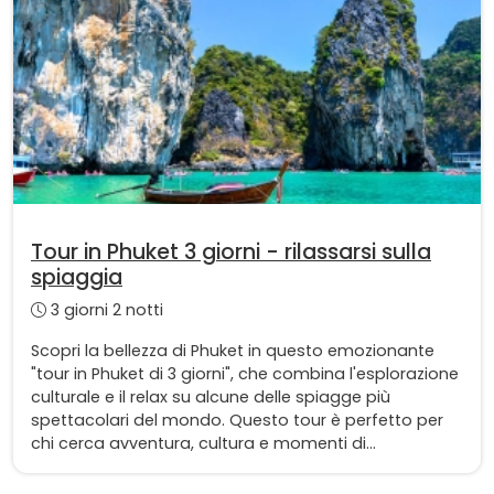
Tour in Phuket 3 giorni - rilassarsi sulla
spiaggia
3 giorni 2 notti
Scopri la bellezza di Phuket in questo emozionante
"tour in Phuket di 3 giorni", che combina l'esplorazione
culturale e il relax su alcune delle spiagge più
spettacolari del mondo. Questo tour è perfetto per
chi cerca avventura, cultura e momenti di...