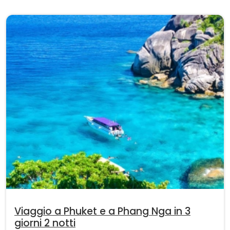
Viaggio a Phuket e a Phang Nga in 3
giorni 2 notti