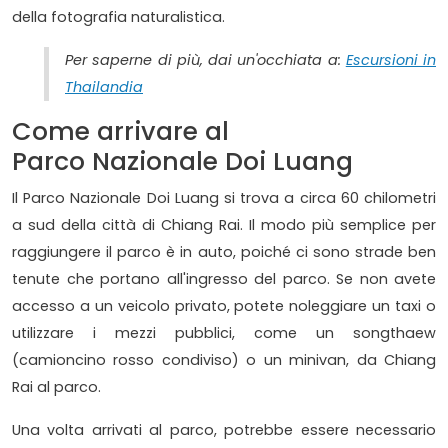
della fotografia naturalistica.
Per saperne di più, dai un'occhiata a:
Escursioni in
Thailandia
Come arrivare al
Parco Nazionale Doi Luang
Il Parco Nazionale Doi Luang si trova a circa 60 chilometri
a sud della città di Chiang Rai. Il modo più semplice per
raggiungere il parco è in auto, poiché ci sono strade ben
tenute che portano all'ingresso del parco. Se non avete
accesso a un veicolo privato, potete noleggiare un taxi o
utilizzare i mezzi pubblici, come un songthaew
(camioncino rosso condiviso) o un minivan, da Chiang
Rai al parco.
Una volta arrivati al parco, potrebbe essere necessario