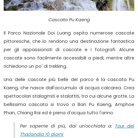
Cascata Pu Kaeng
Il Parco Nazionale Doi Luang ospita numerose cascate
pittoresche, che lo rendono una destinazione fantastica
per gli appassionati di cascate e i fotografi. Alcune
cascate sono facilmente accessibili a piedi, mentre altre
richiedono un po' di trekking.
Una delle cascate più belle del parco è la cascata Pu
Kaeng, che nasce dall'accumulo di acqua calcarea. Crea
spettacolari stalagmiti e stalattiti, tra cui alcune grotte. La
bellissima cascata si trova a Ban Pu Kaeng, Amphoe
Phan, Chiang Rai ed è piena d'acqua tutto l'anno.
Per saperne di più, dai un'occhiata a:
Tour del
Thailandia 10 giorni