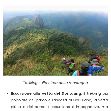
Trekking sulla cima della montagna
Escursione alla vetta del Doi Luang
: il trekking più
popolare del parco è l'ascesa al Doi Luang, la vetta
più alta del parco. L'escursione è impegnativa, ma