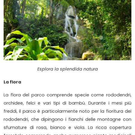
Esplora la splendida natura
La flora
La flora del parco comprende specie come rododendri,
orchidee, felci e vari tipi di bambù. Durante i mesi più
freddi, il parco è particolarmente noto per la fioritura dei
rododendri, che dipingono i fianchi delle montagne con
sfumature di rosa, bianco e viola. La ricca copertura