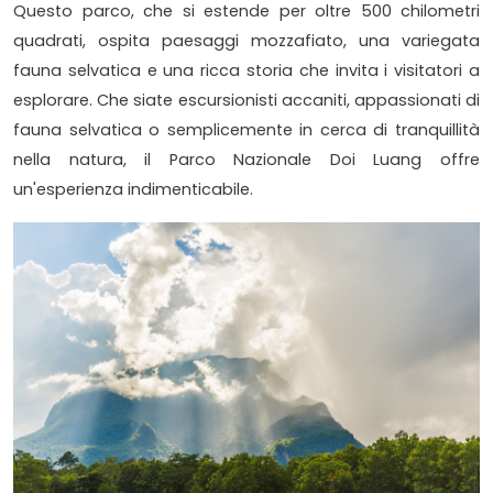
Questo parco, che si estende per oltre 500 chilometri
quadrati, ospita paesaggi mozzafiato, una variegata
fauna selvatica e una ricca storia che invita i visitatori a
esplorare. Che siate escursionisti accaniti, appassionati di
fauna selvatica o semplicemente in cerca di tranquillità
nella natura, il Parco Nazionale Doi Luang offre
un'esperienza indimenticabile.