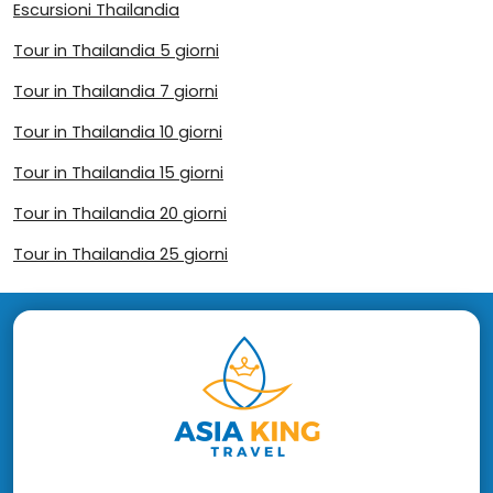
Escursioni Thailandia
Tour in Thailandia 5 giorni
Tour in Thailandia 7 giorni
Tour in Thailandia 10 giorni
Tour in Thailandia 15 giorni
Tour in Thailandia 20 giorni
Tour in Thailandia 25 giorni