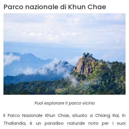
Parco nazionale di Khun Chae
Puoi esplorare il parco vicino
Il Parco Nazionale Khun Chae, situato a Chiang Rai, in
Thailandia, è un paradiso naturale noto per i suoi