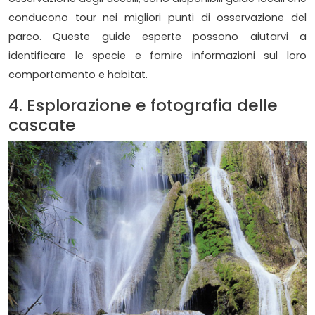
conducono tour nei migliori punti di osservazione del
parco. Queste guide esperte possono aiutarvi a
identificare le specie e fornire informazioni sul loro
comportamento e habitat.
4. Esplorazione e fotografia delle
cascate