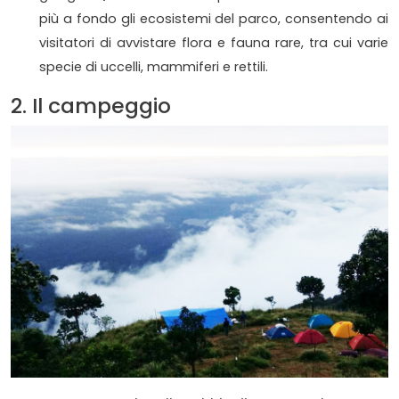
più a fondo gli ecosistemi del parco, consentendo ai
visitatori di avvistare flora e fauna rare, tra cui varie
specie di uccelli, mammiferi e rettili.
2. Il campeggio