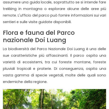
assumere una guida locale, soprattutto se si intende fare
trekking in montagna o esplorare alcune delle aree più
remote. L'ufficio del parco può fornire informazioni sui vari
sentieri e sulle visite guidate disponibili.
Flora e fauna del Parco
nazionale Doi Luang
La biodiversità del Parco Nazionale Doi Luang è una delle
sue caratteristiche più affascinanti. Il parco ospita una
varietà di ecosistemi, tra cui foreste montane, foreste
pluviali tropicali e praterie. Di conseguenza, ospita una
vasta gamma di specie vegetali, molte delle quali sono
endemiche della regione.