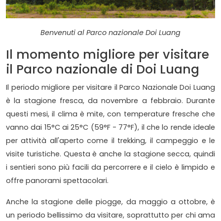
Benvenuti al Parco nazionale Doi Luang
Il momento migliore per visitare
il Parco nazionale di Doi Luang
Il periodo migliore per visitare il Parco Nazionale Doi Luang
è la stagione fresca, da novembre a febbraio. Durante
questi mesi, il clima è mite, con temperature fresche che
vanno dai 15°C ai 25°C (59°F - 77°F), il che lo rende ideale
per attività all'aperto come il trekking, il campeggio e le
visite turistiche. Questa è anche la stagione secca, quindi
i sentieri sono più facili da percorrere e il cielo è limpido e
offre panorami spettacolari.
Anche la stagione delle piogge, da maggio a ottobre, è
un periodo bellissimo da visitare, soprattutto per chi ama