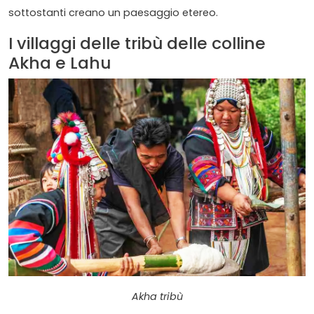
sottostanti creano un paesaggio etereo.
I villaggi delle tribù delle colline
Akha e Lahu
Akha tribù