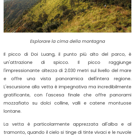
Esplorare la cima della montagna
Il picco di Doi Luang, il punto più alto del parco, è
un'attrazione di spicco. Il picco raggiunge
l'impressionante altezza di 2.030 metri sul livello del mare
e offre una vista panoramica dell'intera regione.
L'escursione alla vetta è impegnativa ma incredibilmente
gratificante, con l'ascesa finale che offre panorami
mozzafiato su dolci colline, valli e catene montuose
lontane.
La vetta è particolarmente apprezzata all'alba e al
tramonto, quando il cielo si tinge di tinte vivaci e le nuvole