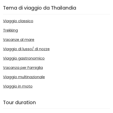
Tema di viaggio da Thailandia
Viaggio classico
Trekking
Vacanze al mare
Viaggio di lusso/ di nozze
Viaggio gastronomico
Vacanza per Famiglia
Viaggio multinazionale
Viaggio in moto
Tour duration