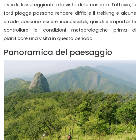
il verde lussureggiante e la vista delle cascate. Tuttavia, le
forti piogge possono rendere difficile il trekking e alcune
strade possono essere inaccessibili, quindi è importante
controllare le condizioni meteorologiche prima di
pianificare una visita in questo periodo.
Panoramica del paesaggio