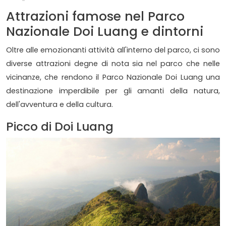
Attrazioni famose nel Parco
Nazionale Doi Luang e dintorni
Oltre alle emozionanti attività all'interno del parco, ci sono
diverse attrazioni degne di nota sia nel parco che nelle
vicinanze, che rendono il Parco Nazionale Doi Luang una
destinazione imperdibile per gli amanti della natura,
dell'avventura e della cultura.
Picco di Doi Luang