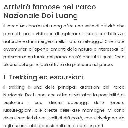
Attività famose nel Parco
Nazionale Doi Luang
Il Parco Nazionale Doi Luang offre una serie di attività che
permettono ai visitatori di esplorare la sua ricca bellezza
naturale e di immergersi nella natura selvaggia. Che siate
avventurieri all'aperto, amanti della natura o interessati al
patrimonio culturale del parco, ce n'è per tutti i gusti. Ecco
alcune delle principali attività da praticare nel parco:
1. Trekking ed escursioni
Il trekking è una delle principali attrazioni del Parco
Nazionale Doi Luang, che offre ai visitatori la possibilità di
esplorare i suoi diversi paesaggi, dalle foreste
lussureggianti alle creste delle alte montagne. Ci sono
diversi sentieri di vari livelli di difficoltà, che si rivolgono sia
agli escursionisti occasionali che a quelli esperti.