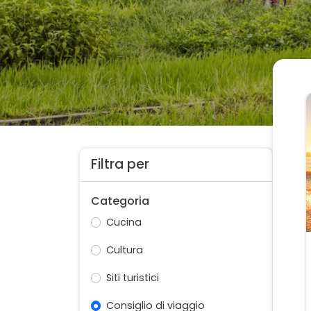
Filtra per
Categoria
Cucina
Cultura
Siti turistici
Consiglio di viaggio