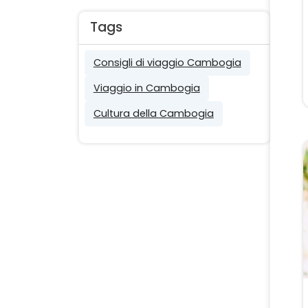
Tags
Consigli di viaggio Cambogia
Viaggio in Cambogia
Cultura della Cambogia