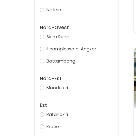
Notizie
Nord-Ovest
Siem Reap
Il complesso di Angkor
Battambang
Nord-Est
Mondulkiri
Est
Ratanakiri
Kratie