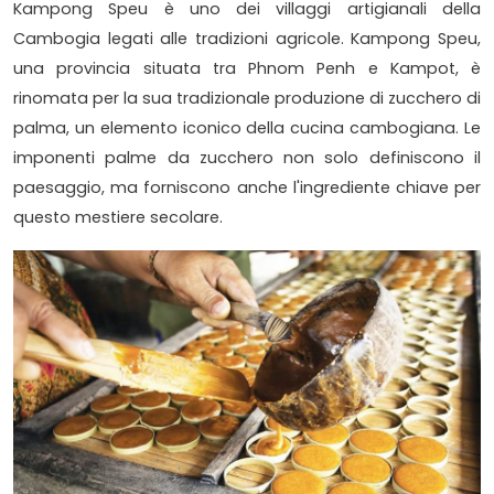
Kampong Speu è uno dei villaggi artigianali della
Cambogia legati alle tradizioni agricole. Kampong Speu,
una provincia situata tra Phnom Penh e Kampot, è
rinomata per la sua tradizionale produzione di zucchero di
palma, un elemento iconico della cucina cambogiana. Le
imponenti palme da zucchero non solo definiscono il
paesaggio, ma forniscono anche l'ingrediente chiave per
questo mestiere secolare.