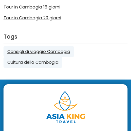
Tour in Cambogia 15 giorni
Tour in Cambogia 20 giorni
Tags
Consigli di viaggio Cambogia
Cultura della Cambogia