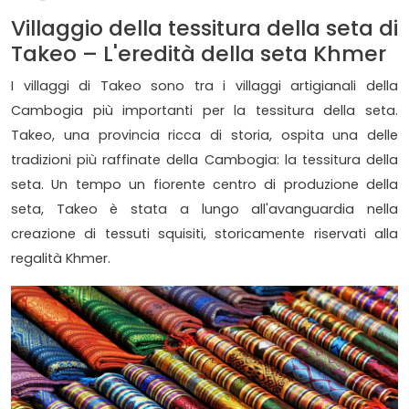
Villaggio della tessitura della seta di
Takeo – L'eredità della seta Khmer
I villaggi di Takeo sono tra i villaggi artigianali della
Cambogia più importanti per la tessitura della seta.
Takeo, una provincia ricca di storia, ospita una delle
tradizioni più raffinate della Cambogia: la tessitura della
seta. Un tempo un fiorente centro di produzione della
seta, Takeo è stata a lungo all'avanguardia nella
creazione di tessuti squisiti, storicamente riservati alla
regalità Khmer.