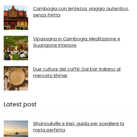
Cambogia con lentezza: viaggio autentico,
senza fretta
Vipassana in Cambogia: Meditazione e
Guarigione Interiore
Due culture del caffè: Dal bar italiano al
mercato khmer
Latest post
Sihanoukville e Kep: guida per scegliere la
meta perfetta