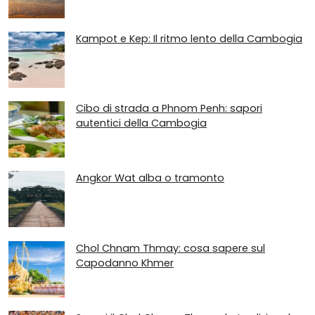
Kampot e Kep: Il ritmo lento della Cambogia
Cibo di strada a Phnom Penh: sapori
autentici della Cambogia
Angkor Wat alba o tramonto
Chol Chnam Thmay: cosa sapere sul
Capodanno Khmer