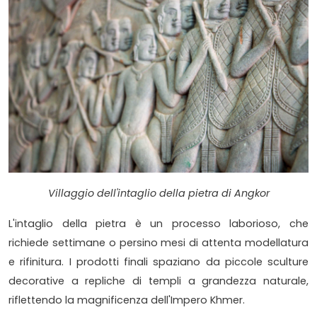
Villaggio dell'intaglio della pietra di Angkor
L'intaglio della pietra è un processo laborioso, che
richiede settimane o persino mesi di attenta modellatura
e rifinitura. I prodotti finali spaziano da piccole sculture
decorative a repliche di templi a grandezza naturale,
riflettendo la magnificenza dell'Impero Khmer.