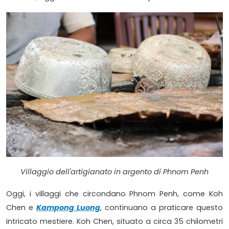
Villaggio dell'artigianato in argento di Phnom Penh
Oggi, i villaggi che circondano Phnom Penh, come Koh
Chen e
Kampong Luong
, continuano a praticare questo
intricato mestiere. Koh Chen, situato a circa 35 chilometri