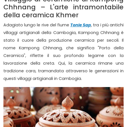
Chhnang – L'arte intramontabile
della ceramica Khmer
Adagiato lungo le rive del fiume
Tonle Sap
, tra i più antichi
villaggi artigianali della Cambogia, Kampong Chhnang è
stato il cuore della produzione ceramica per secoli. Il
nome Kampong Chhnang, che significa "Porto della
Ceramica", riflette il suo profondo legame con la
lavorazione della creta. Qui, la ceramica rimane una
tradizione cara, tramandata attraverso le generazioni in
questi villaggi artigianali in Cambogia.