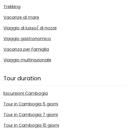
Trekking
Vacanze al mare
Viaggio di lusso/ di nozze
Viaggio gastronomico
Vacanza per Famiglia
Viaggio multinazionale
Tour duration
Escursioni Cambogia
Tour in Cambogia 5 giorni
Tour in Cambogia 7 giorni
Tour in Cambogia 10 giorni