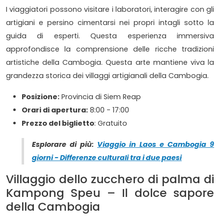
I viaggiatori possono visitare i laboratori, interagire con gli
artigiani e persino cimentarsi nei propri intagli sotto la
guida di esperti. Questa esperienza immersiva
approfondisce la comprensione delle ricche tradizioni
artistiche della Cambogia. Questa arte mantiene viva la
grandezza storica dei villaggi artigianali della Cambogia.
Posizione:
Provincia di Siem Reap
Orari di apertura:
8:00 - 17:00
Prezzo del biglietto
: Gratuito
Esplorare di più:
Viaggio in Laos e Cambogia 9
giorni - Differenze culturali tra i due paesi
Villaggio dello zucchero di palma di
Kampong Speu – Il dolce sapore
della Cambogia