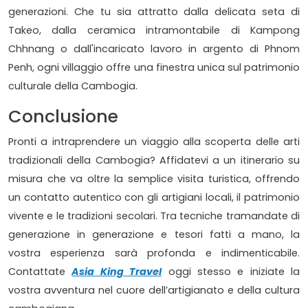
generazioni. Che tu sia attratto dalla delicata seta di
Takeo, dalla ceramica intramontabile di Kampong
Chhnang o dall'incaricato lavoro in argento di Phnom
Penh, ogni villaggio offre una finestra unica sul patrimonio
culturale della Cambogia.
Conclusione
Pronti a intraprendere un viaggio alla scoperta delle arti
tradizionali della Cambogia? Affidatevi a un itinerario su
misura che va oltre la semplice visita turistica, offrendo
un contatto autentico con gli artigiani locali, il patrimonio
vivente e le tradizioni secolari. Tra tecniche tramandate di
generazione in generazione e tesori fatti a mano, la
vostra esperienza sarà profonda e indimenticabile.
Contattate
Asia King Travel
oggi stesso e iniziate la
vostra avventura nel cuore dell’artigianato e della cultura