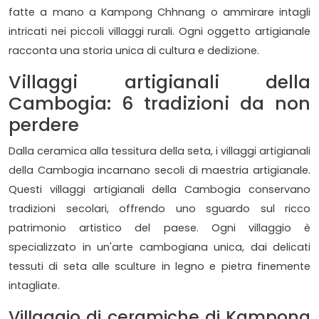
fatte a mano a Kampong Chhnang o ammirare intagli
intricati nei piccoli villaggi rurali. Ogni oggetto artigianale
racconta una storia unica di cultura e dedizione.
Villaggi artigianali della
Cambogia: 6 tradizioni da non
perdere
Dalla ceramica alla tessitura della seta, i villaggi artigianali
della Cambogia incarnano secoli di maestria artigianale.
Questi villaggi artigianali della Cambogia conservano
tradizioni secolari, offrendo uno sguardo sul ricco
patrimonio artistico del paese. Ogni villaggio è
specializzato in un'arte cambogiana unica, dai delicati
tessuti di seta alle sculture in legno e pietra finemente
intagliate.
Villaggio di ceramiche di Kampong