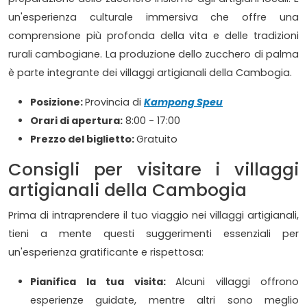
un'esperienza culturale immersiva che offre una
comprensione più profonda della vita e delle tradizioni
rurali cambogiane. La produzione dello zucchero di palma
è parte integrante dei villaggi artigianali della Cambogia.
Posizione:
Provincia di
Kampong Speu
Orari di apertura:
8:00 - 17:00
Prezzo del biglietto:
Gratuito
Consigli per visitare i villaggi
artigianali della Cambogia
Prima di intraprendere il tuo viaggio nei villaggi artigianali,
tieni a mente questi suggerimenti essenziali per
un'esperienza gratificante e rispettosa:
Pianifica la tua visita:
Alcuni villaggi offrono
esperienze guidate, mentre altri sono meglio