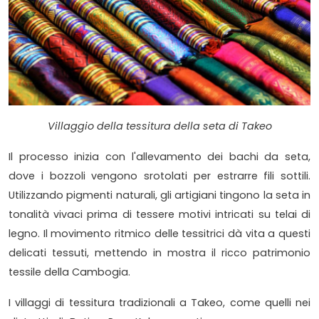
Villaggio della tessitura della seta di Takeo
Il processo inizia con l'allevamento dei bachi da seta,
dove i bozzoli vengono srotolati per estrarre fili sottili.
Utilizzando pigmenti naturali, gli artigiani tingono la seta in
tonalità vivaci prima di tessere motivi intricati su telai di
legno. Il movimento ritmico delle tessitrici dà vita a questi
delicati tessuti, mettendo in mostra il ricco patrimonio
tessile della Cambogia.
I villaggi di tessitura tradizionali a Takeo, come quelli nei