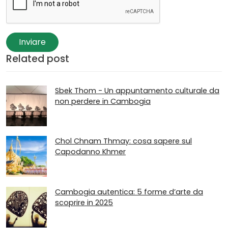
Inviare
Related post
Sbek Thom - Un appuntamento culturale da
non perdere in Cambogia
Chol Chnam Thmay: cosa sapere sul
Capodanno Khmer
Cambogia autentica: 5 forme d’arte da
scoprire in 2025