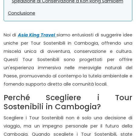
Spedizione di Conservazione a Koh Rong Samloem
Conclusione
Noi di
Asia King Travel
siamo entusiasti di suggerire idee
uniche per Tour Sostenibili in Cambogia, offrendo una
miscela unica di avventura, conservazione e cultura.
Questi Tour Sostenibili sono progettati per offrire
un'esperienza immersiva nelle meraviglie naturali del
Paese, promuovendo al contempo la tutela ambientale e
fornendo supporto diretto alle comunità locali.
Perché Scegliere i Tour
Sostenibili in Cambogia?
Scegliere i Tour Sostenibili non è solo una decisione di
viaggio, ma un impegno personale per il futuro della
Cambogia. Quando scegliete i Tour Sostenibili, state