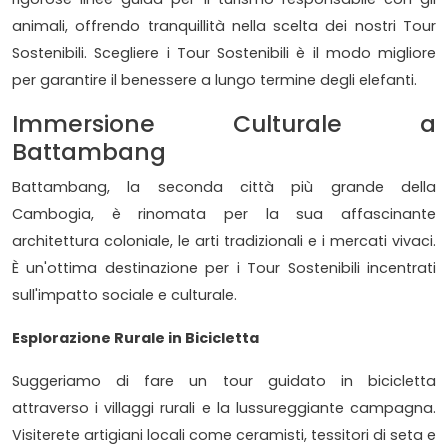
animali, offrendo tranquillità nella scelta dei nostri Tour
Sostenibili. Scegliere i Tour Sostenibili è il modo migliore
per garantire il benessere a lungo termine degli elefanti.
Immersione Culturale a
Battambang
Battambang, la seconda città più grande della
Cambogia, è rinomata per la sua affascinante
architettura coloniale, le arti tradizionali e i mercati vivaci.
È un'ottima destinazione per i Tour Sostenibili incentrati
sull'impatto sociale e culturale.
Esplorazione Rurale in Bicicletta
Suggeriamo di fare un tour guidato in bicicletta
attraverso i villaggi rurali e la lussureggiante campagna.
Visiterete artigiani locali come ceramisti, tessitori di seta e