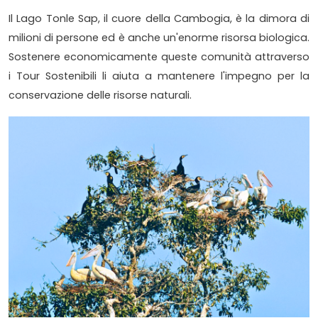
Il Lago Tonle Sap, il cuore della Cambogia, è la dimora di
milioni di persone ed è anche un'enorme risorsa biologica.
Sostenere economicamente queste comunità attraverso
i Tour Sostenibili li aiuta a mantenere l'impegno per la
conservazione delle risorse naturali.