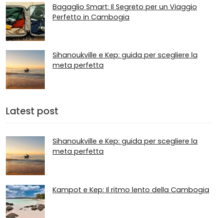
Bagaglio Smart: Il Segreto per un Viaggio
Perfetto in Cambogia
Sihanoukville e Kep: guida per scegliere la
meta perfetta
Latest post
Sihanoukville e Kep: guida per scegliere la
meta perfetta
Kampot e Kep: Il ritmo lento della Cambogia