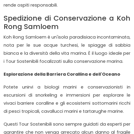
rende ospiti responsabili.
Spedizione di Conservazione a Koh
Rong Samloem
Koh Rong Samloem è un'isola paradisiaca incontaminata,
nota per le sue acque turchesi, le spiagge di sabbia
bianca e la diversità della vita marina. È il luogo ideale per
i Tour Sostenibili focalizzati sulla conservazione marina.
Esplorazione della Barriera Corallina e dell'Oceano
Potete unirvi a biologi marini e conservazionisti in
escursioni di snorkeling e immersioni per esplorare le
vivaci barriere coralline e gli ecosistemi sottomarini ricchi
di pesci tropicali, cavallucci marini e tartarughe marine.
Questi Tour Sostenibili sono sempre guidati da esperti per
garantire che non venga arrecato alcun danno al fragile