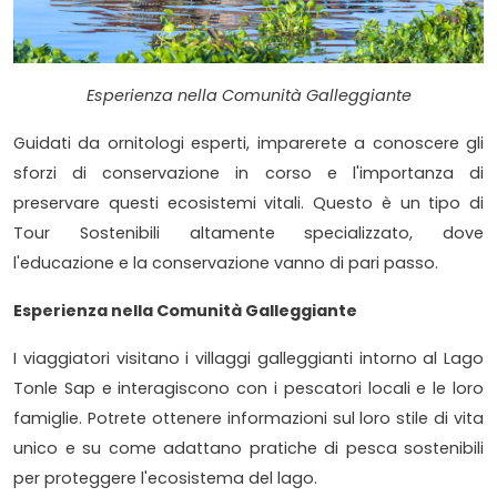
Esperienza nella Comunità Galleggiante
Guidati da ornitologi esperti, imparerete a conoscere gli
sforzi di conservazione in corso e l'importanza di
preservare questi ecosistemi vitali. Questo è un tipo di
Tour Sostenibili altamente specializzato, dove
l'educazione e la conservazione vanno di pari passo.
Esperienza nella Comunità Galleggiante
I viaggiatori visitano i villaggi galleggianti intorno al Lago
Tonle Sap e interagiscono con i pescatori locali e le loro
famiglie. Potrete ottenere informazioni sul loro stile di vita
unico e su come adattano pratiche di pesca sostenibili
per proteggere l'ecosistema del lago.