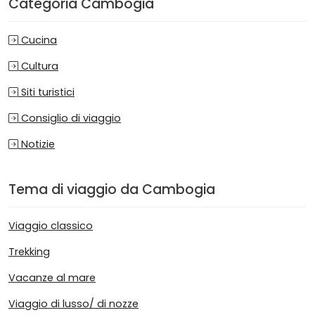
Categoria Cambogia
Cucina
Cultura
Siti turistici
Consiglio di viaggio
Notizie
Tema di viaggio da Cambogia
Viaggio classico
Trekking
Vacanze al mare
Viaggio di lusso/ di nozze