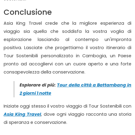
Conclusione
Asia King Travel crede che la migliore esperienza di
viaggio sia quella che soddisfa la vostra voglia di
esplorazione lasciando al contempo un'impronta
positiva. Lasciate che progettiamo il vostro itinerario di
Tour Sostenibili personalizzato in Cambogia, un Paese
pronto ad accogliervi con un cuore aperto e una forte
consapevolezza della conservazione.
Esplorare di più:
Tour della città a Battambang in
2 giorni 1 notte
Iniziate oggi stesso il vostro viaggio di Tour Sostenibili con
Asia King Travel
, dove ogni viaggio racconta una storia
di speranza e conservazione.