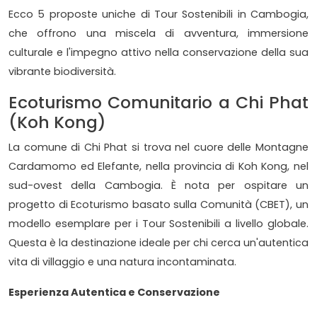
Ecco 5 proposte uniche di Tour Sostenibili in Cambogia,
che offrono una miscela di avventura, immersione
culturale e l'impegno attivo nella conservazione della sua
vibrante biodiversità.
Ecoturismo Comunitario a Chi Phat
(Koh Kong)
La comune di Chi Phat si trova nel cuore delle Montagne
Cardamomo ed Elefante, nella provincia di Koh Kong, nel
sud-ovest della Cambogia. È nota per ospitare un
progetto di Ecoturismo basato sulla Comunità (CBET), un
modello esemplare per i Tour Sostenibili a livello globale.
Questa è la destinazione ideale per chi cerca un'autentica
vita di villaggio e una natura incontaminata.
Esperienza Autentica e Conservazione