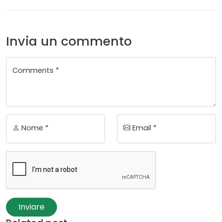
Invia un commento
Comments *
Nome *
Email *
Inviare