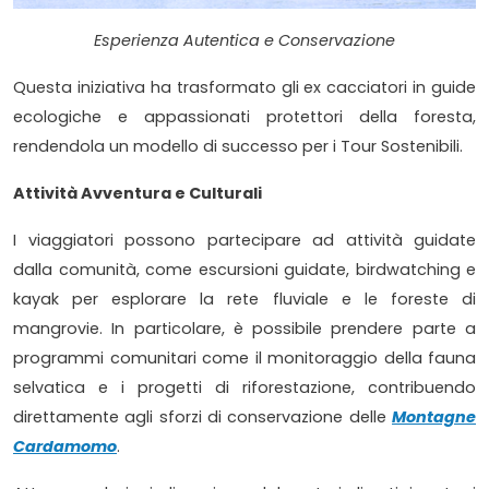
Esperienza Autentica e Conservazione
Questa iniziativa ha trasformato gli ex cacciatori in guide
ecologiche e appassionati protettori della foresta,
rendendola un modello di successo per i Tour Sostenibili.
Attività Avventura e Culturali
I viaggiatori possono partecipare ad attività guidate
dalla comunità, come escursioni guidate, birdwatching e
kayak per esplorare la rete fluviale e le foreste di
mangrovie. In particolare, è possibile prendere parte a
programmi comunitari come il monitoraggio della fauna
selvatica e i progetti di riforestazione, contribuendo
direttamente agli sforzi di conservazione delle
Montagne
Cardamomo
.