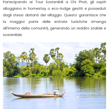
Partecipando ai Tour Sostenibili a Chi Phat, gli ospiti
alloggiano in homestay o eco-lodge gestiti e posseduti
dagli stessi abitanti del villaggio. Questo garantisce che
la maggior parte delle entrate turistiche rimanga
all'interno della comunità, generando un reddito stabile e
sostenibile.