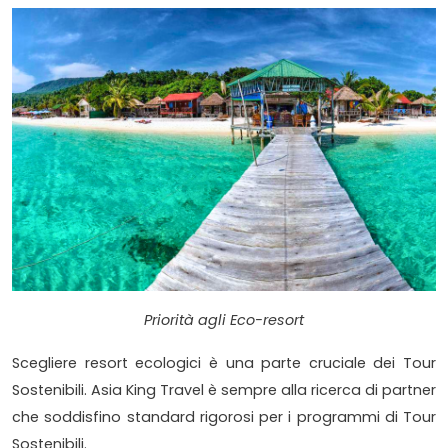
Priorità agli Eco-resort
Scegliere resort ecologici è una parte cruciale dei Tour
Sostenibili. Asia King Travel è sempre alla ricerca di partner
che soddisfino standard rigorosi per i programmi di Tour
Sostenibili.