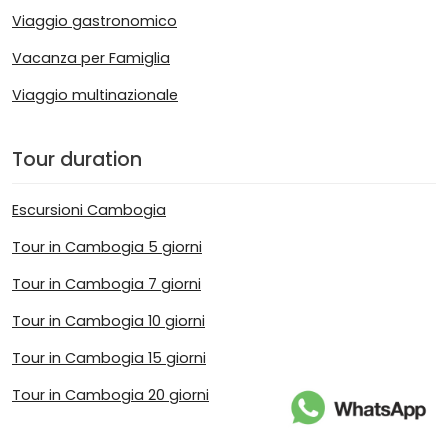
Viaggio gastronomico
Vacanza per Famiglia
Viaggio multinazionale
Tour duration
Escursioni Cambogia
Tour in Cambogia 5 giorni
Tour in Cambogia 7 giorni
Tour in Cambogia 10 giorni
Tour in Cambogia 15 giorni
Tour in Cambogia 20 giorni