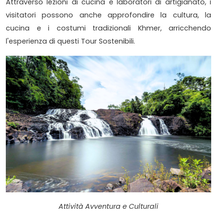
Attraverso lezioni di cucina e laboratori di artigianato, i
visitatori possono anche approfondire la cultura, la
cucina e i costumi tradizionali Khmer, arricchendo
l'esperienza di questi Tour Sostenibili.
Attività Avventura e Culturali