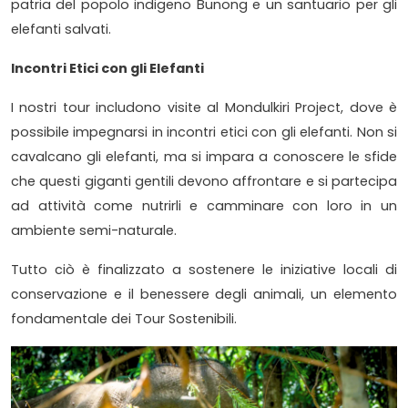
patria del popolo indigeno Bunong e un santuario per gli
elefanti salvati.
Incontri Etici con gli Elefanti
I nostri tour includono visite al Mondulkiri Project, dove è
possibile impegnarsi in incontri etici con gli elefanti. Non si
cavalcano gli elefanti, ma si impara a conoscere le sfide
che questi giganti gentili devono affrontare e si partecipa
ad attività come nutrirli e camminare con loro in un
ambiente semi-naturale.
Tutto ciò è finalizzato a sostenere le iniziative locali di
conservazione e il benessere degli animali, un elemento
fondamentale dei Tour Sostenibili.