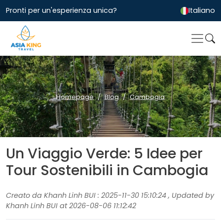
Pronti per un'esperienza unica?
Italiano
Homepage
Blog
Cambogia
Un Viaggio Verde: 5 Idee per
Tour Sostenibili in Cambogia
Creato da Khanh Linh BUI : 2025-11-30 15:10:24 , Updated by
Khanh Linh BUI at 2026-08-06 11:12:42