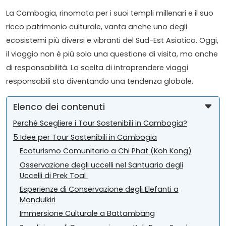
La Cambogia, rinomata per i suoi templi millenari e il suo
ricco patrimonio culturale, vanta anche uno degli
ecosistemi più diversi e vibranti del Sud-Est Asiatico. Oggi,
il viaggio non è più solo una questione di visita, ma anche
di responsabilità. La scelta di intraprendere viaggi
responsabili sta diventando una tendenza globale.
Elenco dei contenuti
Perché Scegliere i Tour Sostenibili in Cambogia?
5 Idee per Tour Sostenibili in Cambogia
Ecoturismo Comunitario a Chi Phat (Koh Kong)
Osservazione degli uccelli nel Santuario degli
Uccelli di Prek Toal
Esperienze di Conservazione degli Elefanti a
Mondulkiri
Immersione Culturale a Battambang