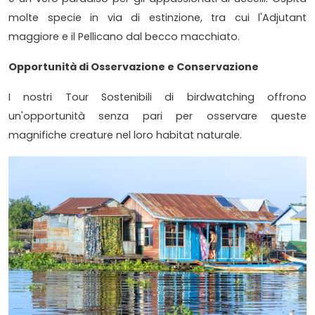
molte specie in via di estinzione, tra cui l'Adjutant
maggiore e il Pellicano dal becco macchiato.
Opportunità di Osservazione e Conservazione
I nostri Tour Sostenibili di birdwatching offrono
un'opportunità senza pari per osservare queste
magnifiche creature nel loro habitat naturale.