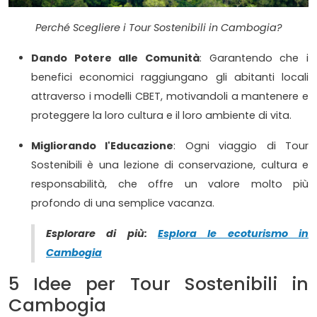
Perché Scegliere i Tour Sostenibili in Cambogia?
Dando Potere alle Comunità
: Garantendo che i
benefici economici raggiungano gli abitanti locali
attraverso i modelli CBET, motivandoli a mantenere e
proteggere la loro cultura e il loro ambiente di vita.
Migliorando l'Educazione
: Ogni viaggio di Tour
Sostenibili è una lezione di conservazione, cultura e
responsabilità, che offre un valore molto più
profondo di una semplice vacanza.
Esplorare di più:
Esplora le ecoturismo in
Cambogia
5 Idee per Tour Sostenibili in
Cambogia