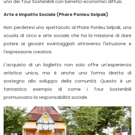
uno dei Tour Sostenibili con benefici economici diffusi.
Arte e Impatto Sociale (Phare Ponleu Selpak)
Non perdetevi uno spettacolo al Phare Ponleu Selpak, una
scuola di circo e arte sociale che ha la missione di dare
potere ai giovani svantaggiati attraverso l'istruzione e
l'espressione creativa.
L'acquisto di un biglietto non solo offre un'esperienza
artistica unica, ma è anche una forma diretta di
sostegno allo sviluppo della comunità. Questo è un
fantastico esempio di come i Tour Sostenibili
promuovano la responsabilità sociale.