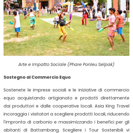
Arte e Impatto Sociale (Phare Ponleu Selpak)
Sostegno al Commercio Equo
Sostenete le imprese sociali e le iniziative di commercio
equo acquistando artigianato e prodotti direttamente
dai produttori e dalle cooperative locali. Asia King Travel
incoraggia i visitatori a scegliere prodotti locali, riducendo
l'impronta di carbonio e massimizzando i benefici per gli
abitanti di Battambang. Scegliere i Tour Sostenibili vi