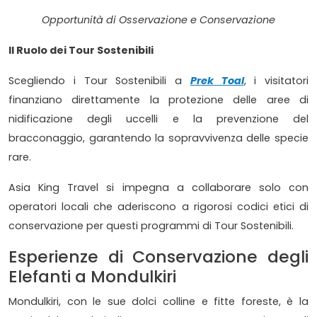
Opportunità di Osservazione e Conservazione
Il Ruolo dei Tour Sostenibili
Scegliendo i Tour Sostenibili a
Prek Toal
, i visitatori
finanziano direttamente la protezione delle aree di
nidificazione degli uccelli e la prevenzione del
bracconaggio, garantendo la sopravvivenza delle specie
rare.
Asia King Travel si impegna a collaborare solo con
operatori locali che aderiscono a rigorosi codici etici di
conservazione per questi programmi di Tour Sostenibili.
Esperienze di Conservazione degli
Elefanti a Mondulkiri
Mondulkiri, con le sue dolci colline e fitte foreste, è la