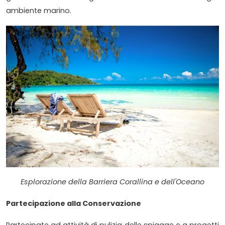
ambiente marino.
Esplorazione della Barriera Corallina e dell'Oceano
Partecipazione alla Conservazione